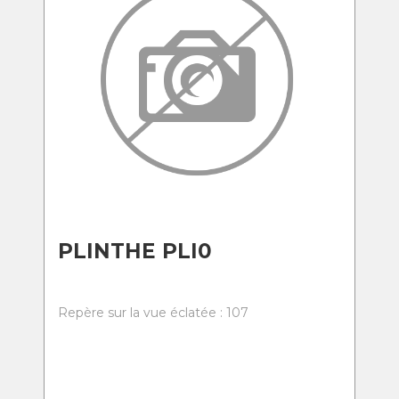
PLINTHE PLI0
Repère sur la vue éclatée : 107