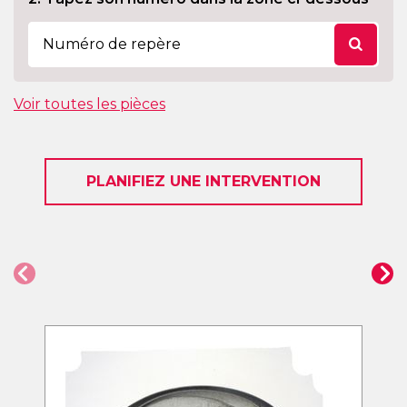
Voir toutes les pièces
PLANIFIEZ UNE INTERVENTION