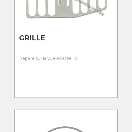
GRILLE
Repère sur la vue éclatée : 0