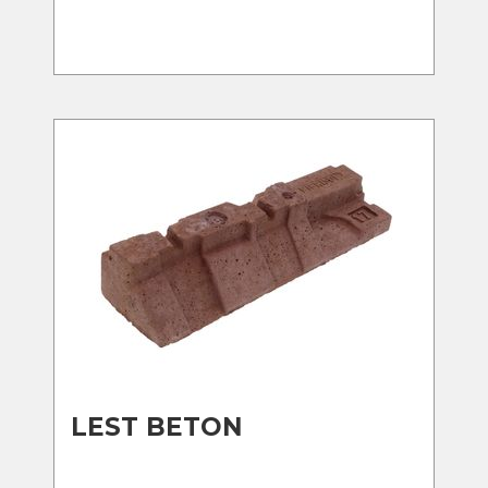
LEST BETON