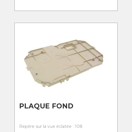
PLAQUE FOND
Repère sur la vue éclatée : 108