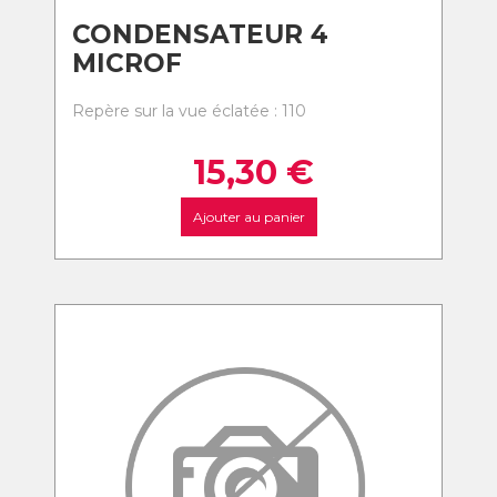
CONDENSATEUR 4
MICROF
Repère sur la vue éclatée : 110
15,30
€
Ajouter au panier