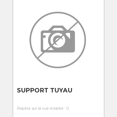
SUPPORT TUYAU
Repère sur la vue éclatée : 0