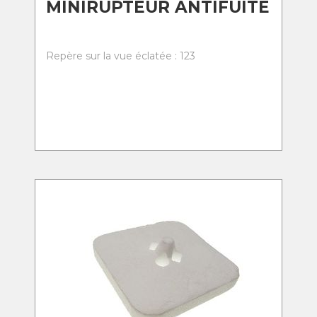
MINIRUPTEUR ANTIFUITE
Repère sur la vue éclatée : 123