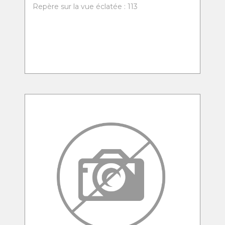
Repère sur la vue éclatée : 113