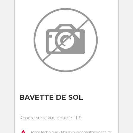
BAVETTE DE SOL
Repère sur la vue éclatée : 119
Pièce technique - Nous vous conseillons de faire