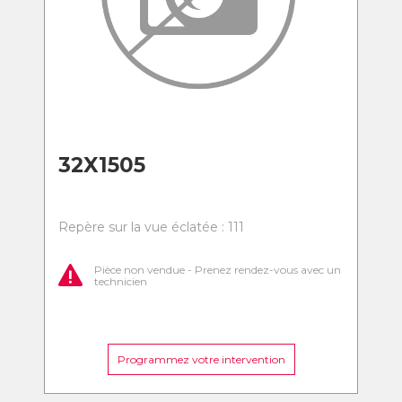
32X1505
Repère sur la vue éclatée : 111
Pièce non vendue - Prenez rendez-vous avec un
technicien
Programmez votre intervention