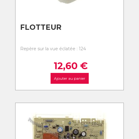
FLOTTEUR
Repère sur la vue éclatée : 124
12,60
€
Ajouter au panier