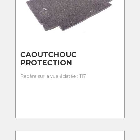
CAOUTCHOUC
PROTECTION
Repère sur la vue éclatée : 117