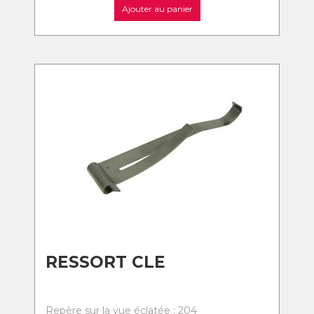
Ajouter au panier
RESSORT CLE
Repère sur la vue éclatée : 204