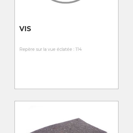
VIS
Repère sur la vue éclatée : 114