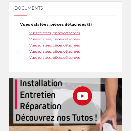
DOCUMENTS
Vues éclatées, pièces détachées (5)
Vues éclatées, pièces détachées
Vues éclatées, pièces détachées
Vues éclatées, pièces détachées
Vues éclatées, pièces détachées
Vues éclatées, pièces détachées