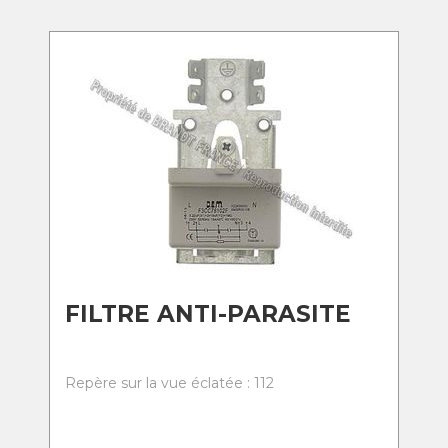
FILTRE ANTI-PARASITE
Repère sur la vue éclatée : 112