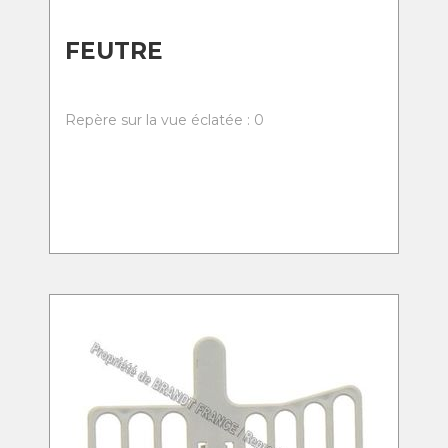
FEUTRE
Repère sur la vue éclatée : 0