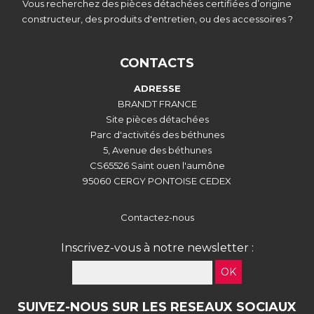
Vous recherchez des pièces détachées certifiées d’origine
constructeur, des produits d'entretien, ou des accessoires ?
CONTACTS
ADRESSE
BRANDT FRANCE
Site pièces détachées
Parc d'activités des béthunes
5, Avenue des béthunes
CS65526 Saint ouen l'aumône
95060 CERGY PONTOISE CEDEX
Contactez-nous
Inscrivez-vous à notre newsletter :
OK
SUIVEZ-NOUS SUR LES RESEAUX SOCIAUX