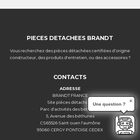
PIECES DETACHEES BRANDT
Vous recherchez des pièces détachées certifiées d’origine
constructeur, des produits d'entretien, ou des accessoires ?
CONTACTS
ADRESSE
BRANDT FRANCE
✕
Site pièces détachées
Une question ?
Parc d'activités des béthunes
5, Avenue des béthunes
CS65526 Saint ouen l'aumône
95060 CERGY PONTOISE CEDEX