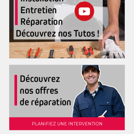
PLANIFIEZ UNE INTERVENTION