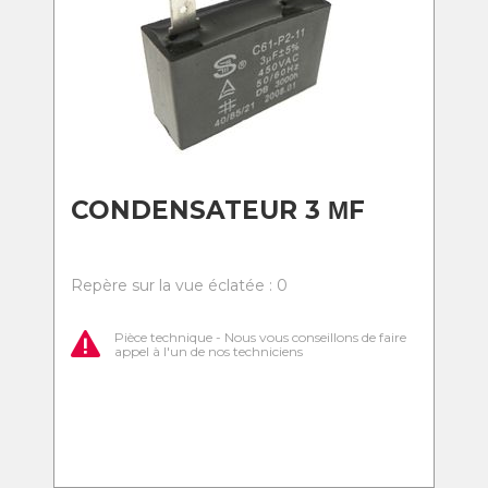
CONDENSATEUR 3 ΜF
Repère sur la vue éclatée : 0
Pièce technique - Nous vous conseillons de faire
appel à l'un de nos techniciens