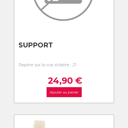
SUPPORT
Repère sur la vue éclatée : 21
24,90
€
Ajouter au panier