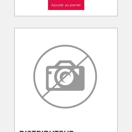
Ajouter au panier