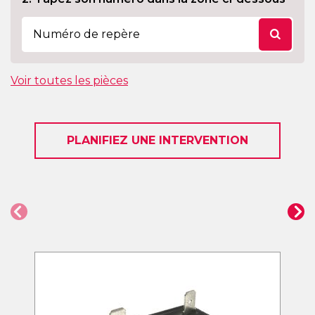
Voir toutes les pièces
PLANIFIEZ UNE INTERVENTION