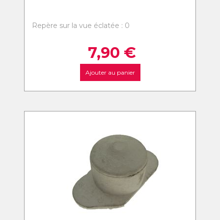
Repère sur la vue éclatée : 0
7,90
€
Ajouter au panier