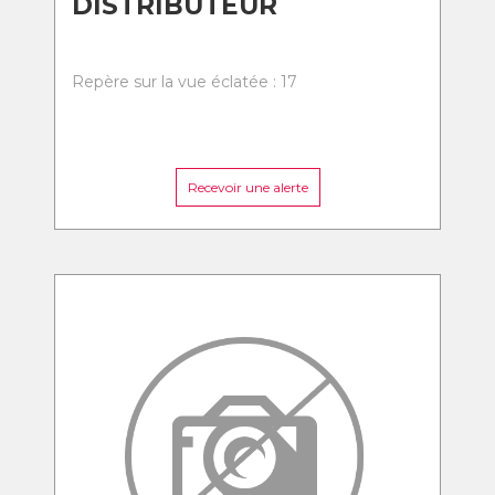
DISTRIBUTEUR
Repère sur la vue éclatée : 17
Recevoir une alerte