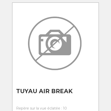
TUYAU AIR BREAK
Repère sur la vue éclatée : 10