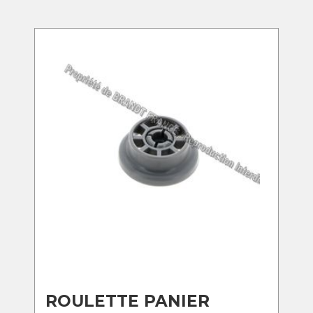
ROULETTE PANIER