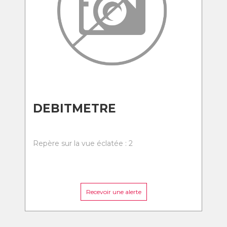
DEBITMETRE
Repère sur la vue éclatée : 2
Recevoir une alerte