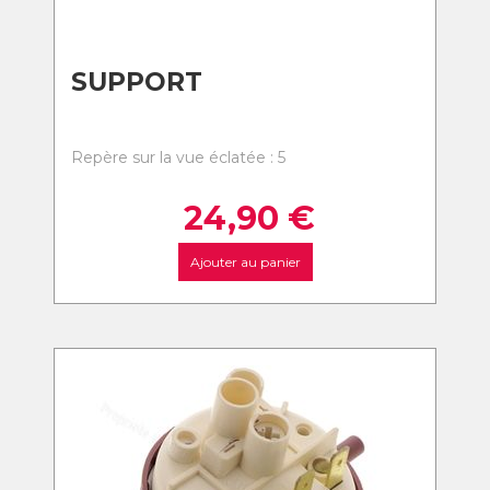
SUPPORT
Repère sur la vue éclatée : 5
24,90
€
Ajouter au panier