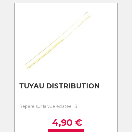
TUYAU DISTRIBUTION
Repère sur la vue éclatée : 3
4,90
€