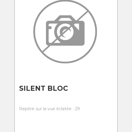
SILENT BLOC
Repère sur la vue éclatée : 29