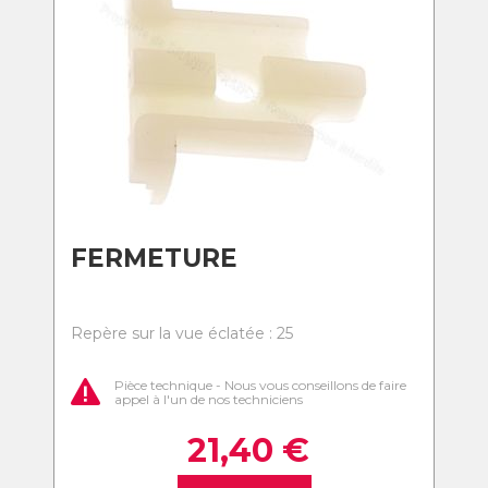
FERMETURE
Repère sur la vue éclatée : 25
Pièce technique - Nous vous conseillons de faire
appel à l'un de nos techniciens
21,40
€