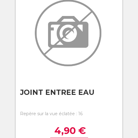
JOINT ENTREE EAU
Repère sur la vue éclatée : 16
4,90
€