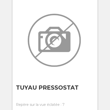
TUYAU PRESSOSTAT
Repère sur la vue éclatée : 7