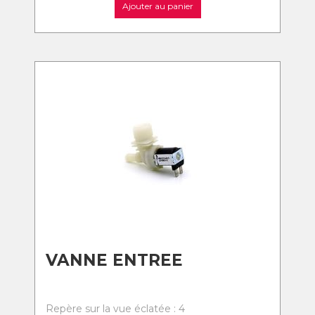
Ajouter au panier
VANNE ENTREE
Repère sur la vue éclatée : 4