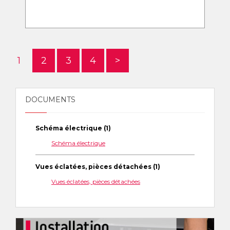
1
2
3
4
>
DOCUMENTS
Schéma électrique (1)
Schéma électrique
Vues éclatées, pièces détachées (1)
Vues éclatées, pièces détachées