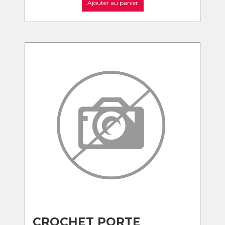
Ajouter au panier
CROCHET PORTE