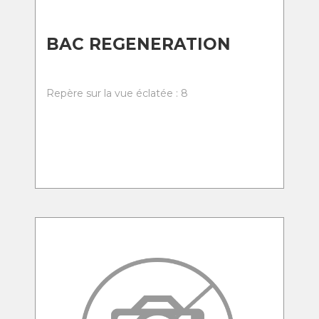
BAC REGENERATION
Repère sur la vue éclatée : 8