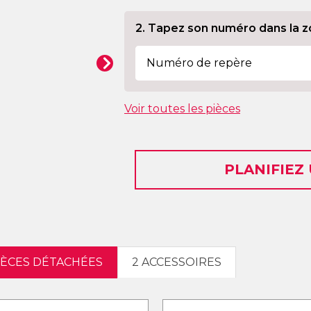
2. Tapez son numéro dans la z
Voir toutes les pièces
PLANIFIEZ
PIÈCES DÉTACHÉES
2 ACCESSOIRES