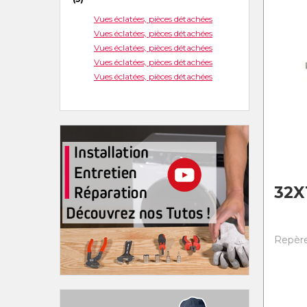
Vues éclatées, pièces détachées
Vues éclatées, pièces détachées
Vues éclatées, pièces détachées
Vues éclatées, pièces détachées
Vues éclatées, pièces détachées
32X
Repère