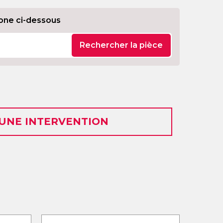
one ci-dessous
Rechercher la pièce
 UNE INTERVENTION