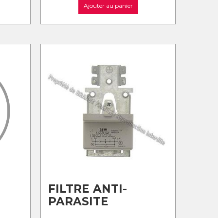
Ajouter au panier
FILTRE ANTI-
PARASITE