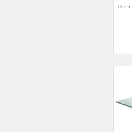
Repère