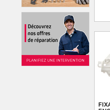
PLANIFIEZ UNE INTERVENTION
FIX