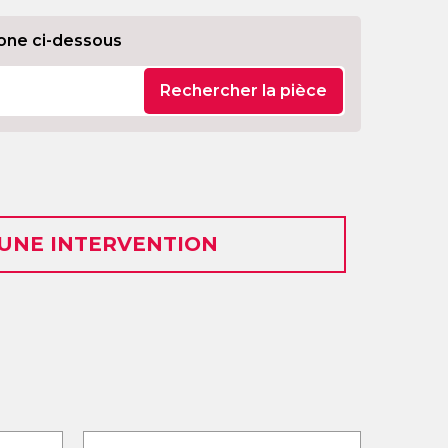
one ci-dessous
Rechercher la pièce
 UNE INTERVENTION