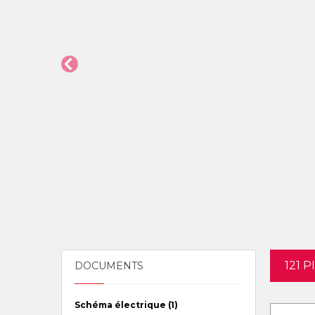
121 
DOCUMENTS
Schéma électrique (1)