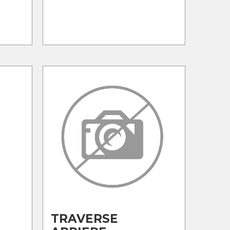
TRAVERSE