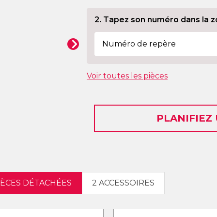
2. Tapez son numéro dans la z
Voir toutes les pièces
PLANIFIEZ
PIÈCES DÉTACHÉES
2 ACCESSOIRES