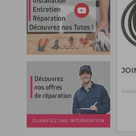
JOI
Repère
PLANIFIEZ UNE INTERVENTION