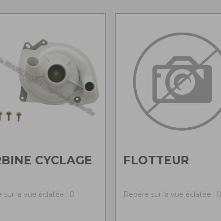
BINE CYCLAGE
FLOTTEUR
 sur la vue éclatée : 0
Repère sur la vue éclatée : 