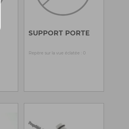
SUPPORT PORTE
0
Repère sur la vue éclatée : 0