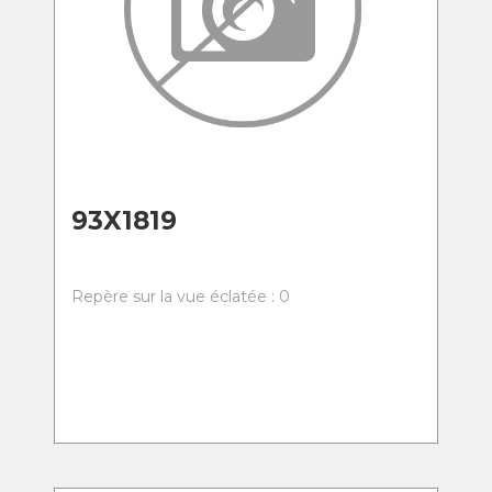
93X1819
Repère sur la vue éclatée : 0