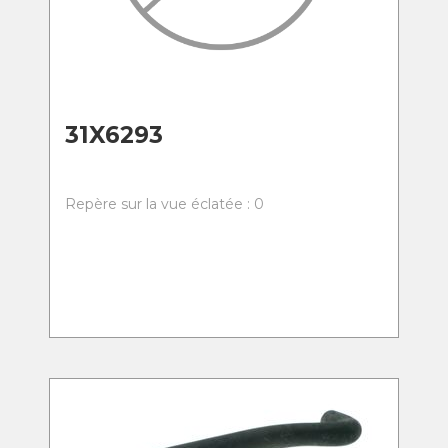
31X6293
Repère sur la vue éclatée : 0