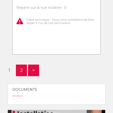
Repère sur la vue éclatée : 0
Pièce technique - Nous vous conseillons de faire
appel à l'un de nos techniciens
1
2
>
DOCUMENTS