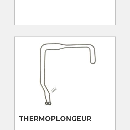
THERMOPLONGEUR