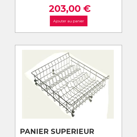
203,00
€
Ajouter au panier
PANIER SUPERIEUR