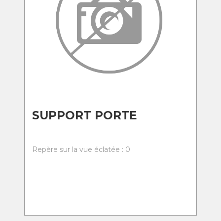
SUPPORT PORTE
Repère sur la vue éclatée : 0