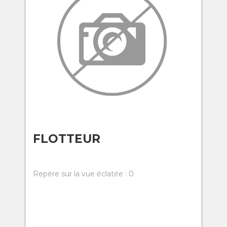
FLOTTEUR
Repère sur la vue éclatée : 0