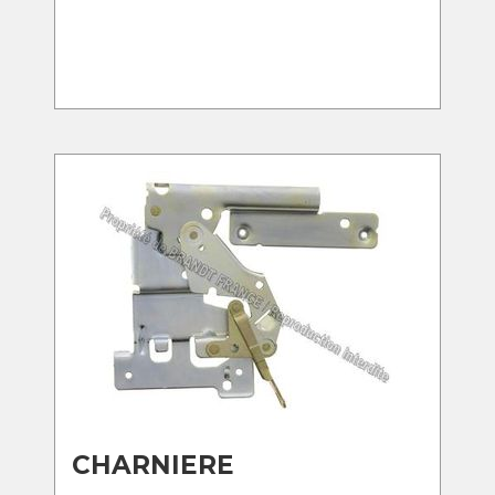
CHARNIERE