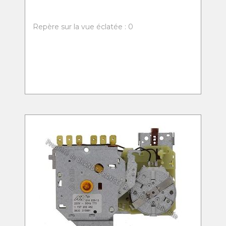
Repère sur la vue éclatée : 0