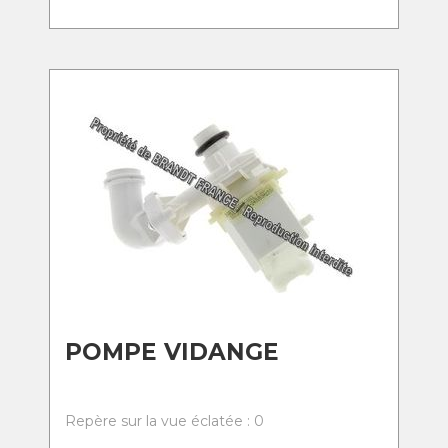
POMPE VIDANGE
Repère sur la vue éclatée : 0