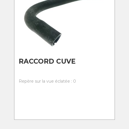
RACCORD CUVE
Repère sur la vue éclatée : 0