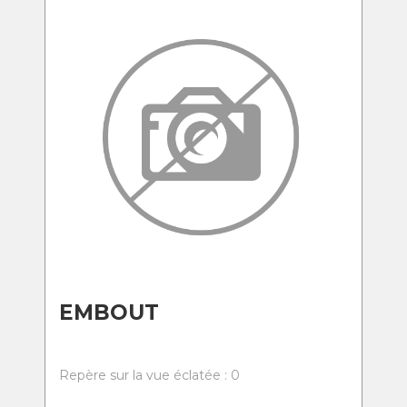
EMBOUT
Repère sur la vue éclatée : 0