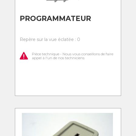
PROGRAMMATEUR
Repère sur la vue éclatée : 0
Pièce technique - Nous vous conseillons de faire
appel à l'un de nos techniciens