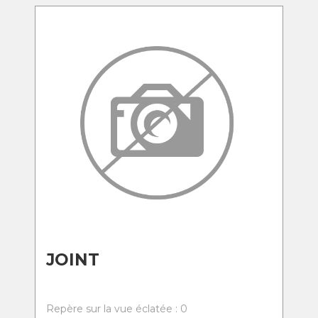
JOINT
Repère sur la vue éclatée : 0