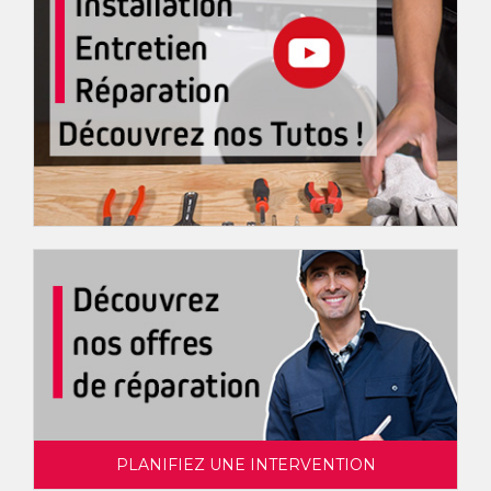
PLANIFIEZ UNE INTERVENTION