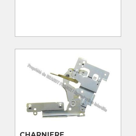
CHARNIERE