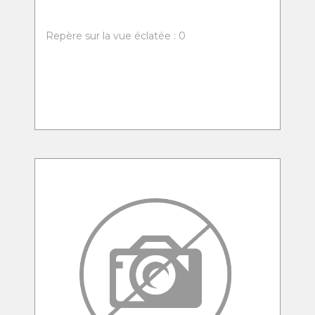
Repère sur la vue éclatée : 0