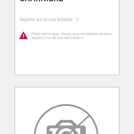
Repère sur la vue éclatée : 0
Pièce technique - Nous vous conseillons de faire
appel à l'un de nos techniciens