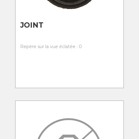
JOINT
Repère sur la vue éclatée : 0