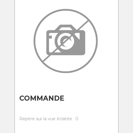
COMMANDE
Repère sur la vue éclatée : 0