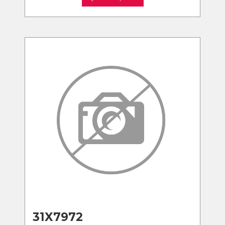
31X7972