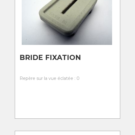
BRIDE FIXATION
Repère sur la vue éclatée : 0