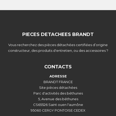
PIECES DETACHEES BRANDT
Vous recherchez des pièces détachées certifiées d’origine
constructeur, des produits d'entretien, ou des accessoires ?
CONTACTS
ADRESSE
BRANDT FRANCE
Site pièces détachées
Parc d'activités des béthunes
5, Avenue des béthunes
CS65526 Saint ouen l'aumône
95060 CERGY PONTOISE CEDEX