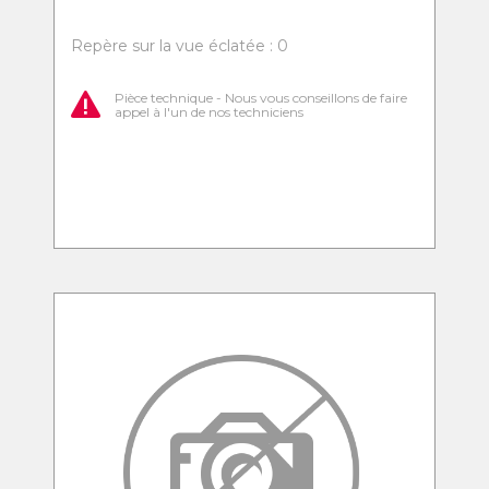
Repère sur la vue éclatée : 0
Pièce technique - Nous vous conseillons de faire
appel à l'un de nos techniciens