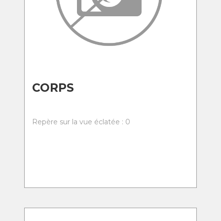
CORPS
Repère sur la vue éclatée : 0