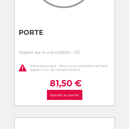
PORTE
Repère sur la vue éclatée : 105
Pièce technique - Nous vous conseillons de faire
appel à l'un de nos techniciens
81,50
€
Ajouter au panier