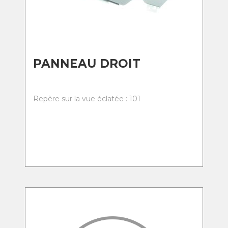
PANNEAU DROIT
Repère sur la vue éclatée : 101