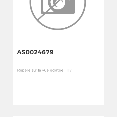
AS0024679
Repère sur la vue éclatée : 117