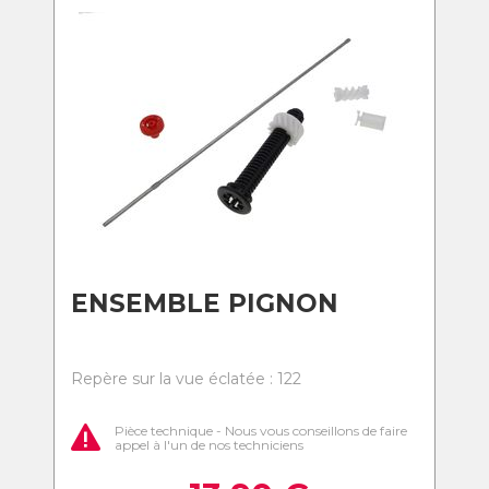
ENSEMBLE PIGNON
Repère sur la vue éclatée : 122
Pièce technique - Nous vous conseillons de faire
appel à l'un de nos techniciens