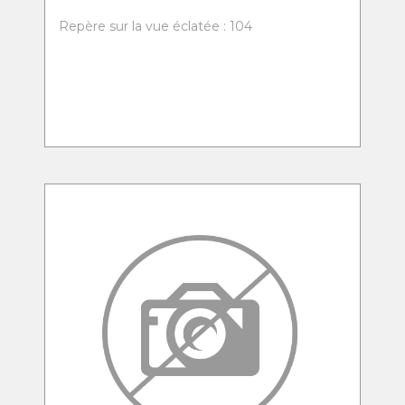
Repère sur la vue éclatée : 104