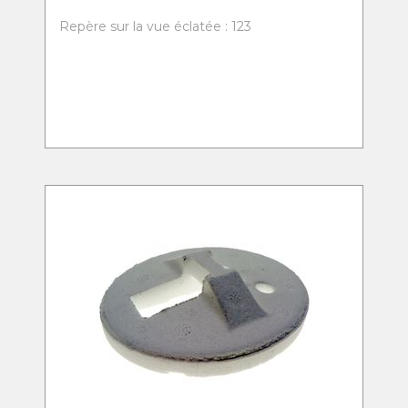
Repère sur la vue éclatée : 123