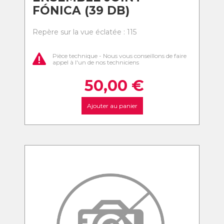
FÓNICA (39 DB)
Repère sur la vue éclatée : 115
Pièce technique - Nous vous conseillons de faire
appel à l'un de nos techniciens
50,00
€
Ajouter au panier