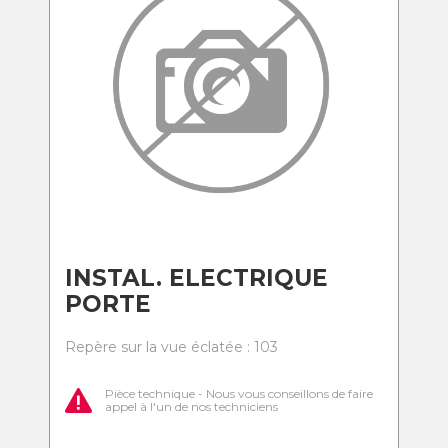
INSTAL. ELECTRIQUE
PORTE
Repère sur la vue éclatée : 103
Pièce technique - Nous vous conseillons de faire
appel à l'un de nos techniciens