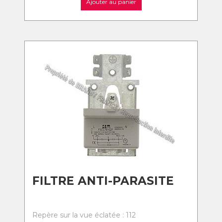
Ajouter au panier
FILTRE ANTI-PARASITE
Repère sur la vue éclatée : 112