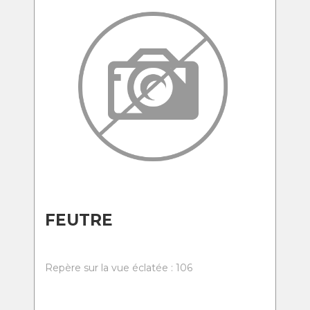
FEUTRE
Repère sur la vue éclatée : 106