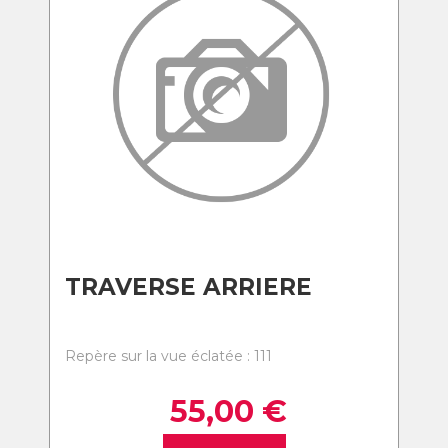
TRAVERSE ARRIERE
Repère sur la vue éclatée : 111
55,00
€