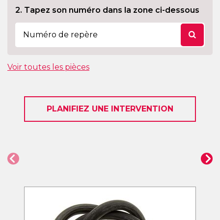
2. Tapez son numéro dans la zone ci-dessous
Voir toutes les pièces
PLANIFIEZ UNE INTERVENTION