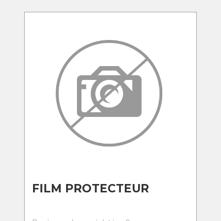
FILM PROTECTEUR