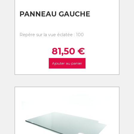
PANNEAU GAUCHE
Repère sur la vue éclatée : 100
81,50
€
Ajouter au panier