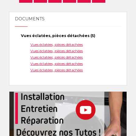
DOCUMENTS
Vues éclatées, pièces détachées (5)
Vues éclatées, pièces détachées
Vues éclatées, pièces détachées
Vues éclatées, pièces détachées
Vues éclatées, pièces détachées
Vues éclatées, pièces détachées