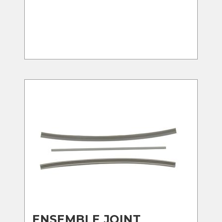
ENSEMBLE JOINT