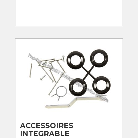
ACCESSOIRES
INTEGRABLE