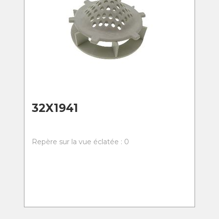
32X1941
Repère sur la vue éclatée : 0