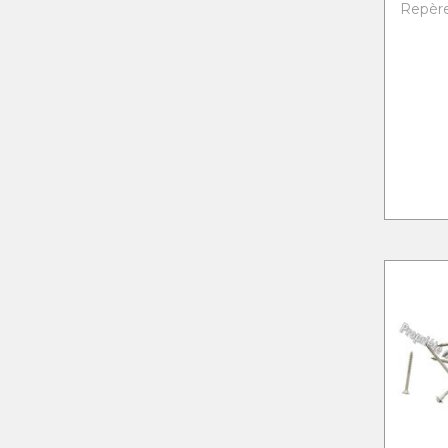
Repère