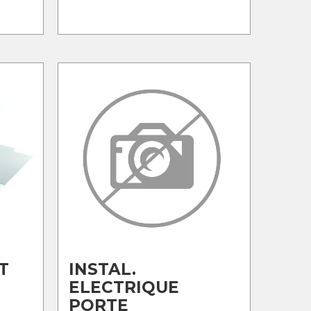
T
INSTAL.
ELECTRIQUE
PORTE