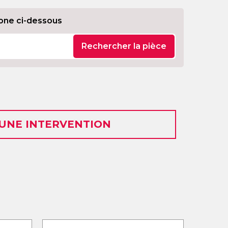
one ci-dessous
Rechercher la pièce
 UNE INTERVENTION