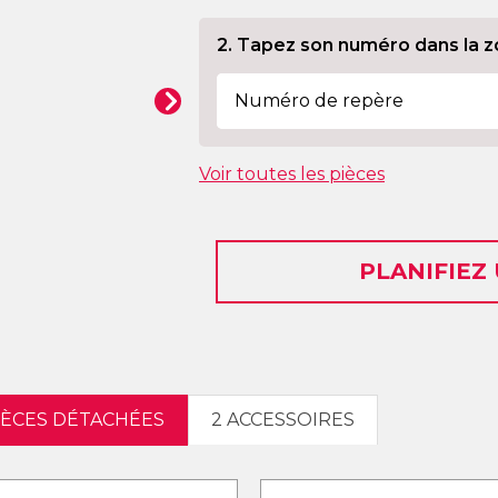
2. Tapez son numéro dans la z
Voir toutes les pièces
PLANIFIEZ
PIÈCES DÉTACHÉES
2 ACCESSOIRES