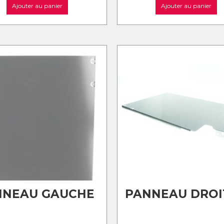
Ajouter au panier
Ajouter au panier
NNEAU GAUCHE
PANNEAU DROI