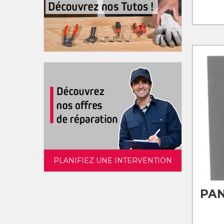
PLANIFIEZ UNE INTERVENTION
PA