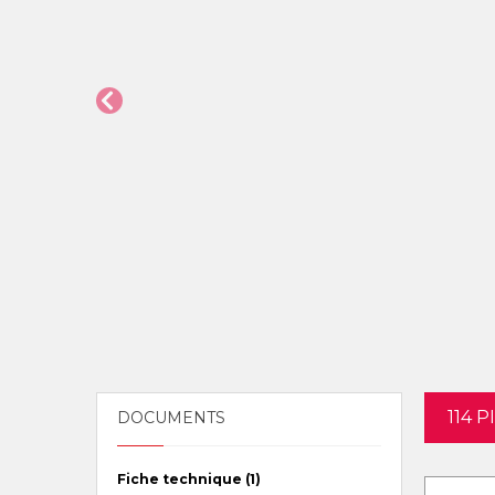
114 
DOCUMENTS
Fiche technique (1)