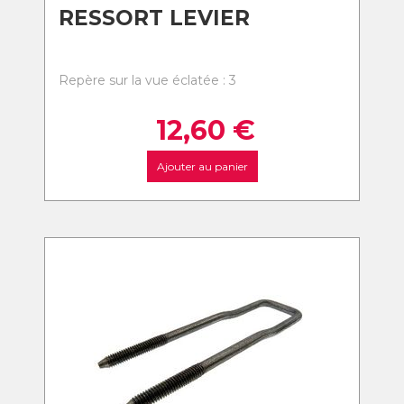
RESSORT LEVIER
Repère sur la vue éclatée : 3
12,60
€
Ajouter au panier