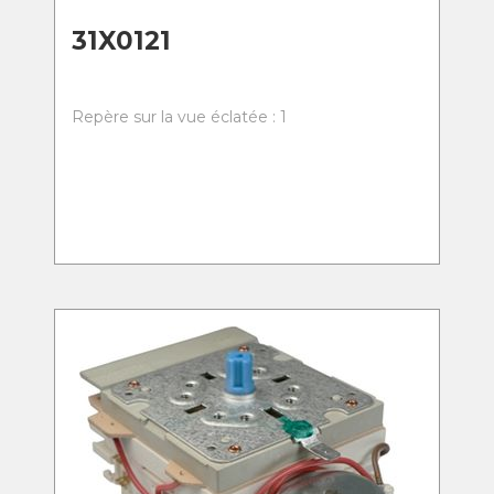
31X0121
Repère sur la vue éclatée : 1