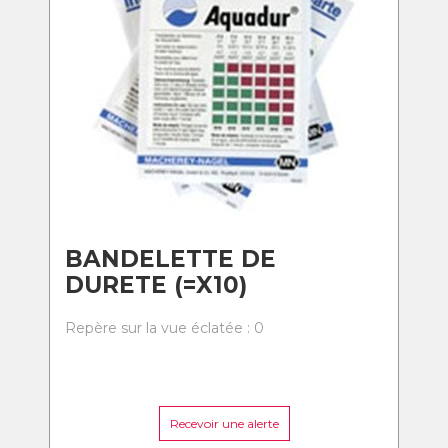
BANDELETTE DE
DURETE (=X10)
Repère sur la vue éclatée : 0
Recevoir une alerte