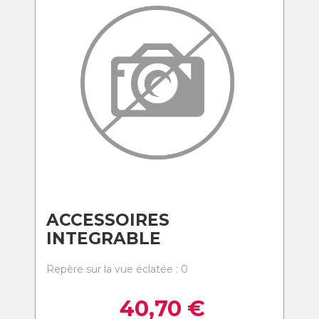
ACCESSOIRES
INTEGRABLE
Repère sur la vue éclatée : 0
40,70
€