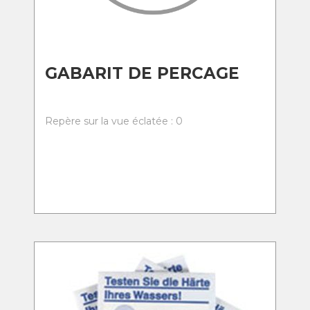
GABARIT DE PERCAGE
Repère sur la vue éclatée : 0