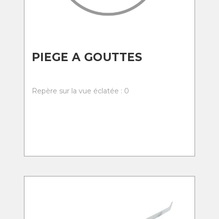
PIEGE A GOUTTES
Repère sur la vue éclatée : 0