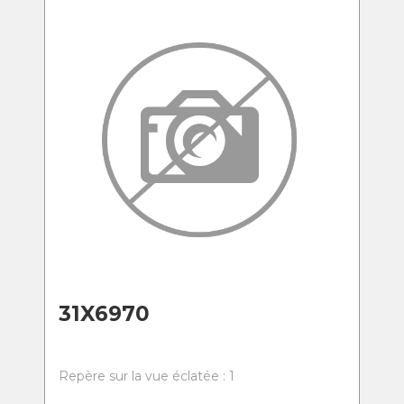
31X6970
Repère sur la vue éclatée : 1