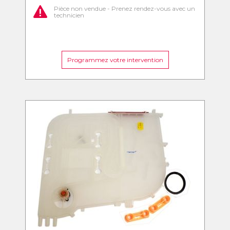
Pièce non vendue - Prenez rendez-vous avec un
technicien
Programmez votre intervention