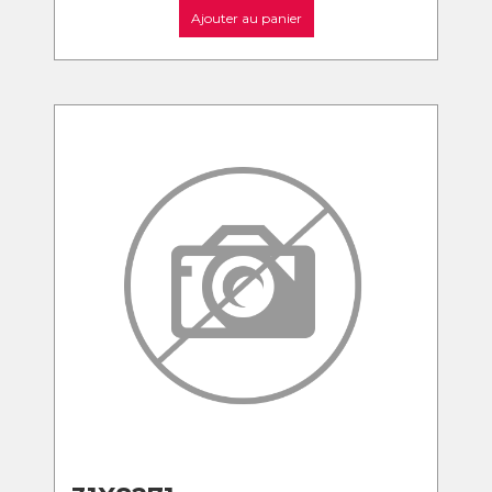
Ajouter au panier