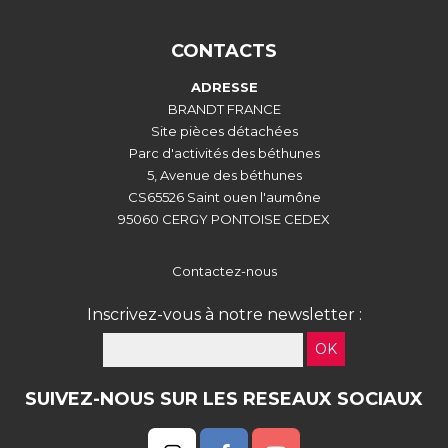
CONTACTS
ADRESSE
BRANDT FRANCE
Site pièces détachées
Parc d'activités des béthunes
5, Avenue des béthunes
CS65526 Saint ouen l'aumône
95060 CERGY PONTOISE CEDEX
Contactez-nous
Inscrivez-vous à notre newsletter :
OK
SUIVEZ-NOUS SUR LES RESEAUX SOCIAUX