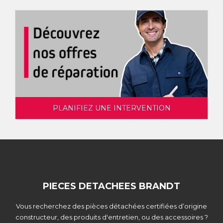
PLANIFIEZ UNE INTERVENTION
PIECES DETACHEES BRANDT
Vous recherchez des pièces détachées certifiées d’origine
constructeur, des produits d'entretien, ou des accessoires ?