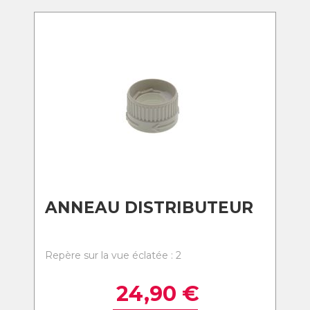
ANNEAU DISTRIBUTEUR
Repère sur la vue éclatée : 2
24,90
€