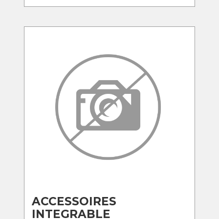
ACCESSOIRES
INTEGRABLE