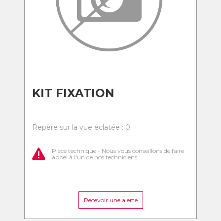
KIT FIXATION
Repère sur la vue éclatée : 0
Pièce technique - Nous vous conseillons de faire
appel à l'un de nos techniciens
Recevoir une alerte