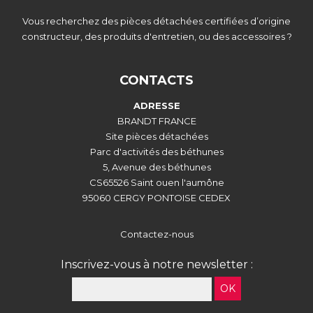
Vous recherchez des pièces détachées certifiées d’origine
constructeur, des produits d'entretien, ou des accessoires ?
CONTACTS
ADRESSE
BRANDT FRANCE
Site pièces détachées
Parc d'activités des béthunes
5, Avenue des béthunes
CS65526 Saint ouen l'aumône
95060 CERGY PONTOISE CEDEX
Contactez-nous
Inscrivez-vous à notre newsletter :
OK