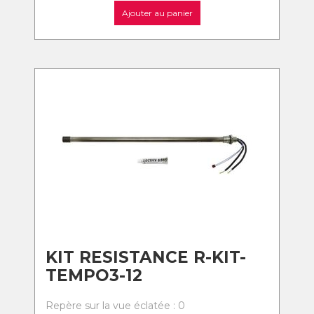
Ajouter au panier
KIT RESISTANCE R-KIT-
TEMPO3-12
Repère sur la vue éclatée : 0