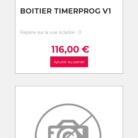
BOITIER TIMERPROG V1
Repère sur la vue éclatée : 0
116,00
€
Ajouter au panier