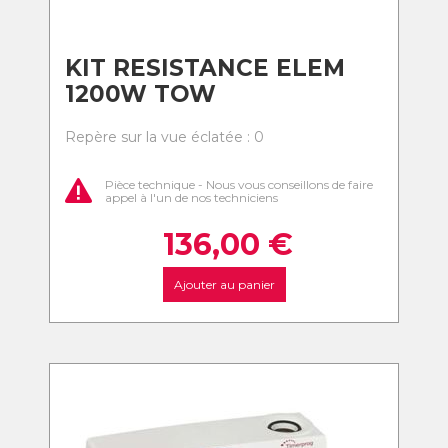
KIT RESISTANCE ELEM
1200W TOW
Repère sur la vue éclatée : 0
Pièce technique - Nous vous conseillons de faire
appel à l'un de nos techniciens
136,00
€
Ajouter au panier