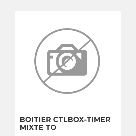
BOITIER CTLBOX-TIMER
MIXTE TO