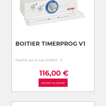
BOITIER TIMERPROG V1
Repère sur la vue éclatée : 0
116,00
€
Ajouter au panier