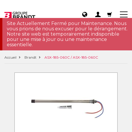
Site Actuellement Fermé pour Maintenance. Nous
vous prions de nous excuser pour le dérangement.
Notre site web est temporairement indisponible
pour une mise à jour ou une maintenance
essentielle.
Accueil
Brandt
ASX-185-060C / ASX-185-060C