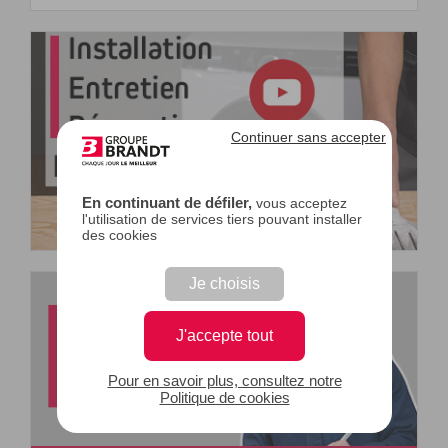
Continuer sans accepter
En continuant de défiler,
vous acceptez
l'utilisation de services tiers pouvant installer
des cookies
Je choisis
J'accepte tout
Pour en savoir plus, consultez notre
Politique de cookies