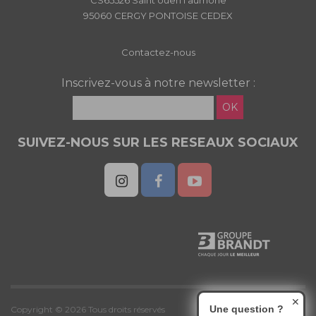
CS65526 Saint ouen l'aumône
95060 CERGY PONTOISE CEDEX
Contactez-nous
Inscrivez-vous à notre newsletter :
OK
SUIVEZ-NOUS SUR LES RESEAUX SOCIAUX
✕
Une question ?
Copyright © 2026 Tous droits réservés