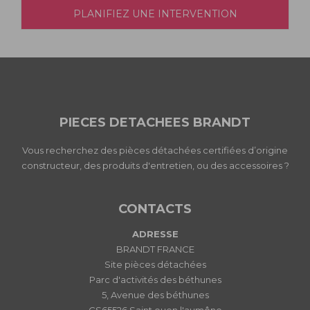
PLANIFIEZ UNE INTERVENTION
PIECES DETACHEES BRANDT
Vous recherchez des pièces détachées certifiées d’origine
constructeur, des produits d'entretien, ou des accessoires ?
CONTACTS
ADRESSE
BRANDT FRANCE
Site pièces détachées
Parc d'activités des béthunes
5, Avenue des béthunes