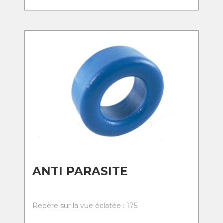
ANTI PARASITE
Repère sur la vue éclatée : 175