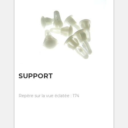
SUPPORT
Repère sur la vue éclatée : 174