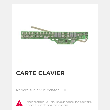
CARTE CLAVIER
Repère sur la vue éclatée : 116
Pièce technique - Nous vous conseillons de faire
appel à l'un de nos techniciens