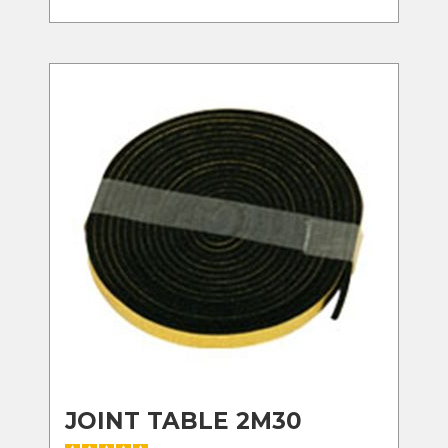
JOINT TABLE 2M30