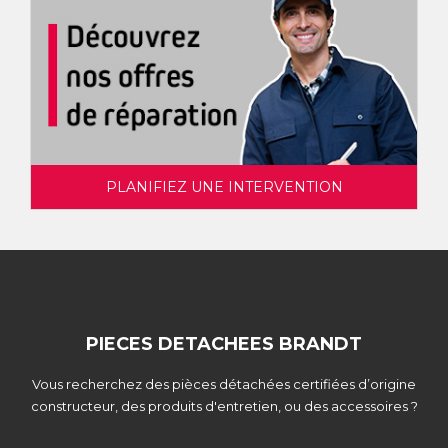
PLANIFIEZ UNE INTERVENTION
PIECES DETACHEES BRANDT
Vous recherchez des pièces détachées certifiées d’origine
constructeur, des produits d'entretien, ou des accessoires ?