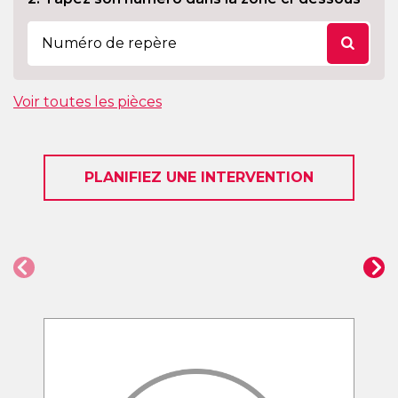
Voir toutes les pièces
PLANIFIEZ UNE INTERVENTION