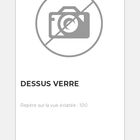
DESSUS VERRE
Repère sur la vue éclatée : 100