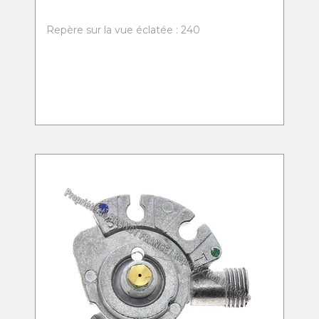
Repère sur la vue éclatée : 240