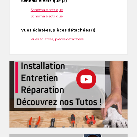
Schéma électrique (2)
Schéma électrique
Schéma électrique
Vues éclatées, pièces détachées (1)
Vues éclatées, pièces détachées