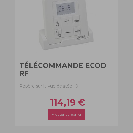
TÉLÉCOMMANDE ECOD
RF
Repère sur la vue éclatée : 0
114,19
€
Ajouter au panier