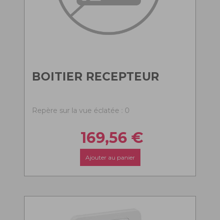
BOITIER RECEPTEUR
Repère sur la vue éclatée : 0
169,56
€
Ajouter au panier