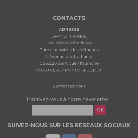
CONTACTS
ADRESSE
BRANDT FRANCE
Site pièces détachées
Parc d'activités des béthunes
5, Avenue des béthunes
CS65526 Saint ouen l'aumône
95060 CERGY PONTOISE CEDEX
Contactez-nous
Inscrivez-vous à notre newsletter :
OK
SUIVEZ-NOUS SUR LES RESEAUX SOCIAUX