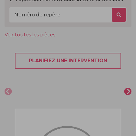
Voir toutes les pièces
PLANIFIEZ UNE INTERVENTION