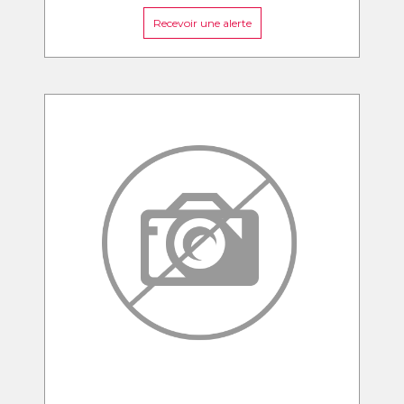
Recevoir une alerte