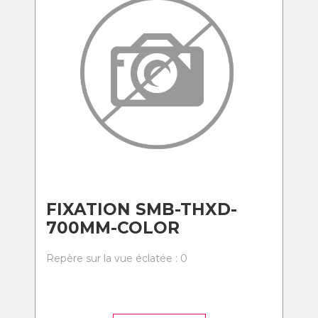
FIXATION SMB-THXD-
700MM-COLOR
Repère sur la vue éclatée : 0