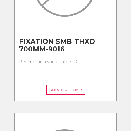
FIXATION SMB-THXD-
700MM-9016
Repère sur la vue éclatée : 0
Recevoir une alerte