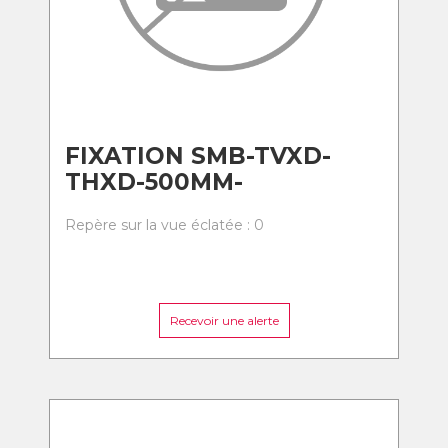
FIXATION SMB-TVXD-
THXD-500MM-
Repère sur la vue éclatée : 0
Recevoir une alerte