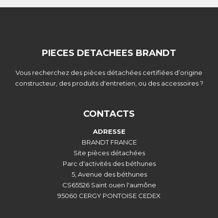
PIECES DETACHEES BRANDT
Vous recherchez des pièces détachées certifiées d’origine
constructeur, des produits d'entretien, ou des accessoires ?
CONTACTS
ADRESSE
BRANDT FRANCE
Site pièces détachées
Parc d'activités des béthunes
5, Avenue des béthunes
CS65526 Saint ouen l'aumône
95060 CERGY PONTOISE CEDEX