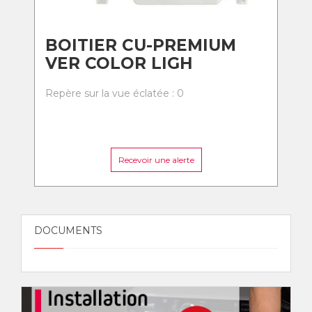
BOITIER CU-PREMIUM
VER COLOR LIGH
Repère sur la vue éclatée : 0
Recevoir une alerte
DOCUMENTS