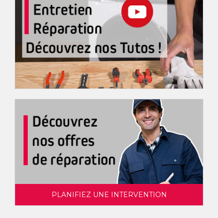
PLANIFIEZ UNE INTERVENTION