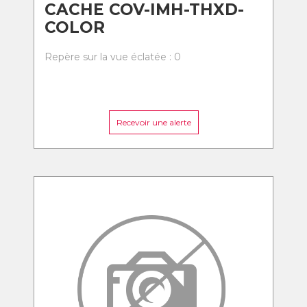
CACHE COV-IMH-THXD-
COLOR
Repère sur la vue éclatée : 0
Recevoir une alerte