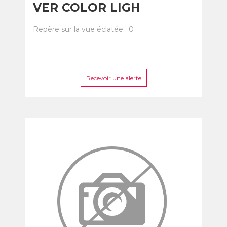
VER COLOR LIGH
Repère sur la vue éclatée : 0
Recevoir une alerte