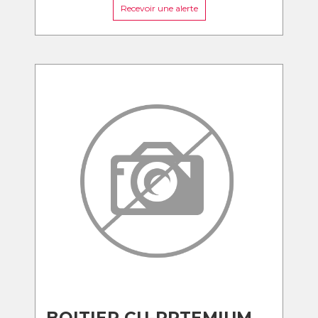
Recevoir une alerte