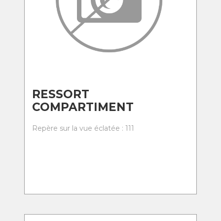
RESSORT
COMPARTIMENT
Repère sur la vue éclatée : 111