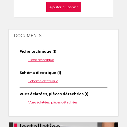
Ajouter au panier
DOCUMENTS
Fiche technique (1)
Fiche technique
Schéma électrique (1)
Schéma électrique
Vues éclatées, pièces détachées (1)
Vues éclatées, pièces détachées