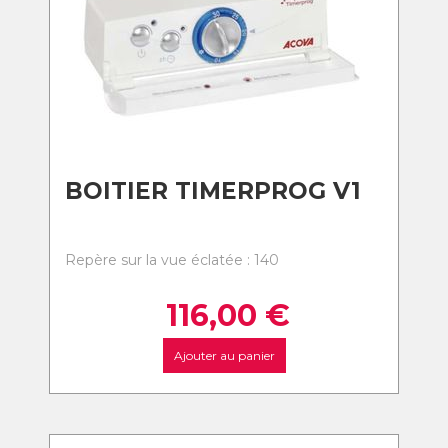
BOITIER TIMERPROG V1
Repère sur la vue éclatée : 140
116,00
€
Ajouter au panier