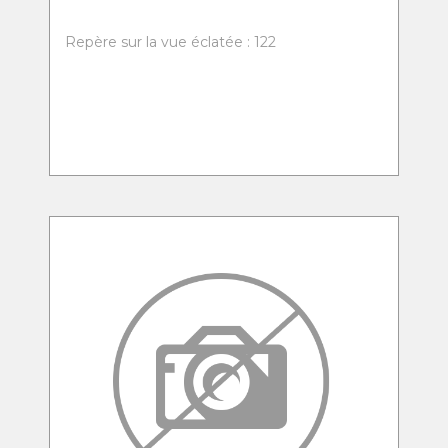
Repère sur la vue éclatée : 122