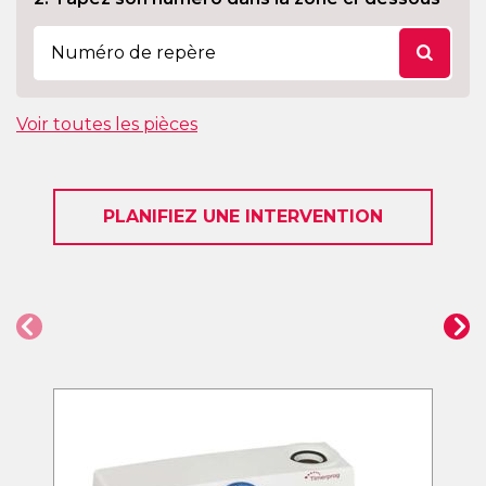
Voir toutes les pièces
PLANIFIEZ UNE INTERVENTION