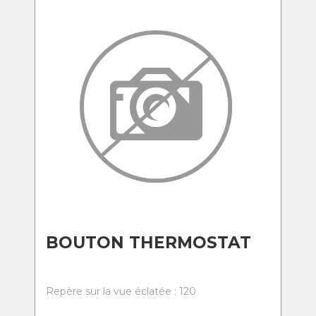
BOUTON THERMOSTAT
Repère sur la vue éclatée : 120