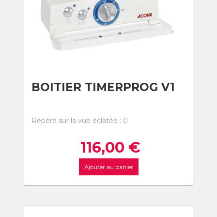
BOITIER TIMERPROG V1
Repère sur la vue éclatée : 0
116,00
€
Ajouter au panier