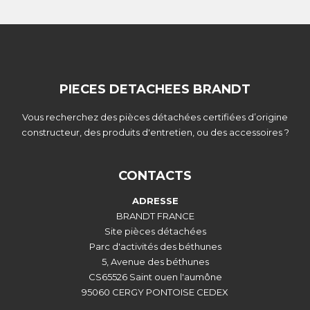
PIECES DETACHEES BRANDT
Vous recherchez des pièces détachées certifiées d’origine
constructeur, des produits d'entretien, ou des accessoires ?
CONTACTS
ADRESSE
BRANDT FRANCE
Site pièces détachées
Parc d'activités des béthunes
5, Avenue des béthunes
CS65526 Saint ouen l'aumône
95060 CERGY PONTOISE CEDEX