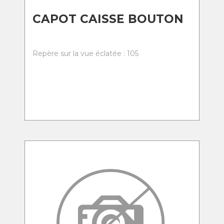
CAPOT CAISSE BOUTON
Repère sur la vue éclatée : 105