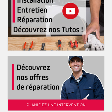
PLANIFIEZ UNE INTERVENTION