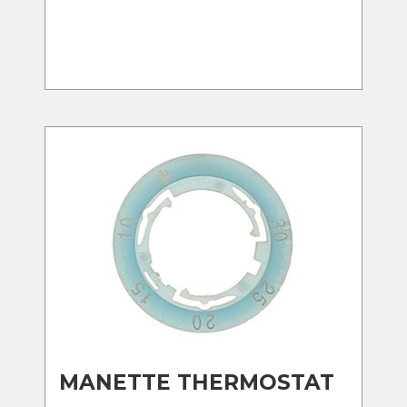
MANETTE THERMOSTAT