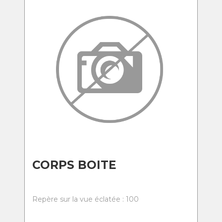
CORPS BOITE
Repère sur la vue éclatée : 100