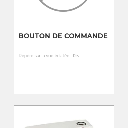
BOUTON DE COMMANDE
Repère sur la vue éclatée : 125