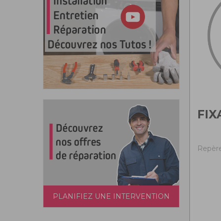
FIX
Repère
PLANIFIEZ UNE INTERVENTION