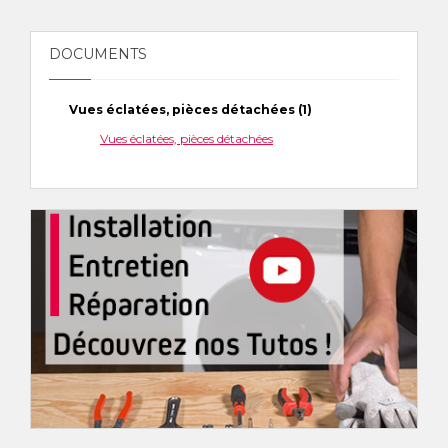
DOCUMENTS
Vues éclatées, pièces détachées (1)
Vues éclatées, pièces détachées