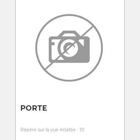
PORTE
Repère sur la vue éclatée : 10