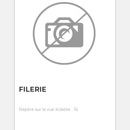
FILERIE
Repère sur la vue éclatée : 16