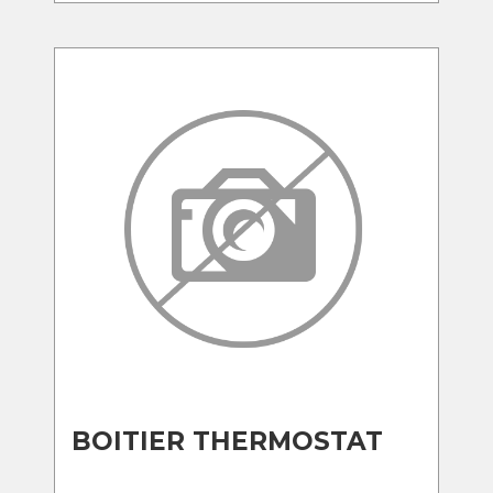
BOITIER THERMOSTAT