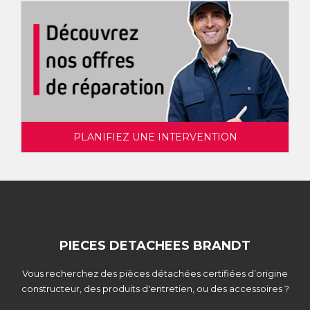
PLANIFIEZ UNE INTERVENTION
PIECES DETACHEES BRANDT
Vous recherchez des pièces détachées certifiées d’origine
constructeur, des produits d'entretien, ou des accessoires ?