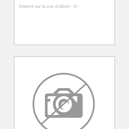
Repère sur la vue éclatée : 41