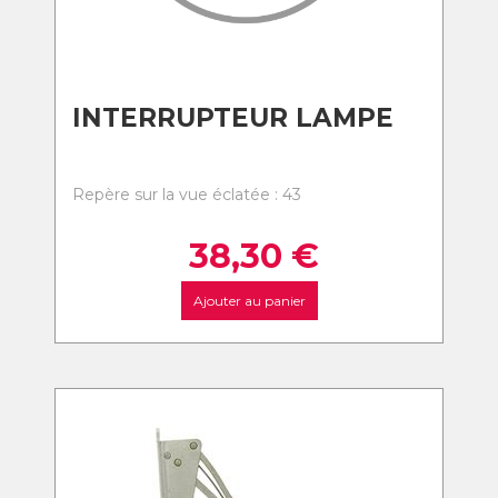
INTERRUPTEUR LAMPE
Repère sur la vue éclatée : 43
38,30
€
Ajouter au panier