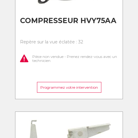
COMPRESSEUR HVY75AA
Repère sur la vue éclatée : 32
Pièce non vendue - Prenez rendez-vous avec un
technicien
Programmez votre intervention