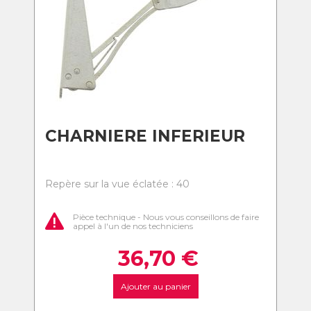
CHARNIERE INFERIEUR
Repère sur la vue éclatée : 40
Pièce technique - Nous vous conseillons de faire
appel à l'un de nos techniciens
36,70
€
Ajouter au panier