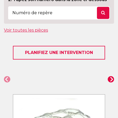
Voir toutes les pièces
PLANIFIEZ UNE INTERVENTION