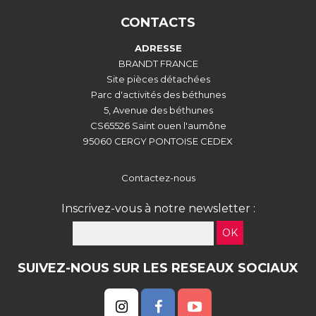
CONTACTS
ADRESSE
BRANDT FRANCE
Site pièces détachées
Parc d'activités des béthunes
5, Avenue des béthunes
CS65526 Saint ouen l'aumône
95060 CERGY PONTOISE CEDEX
Contactez-nous
Inscrivez-vous à notre newsletter :
OK
SUIVEZ-NOUS SUR LES RESEAUX SOCIAUX