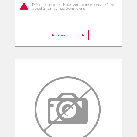
Pièce technique - Nous vous conseillons de faire
appel à l'un de nos techniciens
Recevoir une alerte