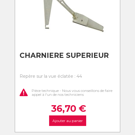
CHARNIERE SUPERIEUR
Repère sur la vue éclatée : 44
Pièce technique - Nous vous conseillons de faire
appel à l'un de nos techniciens
36,70
€
Ajouter au panier