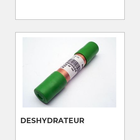
DESHYDRATEUR