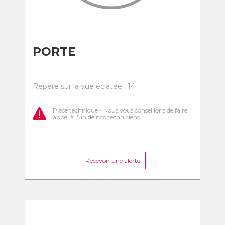
PORTE
Repère sur la vue éclatée : 14
Pièce technique - Nous vous conseillons de faire
appel à l'un de nos techniciens
Recevoir une alerte