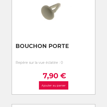
BOUCHON PORTE
Repère sur la vue éclatée : 0
7,90
€
Ajouter au panier