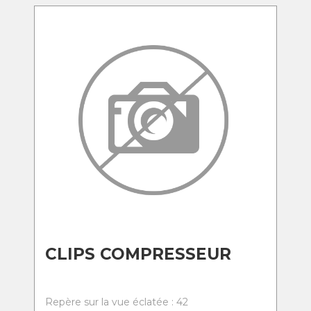
CLIPS COMPRESSEUR
Repère sur la vue éclatée : 42