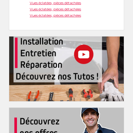
Vues éclatées, pièces détachées
Vues éclatées, pièces détachées
Vues éclatées, pièces détachées