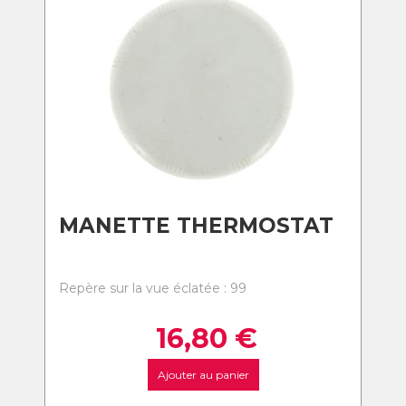
MANETTE THERMOSTAT
Repère sur la vue éclatée : 99
16,80
€
Ajouter au panier