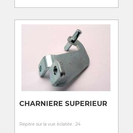
CHARNIERE SUPERIEUR
Repère sur la vue éclatée : 24