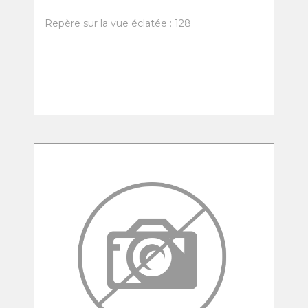
Repère sur la vue éclatée : 128