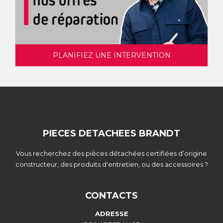
PLANIFIEZ UNE INTERVENTION
PIECES DETACHEES BRANDT
Vous recherchez des pièces détachées certifiées d’origine
constructeur, des produits d'entretien, ou des accessoires ?
CONTACTS
ADRESSE