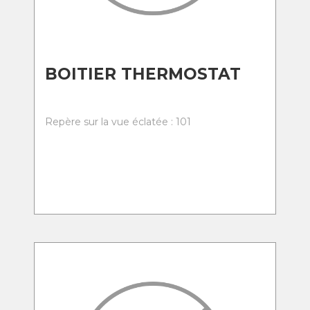
BOITIER THERMOSTAT
Repère sur la vue éclatée : 101