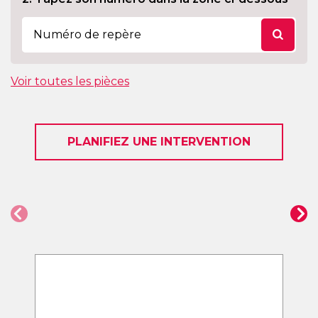
Voir toutes les pièces
PLANIFIEZ UNE INTERVENTION