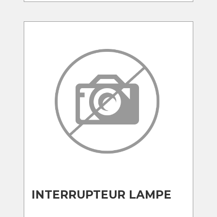
INTERRUPTEUR LAMPE