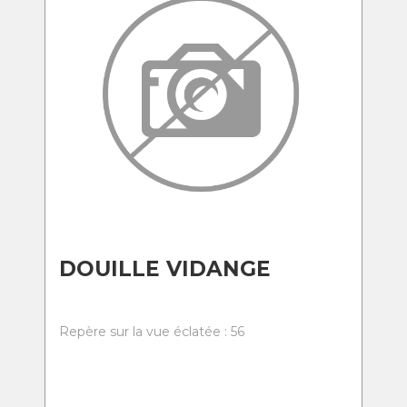
DOUILLE VIDANGE
Repère sur la vue éclatée : 56