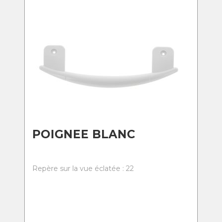
POIGNEE BLANC
Repère sur la vue éclatée : 22