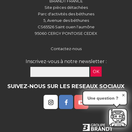
BRANDT FRANCE
Site pièces détachées
Parc d'activités des béthunes
5, Avenue des béthunes
CS65526 Saint ouen l'aumône
95060 CERGY PONTOISE CEDEX
Contactez-nous
Inscrivez-vous à notre newsletter :
OK
SUIVEZ-NOUS SUR LES RESEAUX SOCIAUX
✕
Une question ?