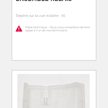
Repère sur la vue éclatée : 45
Pièce technique - Nous vous conseillons de faire
appel à l'un de nos techniciens