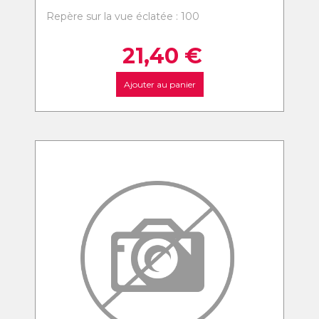
Repère sur la vue éclatée : 100
21,40
€
Ajouter au panier