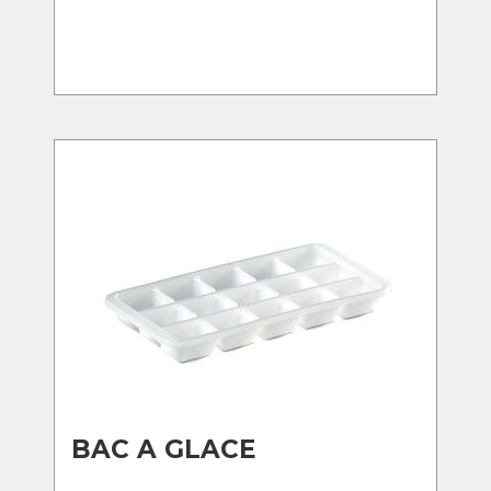
BAC A GLACE