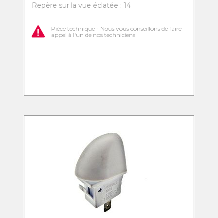
Repère sur la vue éclatée : 14
Pièce technique - Nous vous conseillons de faire
appel à l'un de nos techniciens