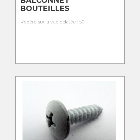
BALCONNET
BOUTEILLES
Repère sur la vue éclatée : 50