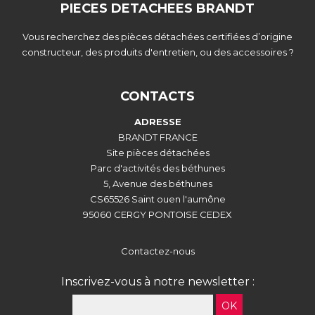
PIECES DETACHEES BRANDT
Vous recherchez des pièces détachées certifiées d’origine
constructeur, des produits d'entretien, ou des accessoires ?
CONTACTS
ADRESSE
BRANDT FRANCE
Site pièces détachées
Parc d'activités des béthunes
5, Avenue des béthunes
CS65526 Saint ouen l'aumône
95060 CERGY PONTOISE CEDEX
Contactez-nous
Inscrivez-vous à notre newsletter :
OK