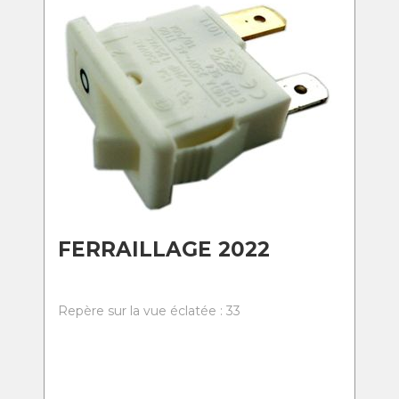
FERRAILLAGE 2022
Repère sur la vue éclatée : 33