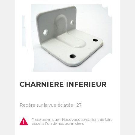
CHARNIERE INFERIEUR
Repère sur la vue éclatée : 27
Pièce technique - Nous vous conseillons de faire
appel à l'un de nos techniciens