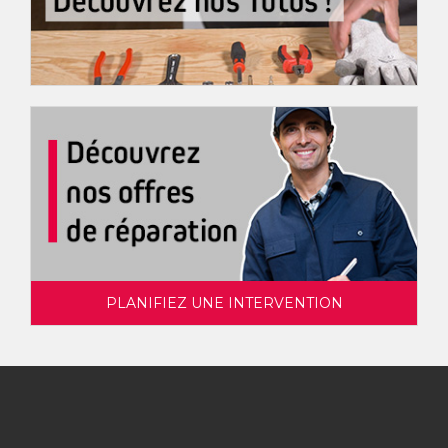
PLANIFIEZ UNE INTERVENTION