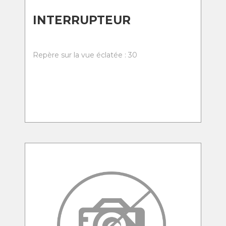
INTERRUPTEUR
Repère sur la vue éclatée : 30