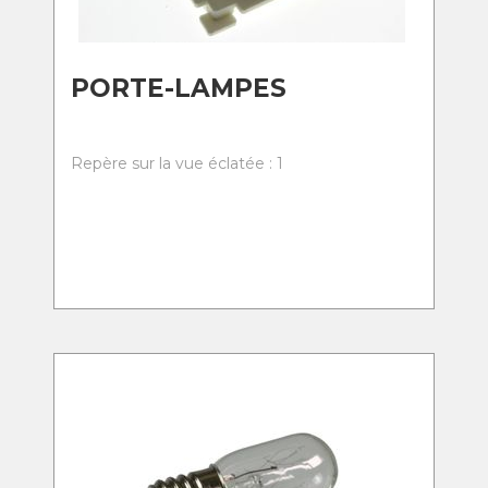
PORTE-LAMPES
Repère sur la vue éclatée : 1