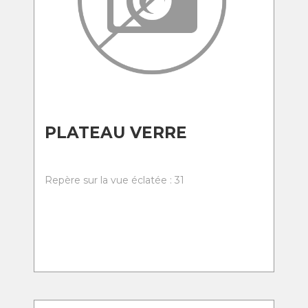
PLATEAU VERRE
Repère sur la vue éclatée : 31