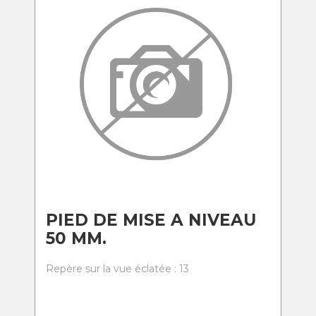
PIED DE MISE A NIVEAU
50 MM.
Repère sur la vue éclatée : 13