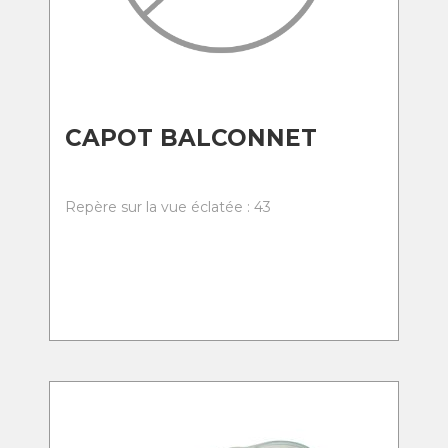
CAPOT BALCONNET
Repère sur la vue éclatée : 43