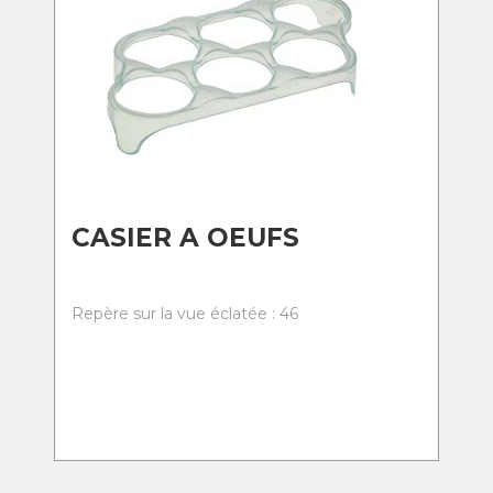
CASIER A OEUFS
Repère sur la vue éclatée : 46