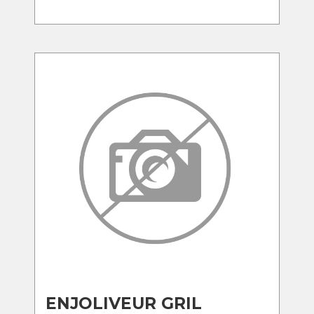
ENJOLIVEUR GRIL