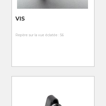
VIS
Repère sur la vue éclatée : 56