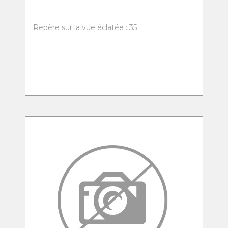
Repère sur la vue éclatée : 35