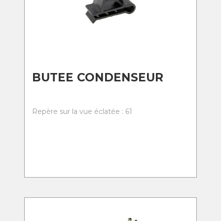
BUTEE CONDENSEUR
Repère sur la vue éclatée : 61