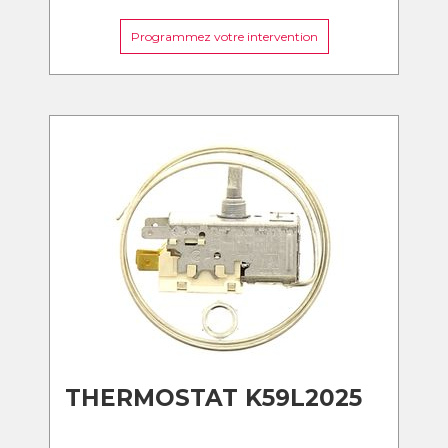
Programmez votre intervention
THERMOSTAT K59L2025