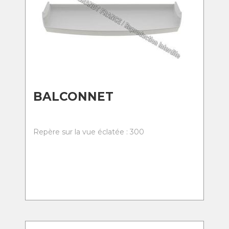
BALCONNET
Repère sur la vue éclatée : 300