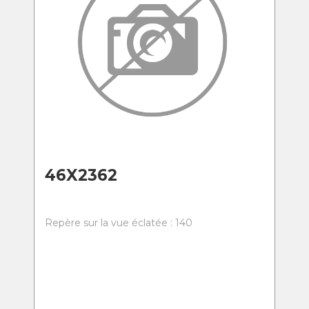
46X2362
Repère sur la vue éclatée : 140