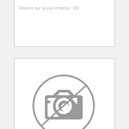
Repère sur la vue éclatée : 251