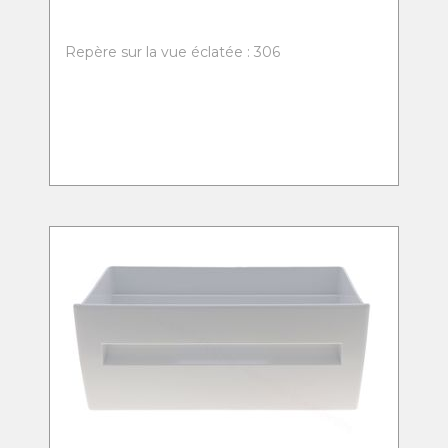
Repère sur la vue éclatée : 306