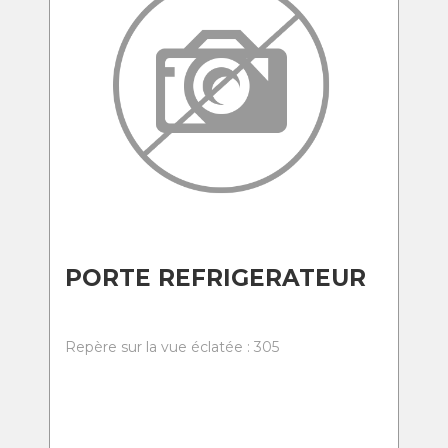
PORTE REFRIGERATEUR
Repère sur la vue éclatée : 305