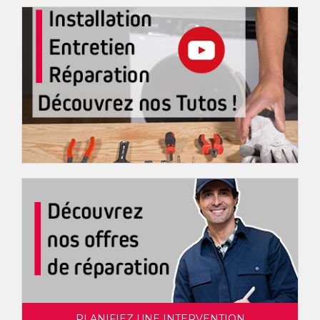
PLANIFIEZ UNE INTERVENTION