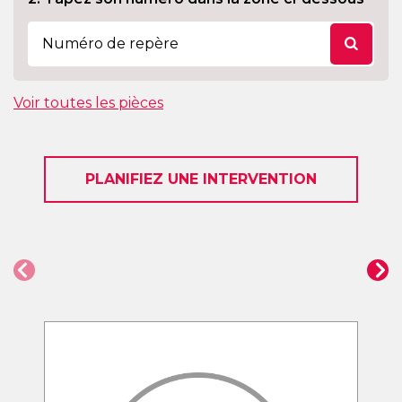
Voir toutes les pièces
PLANIFIEZ UNE INTERVENTION