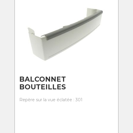
BALCONNET
BOUTEILLES
Repère sur la vue éclatée : 301