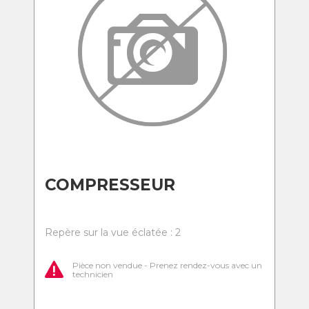
COMPRESSEUR
Repère sur la vue éclatée : 2
Pièce non vendue - Prenez rendez-vous avec un
technicien