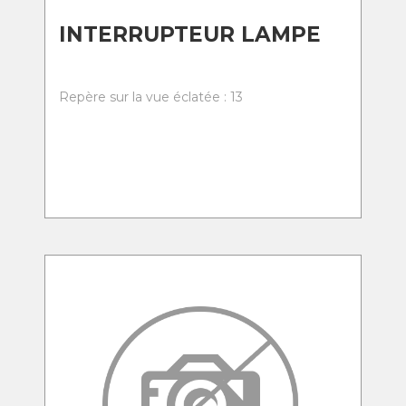
INTERRUPTEUR LAMPE
Repère sur la vue éclatée : 13