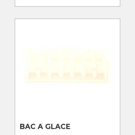
BAC A GLACE