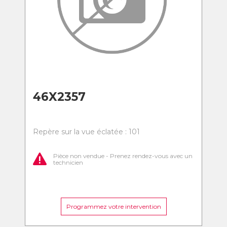
46X2357
Repère sur la vue éclatée : 101
Pièce non vendue - Prenez rendez-vous avec un
technicien
Programmez votre intervention