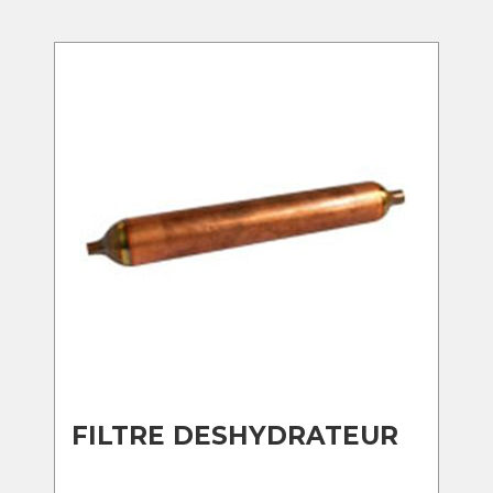
FILTRE DESHYDRATEUR