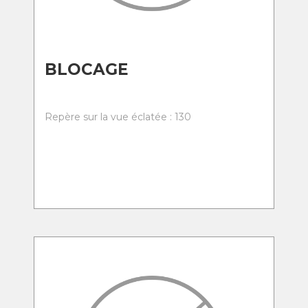
BLOCAGE
Repère sur la vue éclatée : 130