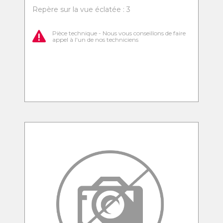
Repère sur la vue éclatée : 3
Pièce technique - Nous vous conseillons de faire
appel à l'un de nos techniciens