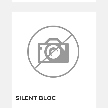
SILENT BLOC