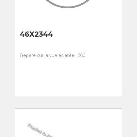
46X2344
Repère sur la vue éclatée : 260