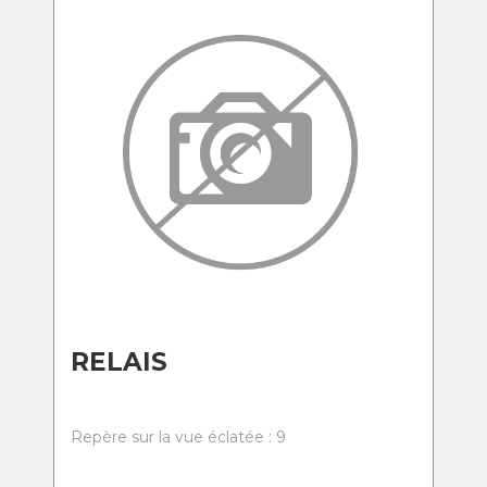
RELAIS
Repère sur la vue éclatée : 9