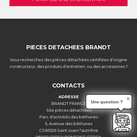
PIECES DETACHEES BRANDT
Vous recherchez des pièces détachées certifiées d’origine
constructeur, des produits d'entretien, ou des accessoires ?
CONTACTS
ADRESSE
✕
Une question ?
BRANDT FRANCE
Site pièces détachées
Parc d'activités des béthunes
5, Avenue des béthunes
CS65526 Saint ouen l'aumône