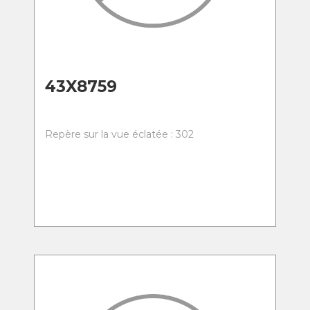
43X8759
Repère sur la vue éclatée : 302