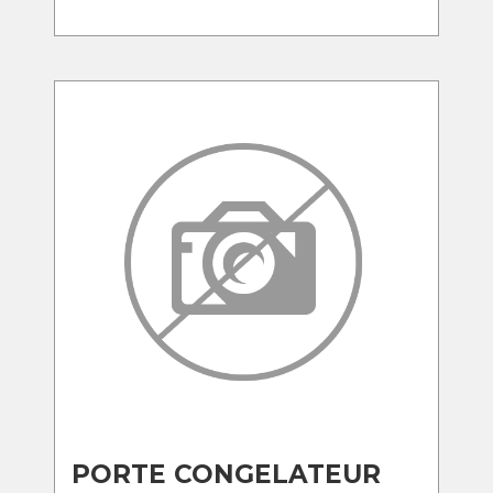
PORTE CONGELATEUR