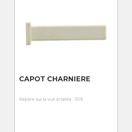
CAPOT CHARNIERE
Repère sur la vue éclatée : 309