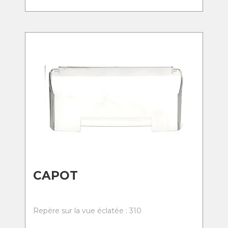
CAPOT
Repère sur la vue éclatée : 310