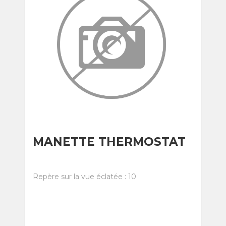
MANETTE THERMOSTAT
Repère sur la vue éclatée : 10