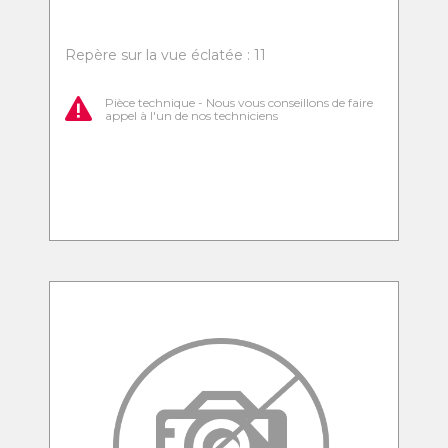
Repère sur la vue éclatée : 11
Pièce technique - Nous vous conseillons de faire
appel à l'un de nos techniciens