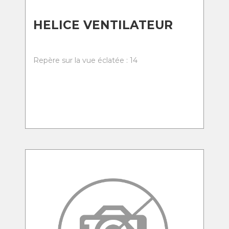
HELICE VENTILATEUR
Repère sur la vue éclatée : 14