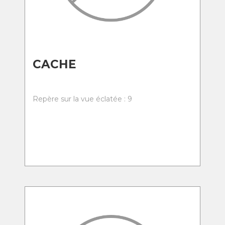
CACHE
Repère sur la vue éclatée : 9