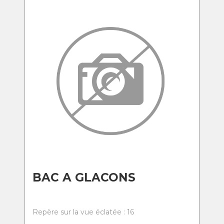
BAC A GLACONS
Repère sur la vue éclatée : 16