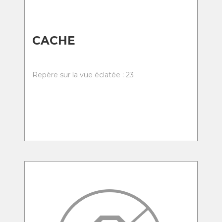
CACHE
Repère sur la vue éclatée : 23