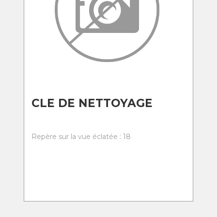
CLE DE NETTOYAGE
Repère sur la vue éclatée : 18