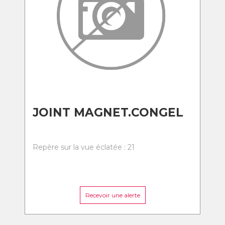
JOINT MAGNET.CONGEL
Repère sur la vue éclatée : 21
Recevoir une alerte