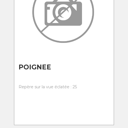
POIGNEE
Repère sur la vue éclatée : 25