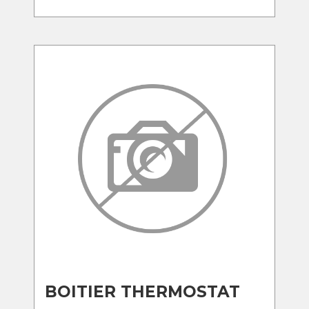
BOITIER THERMOSTAT