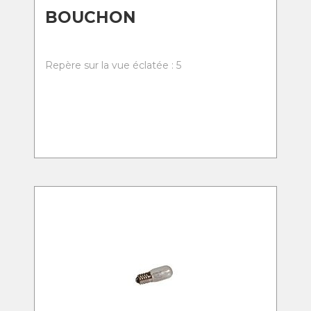
BOUCHON
Repère sur la vue éclatée : 5