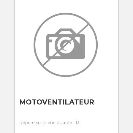
MOTOVENTILATEUR
Repère sur la vue éclatée : 13