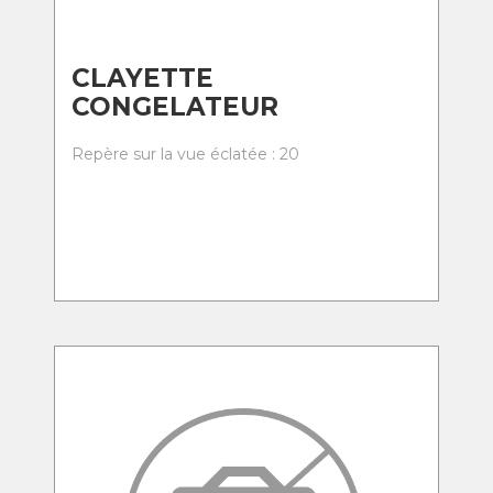
CLAYETTE
CONGELATEUR
Repère sur la vue éclatée : 20