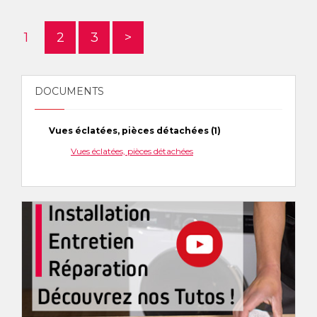
1
2
3
>
DOCUMENTS
Vues éclatées, pièces détachées (1)
Vues éclatées, pièces détachées