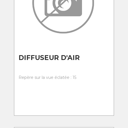
DIFFUSEUR D'AIR
Repère sur la vue éclatée : 15