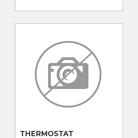
THERMOSTAT