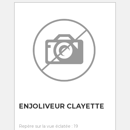
ENJOLIVEUR CLAYETTE
Repère sur la vue éclatée : 19