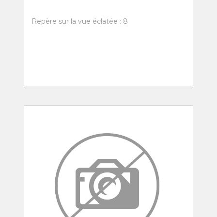
Repère sur la vue éclatée : 8