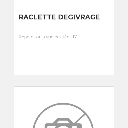
RACLETTE DEGIVRAGE
Repère sur la vue éclatée : 17