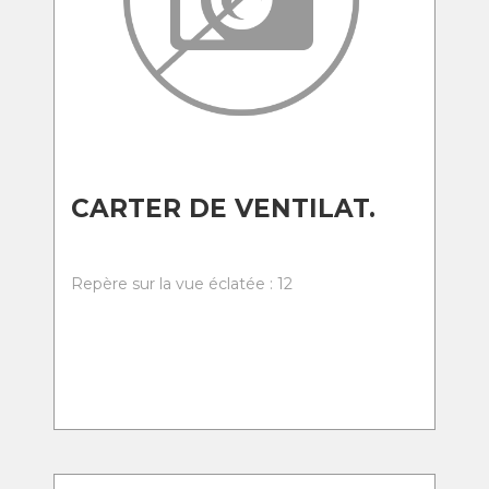
CARTER DE VENTILAT.
Repère sur la vue éclatée : 12