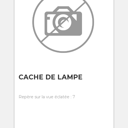
CACHE DE LAMPE
Repère sur la vue éclatée : 7