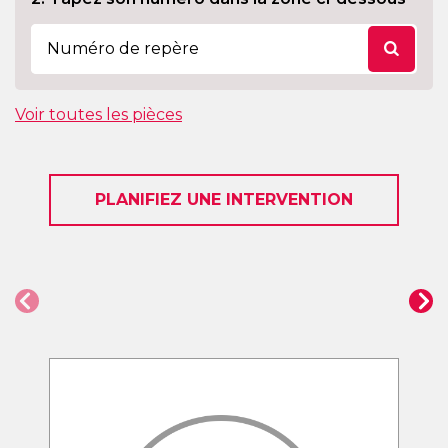
Voir toutes les pièces
PLANIFIEZ UNE INTERVENTION