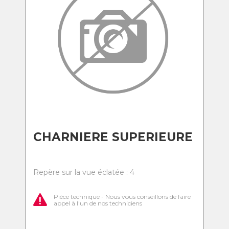
CHARNIERE SUPERIEURE
Repère sur la vue éclatée : 4
Pièce technique - Nous vous conseillons de faire
appel à l'un de nos techniciens