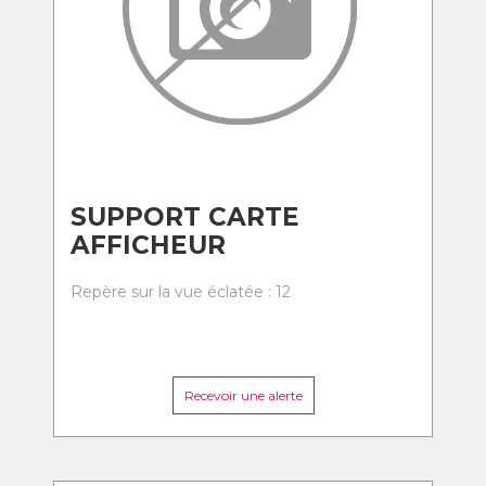
SUPPORT CARTE
AFFICHEUR
Repère sur la vue éclatée : 12
Recevoir une alerte