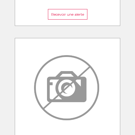
Recevoir une alerte