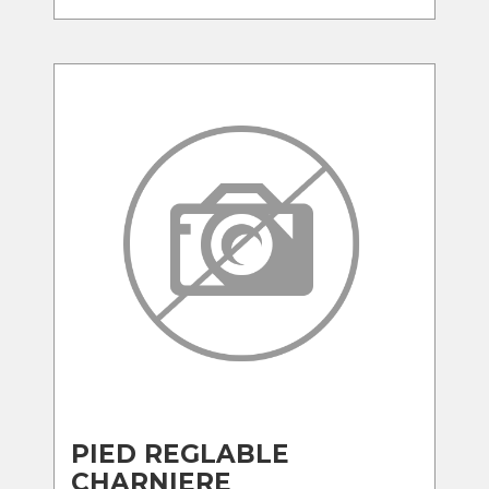
PIED REGLABLE
CHARNIERE