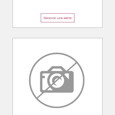
Recevoir une alerte