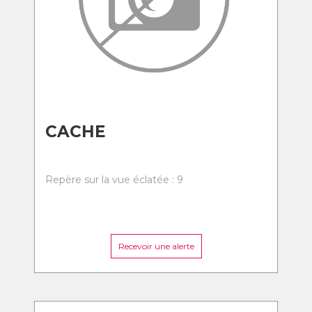
CACHE
Repère sur la vue éclatée : 9
Recevoir une alerte