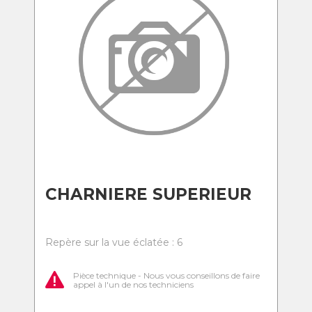
CHARNIERE SUPERIEUR
Repère sur la vue éclatée : 6
Pièce technique - Nous vous conseillons de faire
appel à l'un de nos techniciens