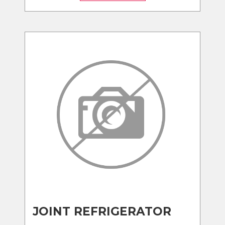
JOINT REFRIGERATOR