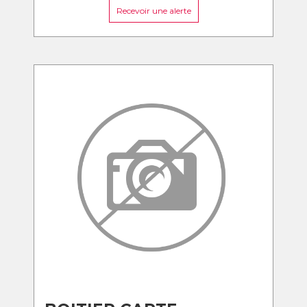
Recevoir une alerte