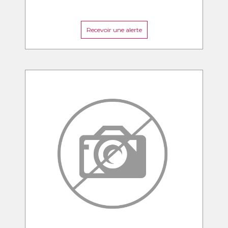
Recevoir une alerte