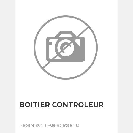
BOITIER CONTROLEUR
Repère sur la vue éclatée : 13