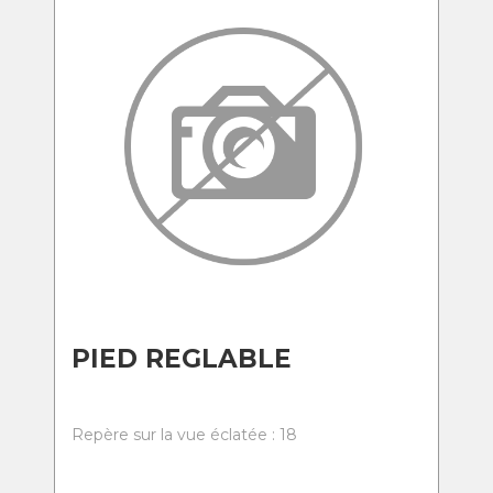
PIED REGLABLE
Repère sur la vue éclatée : 18