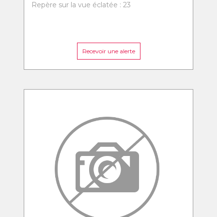
Repère sur la vue éclatée : 23
Recevoir une alerte