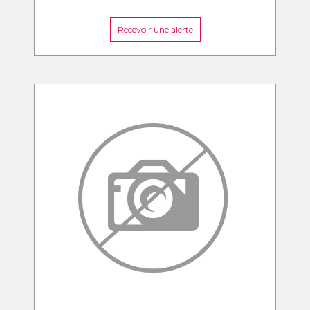
Recevoir une alerte