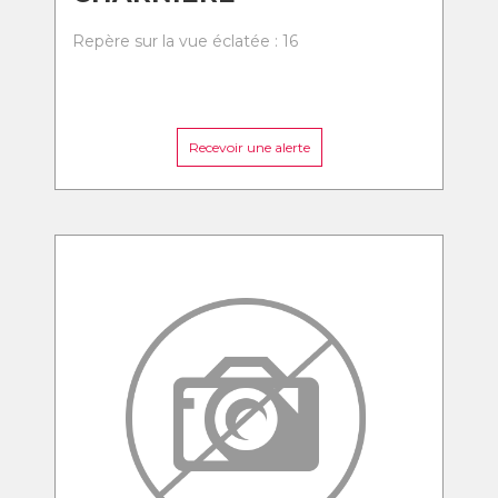
Repère sur la vue éclatée : 16
Recevoir une alerte