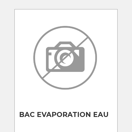
BAC EVAPORATION EAU