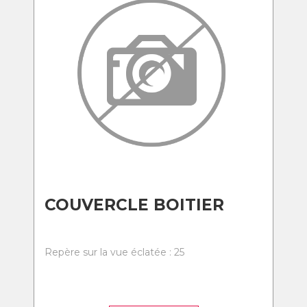
COUVERCLE BOITIER
Repère sur la vue éclatée : 25