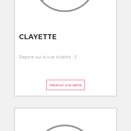
CLAYETTE
Repère sur la vue éclatée : 3
Recevoir une alerte