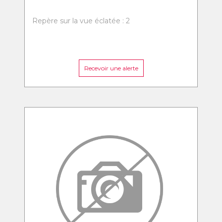
Repère sur la vue éclatée : 2
Recevoir une alerte