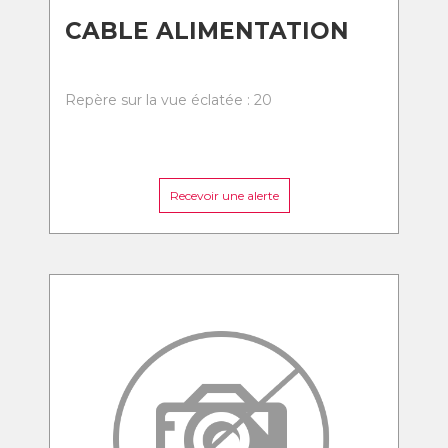
CABLE ALIMENTATION
Repère sur la vue éclatée : 20
Recevoir une alerte