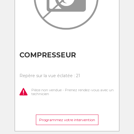
COMPRESSEUR
Repère sur la vue éclatée : 21
Pièce non vendue - Prenez rendez-vous avec un
technicien
Programmez votre intervention