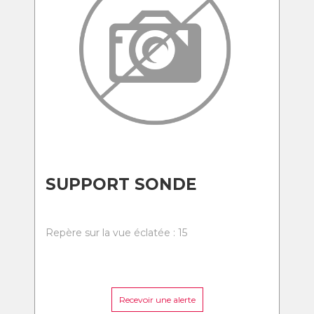
SUPPORT SONDE
Repère sur la vue éclatée : 15
Recevoir une alerte