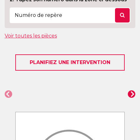
Voir toutes les pièces
PLANIFIEZ UNE INTERVENTION