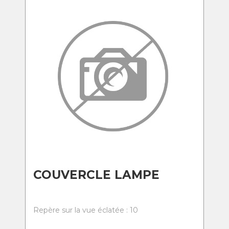
COUVERCLE LAMPE
Repère sur la vue éclatée : 10