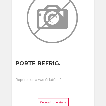
PORTE REFRIG.
Repère sur la vue éclatée : 1
Recevoir une alerte