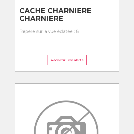
CACHE CHARNIERE
CHARNIERE
Repère sur la vue éclatée : 8
Recevoir une alerte