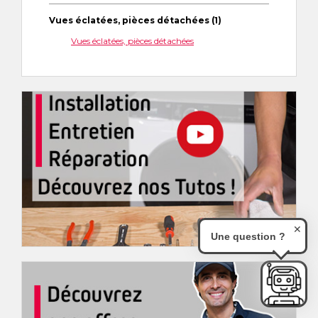
Vues éclatées, pièces détachées (1)
Vues éclatées, pièces détachées
✕
Une question ?