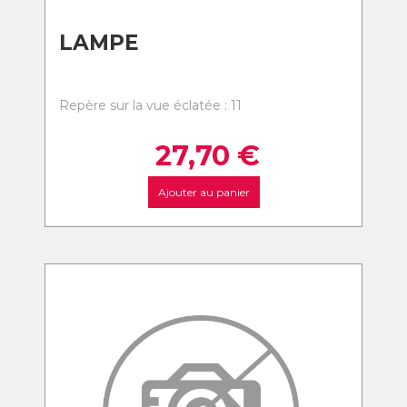
LAMPE
Repère sur la vue éclatée : 11
27,70
€
Ajouter au panier