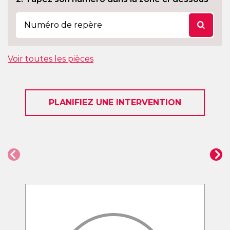
Voir toutes les pièces
PLANIFIEZ UNE INTERVENTION