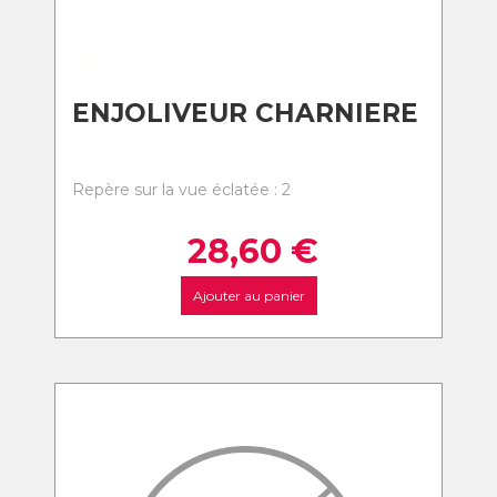
ENJOLIVEUR CHARNIERE
Repère sur la vue éclatée : 2
28,60
€
Ajouter au panier