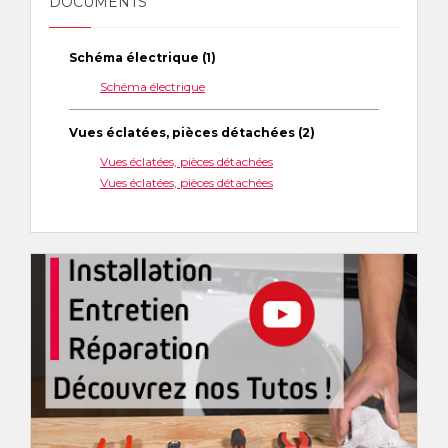
DOCUMENTS
Schéma électrique (1)
Schéma électrique
Vues éclatées, pièces détachées (2)
Vues éclatées, pièces détachées
Vues éclatées, pièces détachées