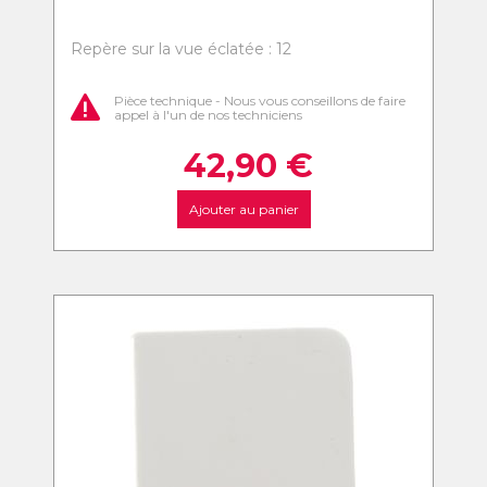
Repère sur la vue éclatée : 12
Pièce technique - Nous vous conseillons de faire
appel à l'un de nos techniciens
42,90
€
Ajouter au panier