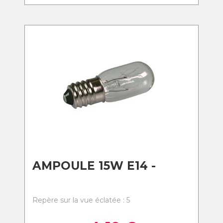
AMPOULE 15W E14 -
Repère sur la vue éclatée : 5