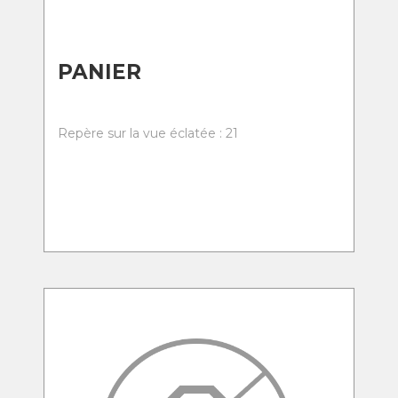
PANIER
Repère sur la vue éclatée : 21