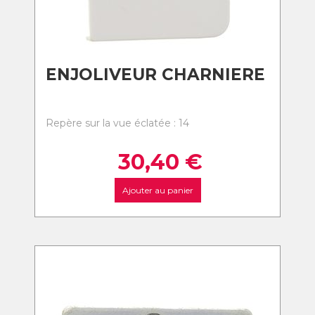
ENJOLIVEUR CHARNIERE
Repère sur la vue éclatée : 14
30,40
€
Ajouter au panier