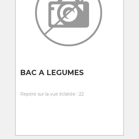
BAC A LEGUMES
Repère sur la vue éclatée : 22