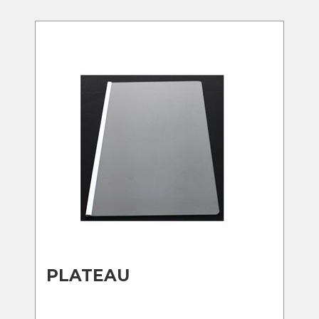
PLATEAU