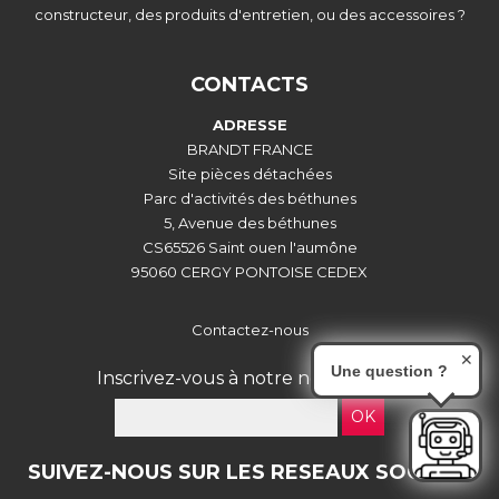
constructeur, des produits d'entretien, ou des accessoires ?
CONTACTS
ADRESSE
BRANDT FRANCE
Site pièces détachées
Parc d'activités des béthunes
5, Avenue des béthunes
CS65526 Saint ouen l'aumône
95060 CERGY PONTOISE CEDEX
Contactez-nous
✕
Une question ?
Inscrivez-vous à notre newsletter :
OK
SUIVEZ-NOUS SUR LES RESEAUX SOCIAUX