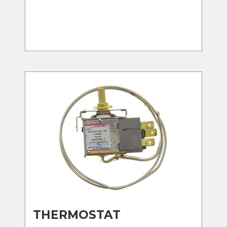
THERMOSTAT