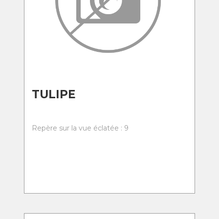
TULIPE
Repère sur la vue éclatée : 9