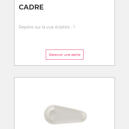
CADRE
Repère sur la vue éclatée : 1
Recevoir une alerte