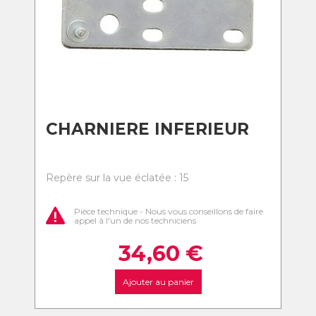
CHARNIERE INFERIEUR
Repère sur la vue éclatée : 15
Pièce technique - Nous vous conseillons de faire
appel à l'un de nos techniciens
34,60
€
Ajouter au panier