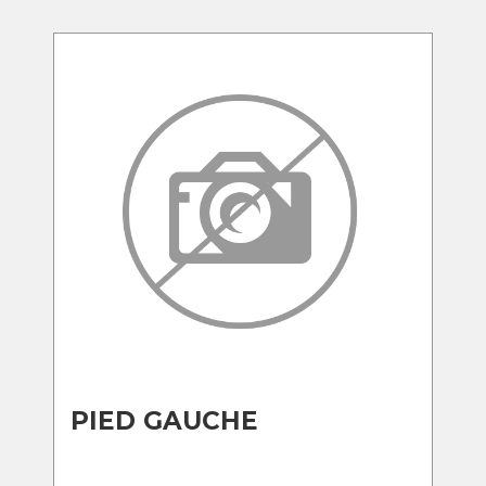
PIED GAUCHE