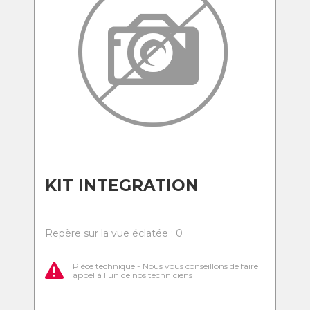
KIT INTEGRATION
Repère sur la vue éclatée : 0
Pièce technique - Nous vous conseillons de faire
appel à l'un de nos techniciens