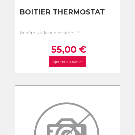
BOITIER THERMOSTAT
Repère sur la vue éclatée : 7
55,00
€
Ajouter au panier