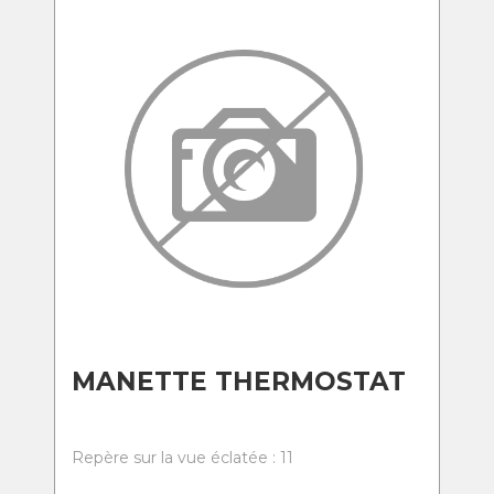
MANETTE THERMOSTAT
Repère sur la vue éclatée : 11