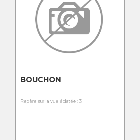
BOUCHON
Repère sur la vue éclatée : 3