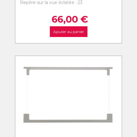
Repère sur la vue éclatée : 23
66,00
€
Ajouter au panier