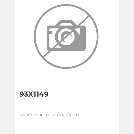
93X1149
Repère sur la vue éclatée : 0