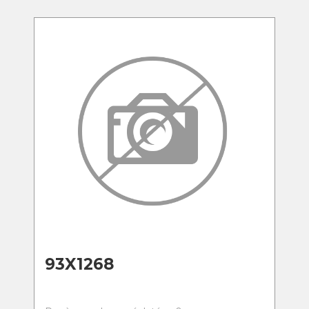
93X1268