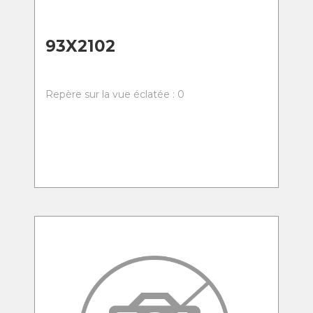
93X2102
Repère sur la vue éclatée : 0