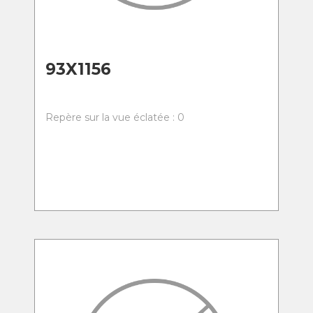
93X1156
Repère sur la vue éclatée : 0