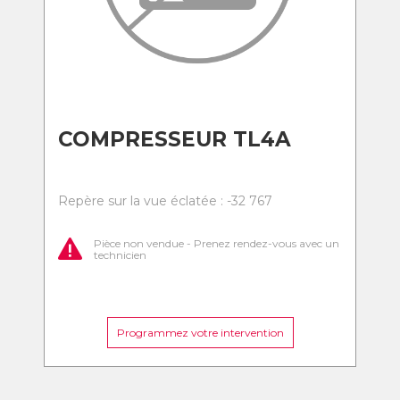
COMPRESSEUR TL4A
Repère sur la vue éclatée : -32 767
Pièce non vendue - Prenez rendez-vous avec un
technicien
Programmez votre intervention