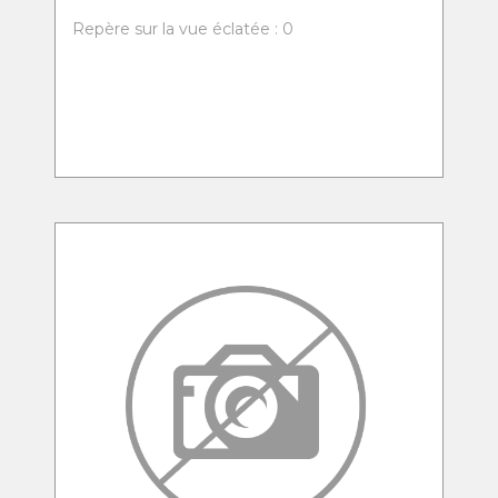
Repère sur la vue éclatée : 0