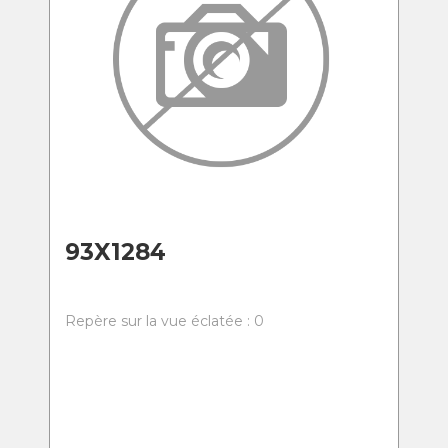
93X1284
Repère sur la vue éclatée : 0