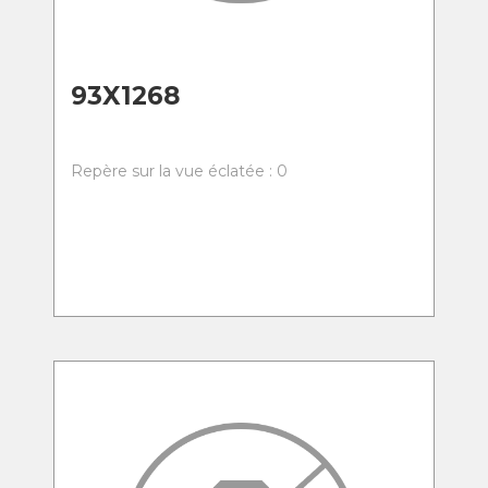
93X1268
Repère sur la vue éclatée : 0