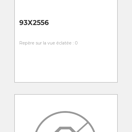
93X2556
Repère sur la vue éclatée : 0