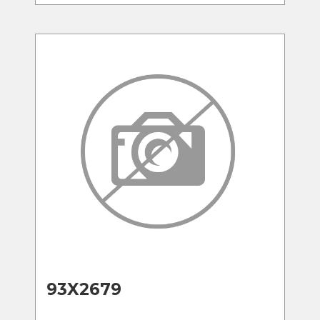
93X2679