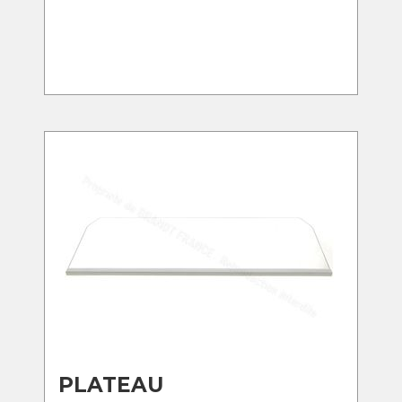
PLATEAU