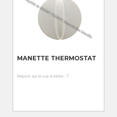
MANETTE THERMOSTAT
Repère sur la vue éclatée : 7