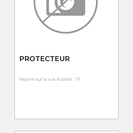
PROTECTEUR
Repère sur la vue éclatée : 19