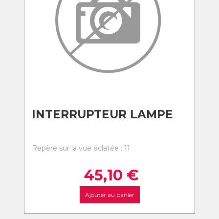
INTERRUPTEUR LAMPE
Repère sur la vue éclatée : 11
45,10
€
Ajouter au panier