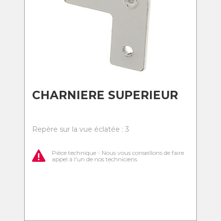
CHARNIERE SUPERIEUR
Repère sur la vue éclatée : 3
Pièce technique - Nous vous conseillons de faire
appel à l'un de nos techniciens