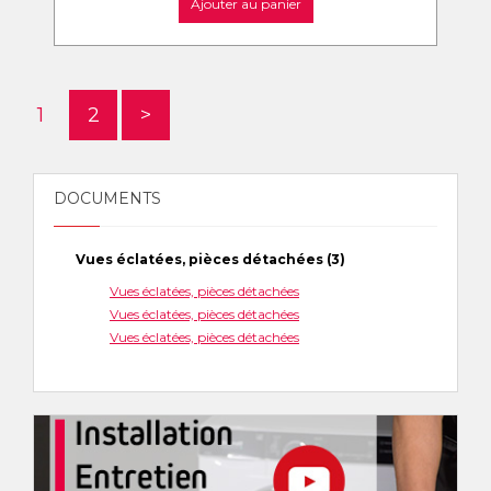
Ajouter au panier
1
2
>
DOCUMENTS
Vues éclatées, pièces détachées (3)
Vues éclatées, pièces détachées
Vues éclatées, pièces détachées
Vues éclatées, pièces détachées