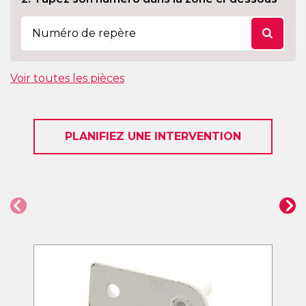
Voir toutes les pièces
PLANIFIEZ UNE INTERVENTION