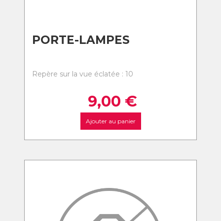
PORTE-LAMPES
Repère sur la vue éclatée : 10
9,00
€
Ajouter au panier