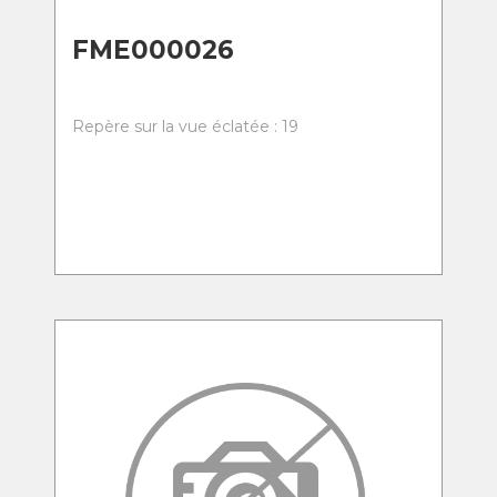
FME000026
Repère sur la vue éclatée : 19