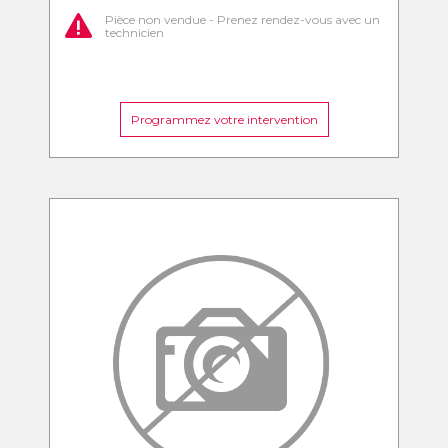
Pièce non vendue - Prenez rendez-vous avec un
technicien
Programmez votre intervention