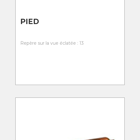
PIED
Repère sur la vue éclatée : 13