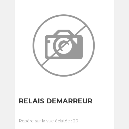
RELAIS DEMARREUR
Repère sur la vue éclatée : 20