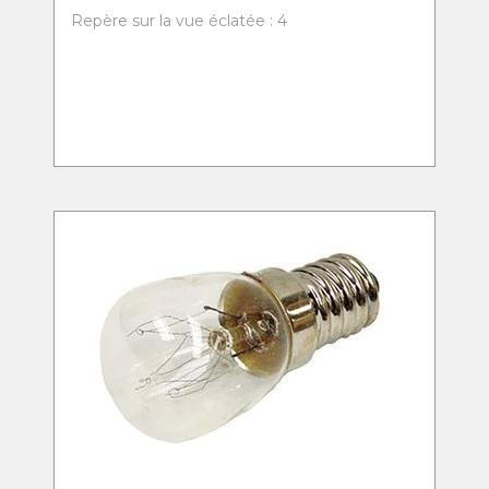
Repère sur la vue éclatée : 4