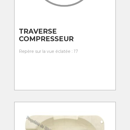
TRAVERSE
COMPRESSEUR
Repère sur la vue éclatée : 17