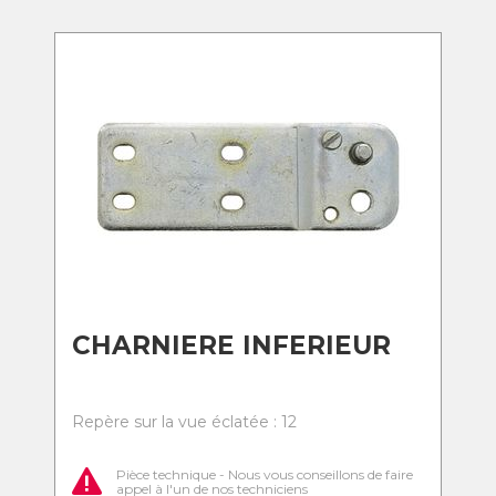
CHARNIERE INFERIEUR
Repère sur la vue éclatée : 12
Pièce technique - Nous vous conseillons de faire
appel à l'un de nos techniciens