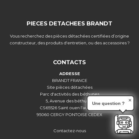
PIECES DETACHEES BRANDT
Vous recherchez des pièces détachées certifiées d’origine
constructeur, des produits d'entretien, ou des accessoires ?
CONTACTS
ADRESSE
BRANDT FRANCE
Site pièces détachées
Parc d'activités des béthunes
✕
5, Avenue des béthunes
Une question ?
CS65526 Saint ouen l'aumône
95060 CERGY PONTOISE CEDEX
Contactez-nous