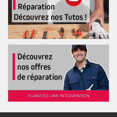
PLANIFIEZ UNE INTERVENTION