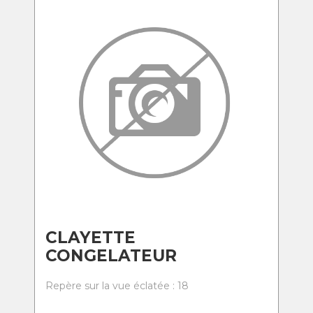
CLAYETTE
CONGELATEUR
Repère sur la vue éclatée : 18