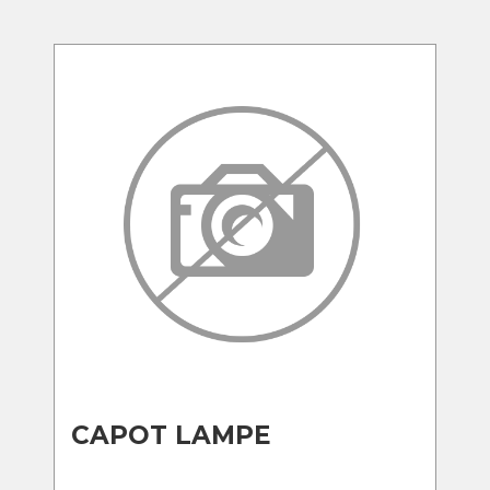
CAPOT LAMPE