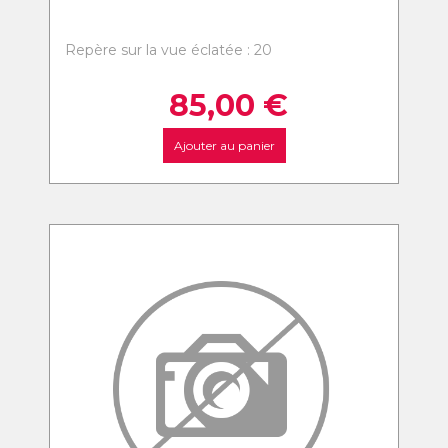
Repère sur la vue éclatée : 20
85,00
€
Ajouter au panier