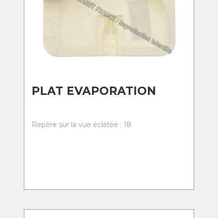
PLAT EVAPORATION
Repère sur la vue éclatée : 18