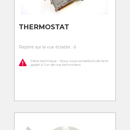
THERMOSTAT
Repère sur la vue éclatée : 6
Pièce technique - Nous vous conseillons de faire
appel à l'un de nos techniciens