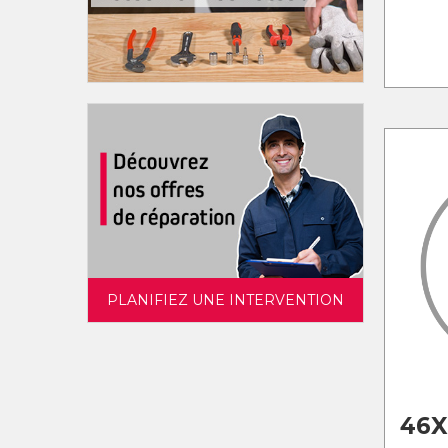
PLANIFIEZ UNE INTERVENTION
46X