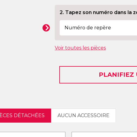
2. Tapez son numéro dans la z
Voir toutes les pièces
PLANIFIEZ
IÈCES DÉTACHÉES
AUCUN ACCESSOIRE