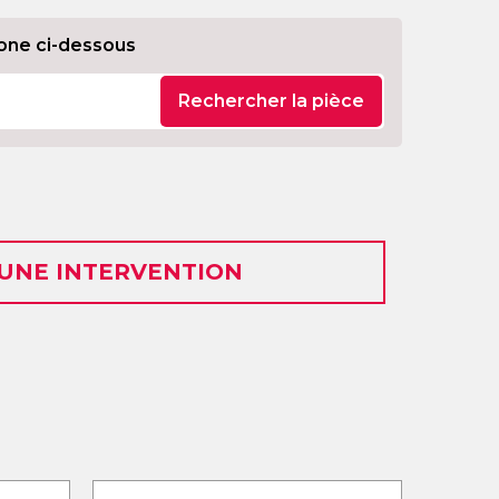
one ci-dessous
Rechercher la pièce
 UNE INTERVENTION