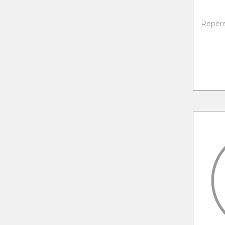
Repère 