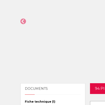
94 P
DOCUMENTS
Fiche technique (1)