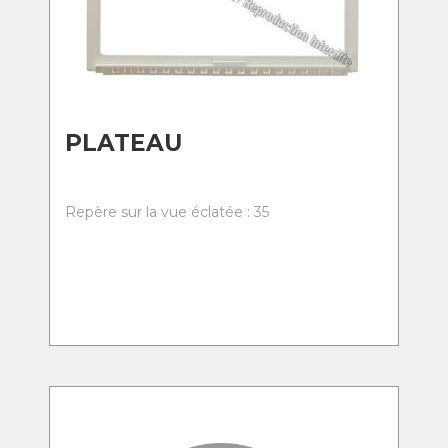
PLATEAU
Repère sur la vue éclatée : 35