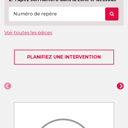
Voir toutes les pièces
PLANIFIEZ UNE INTERVENTION