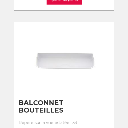
BALCONNET
BOUTEILLES
Repère sur la vue éclatée : 33