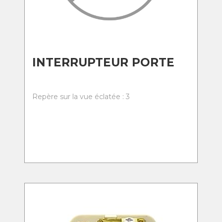
INTERRUPTEUR PORTE
Repère sur la vue éclatée : 3