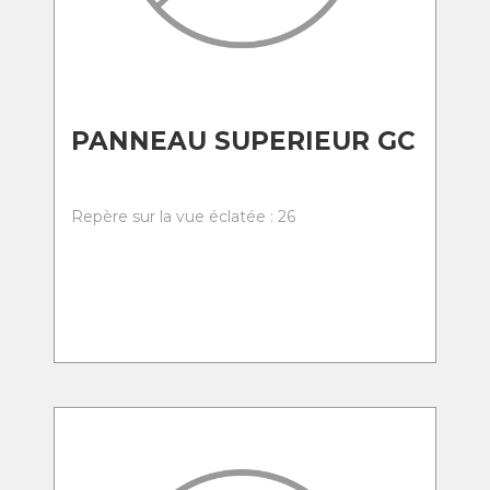
PANNEAU SUPERIEUR GC
Repère sur la vue éclatée : 26