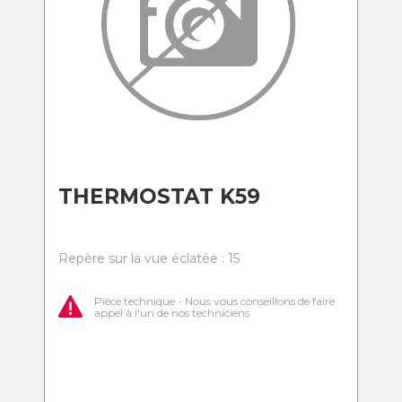
THERMOSTAT K59
Repère sur la vue éclatée : 15
Pièce technique - Nous vous conseillons de faire
appel à l'un de nos techniciens