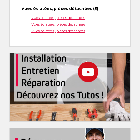
Vues éclatées, pièces détachées (3)
Vues éclatées, pièces détachées
Vues éclatées, pièces détachées
Vues éclatées, pièces détachées