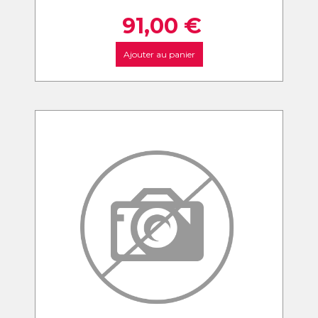
91,00
€
Ajouter au panier