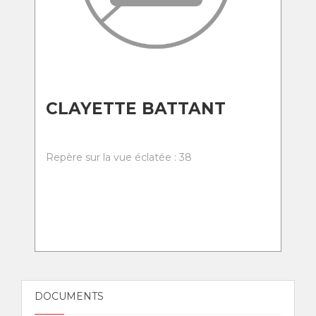
CLAYETTE BATTANT
Repère sur la vue éclatée : 38
DOCUMENTS