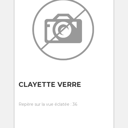
CLAYETTE VERRE
Repère sur la vue éclatée : 36