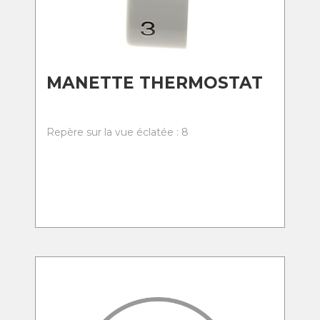
MANETTE THERMOSTAT
Repère sur la vue éclatée : 8