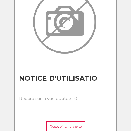
NOTICE D'UTILISATIO
Repère sur la vue éclatée : 0
Recevoir une alerte