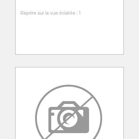
Repère sur la vue éclatée : 1