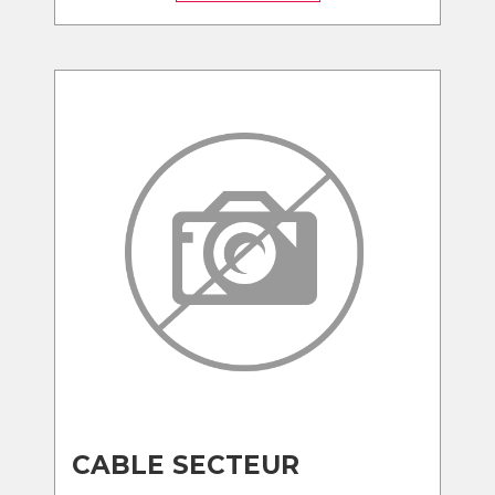
CABLE SECTEUR