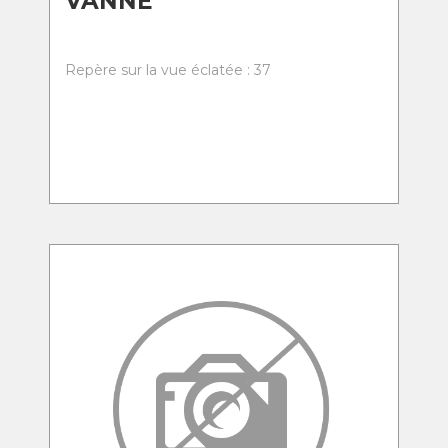
VANNE
Repère sur la vue éclatée : 37