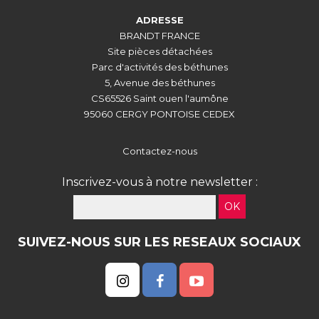
ADRESSE
BRANDT FRANCE
Site pièces détachées
Parc d'activités des béthunes
5, Avenue des béthunes
CS65526 Saint ouen l'aumône
95060 CERGY PONTOISE CEDEX
Contactez-nous
Inscrivez-vous à notre newsletter :
OK
SUIVEZ-NOUS SUR LES RESEAUX SOCIAUX