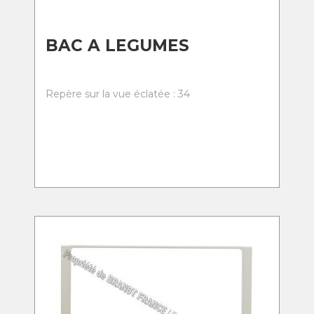
BAC A LEGUMES
Repère sur la vue éclatée : 34