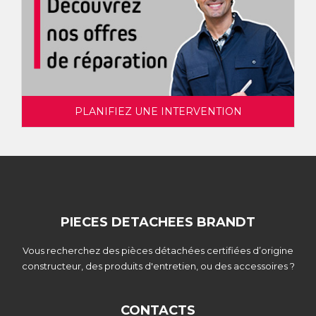
PLANIFIEZ UNE INTERVENTION
PIECES DETACHEES BRANDT
Vous recherchez des pièces détachées certifiées d’origine
constructeur, des produits d'entretien, ou des accessoires ?
CONTACTS