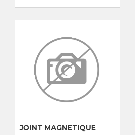
JOINT MAGNETIQUE