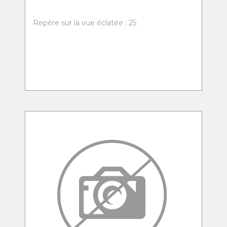
Repère sur la vue éclatée : 25