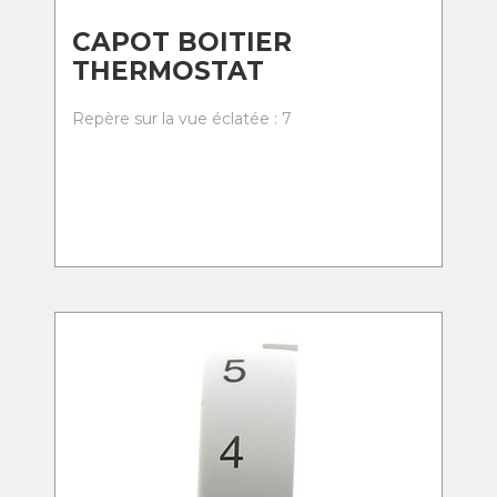
CAPOT BOITIER
THERMOSTAT
Repère sur la vue éclatée : 7