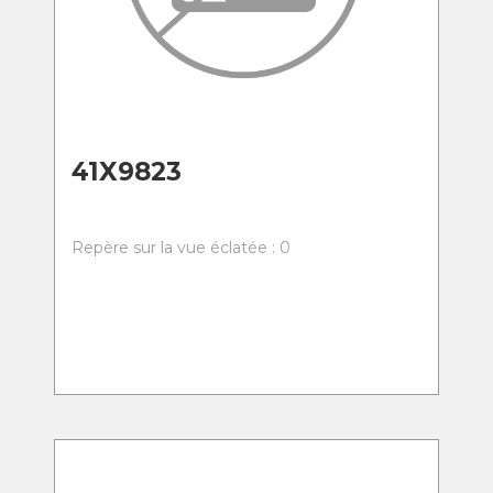
41X9823
Repère sur la vue éclatée : 0