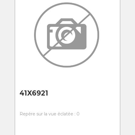
41X6921
Repère sur la vue éclatée : 0