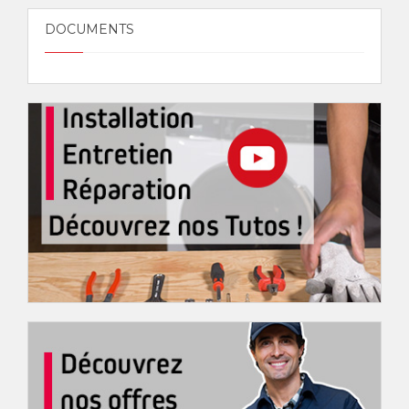
DOCUMENTS