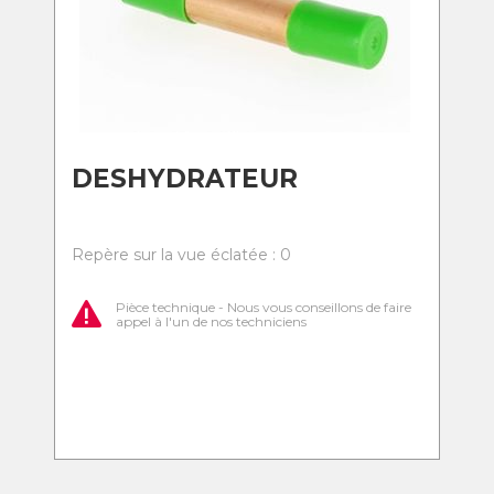
DESHYDRATEUR
Repère sur la vue éclatée : 0
Pièce technique - Nous vous conseillons de faire
appel à l'un de nos techniciens