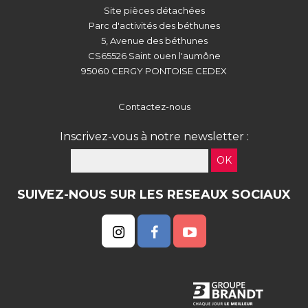
Site pièces détachées
Parc d'activités des béthunes
5, Avenue des béthunes
CS65526 Saint ouen l'aumône
95060 CERGY PONTOISE CEDEX
Contactez-nous
Inscrivez-vous à notre newsletter :
OK
SUIVEZ-NOUS SUR LES RESEAUX SOCIAUX