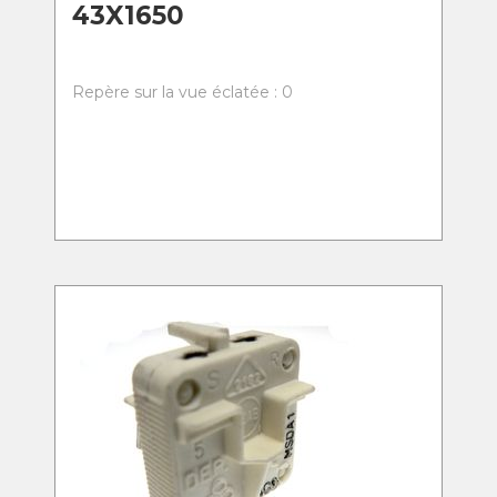
43X1650
Repère sur la vue éclatée : 0