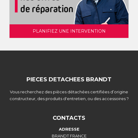
PLANIFIEZ UNE INTERVENTION
PIECES DETACHEES BRANDT
Vous recherchez des pièces détachées certifiées d’origine
constructeur, des produits d'entretien, ou des accessoires ?
CONTACTS
ADRESSE
BRANDT FRANCE