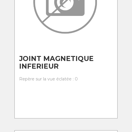
JOINT MAGNETIQUE
INFERIEUR
Repère sur la vue éclatée : 0