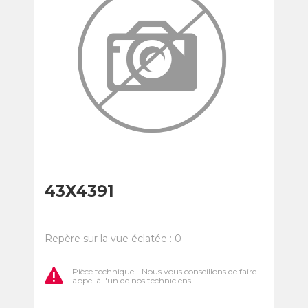
43X4391
Repère sur la vue éclatée : 0
Pièce technique - Nous vous conseillons de faire
appel à l'un de nos techniciens