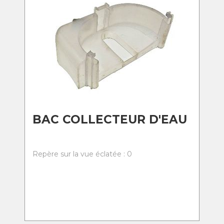
BAC COLLECTEUR D'EAU
Repère sur la vue éclatée : 0