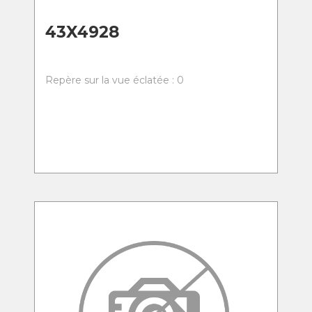
43X4928
Repère sur la vue éclatée : 0