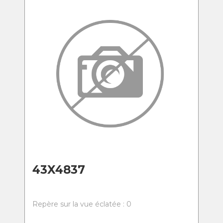
43X4837
Repère sur la vue éclatée : 0