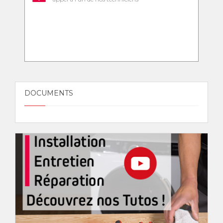
DOCUMENTS