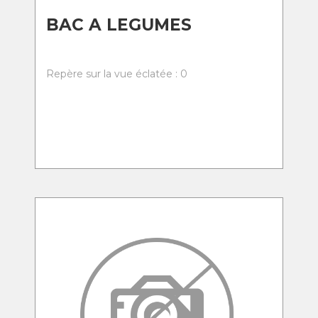
BAC A LEGUMES
Repère sur la vue éclatée : 0