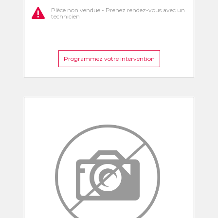
Pièce non vendue - Prenez rendez-vous avec un
technicien
Programmez votre intervention