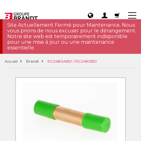
Site Actuellement Fermé pour Maintenance. Nous
vous prions de nous excuser pour le dérangement.
Notre site web est temporairement indisponible
pour une mise à jour ou une maintenance
essentielle.
Accueil
Brandt
RC2480ABD / RC2480BD