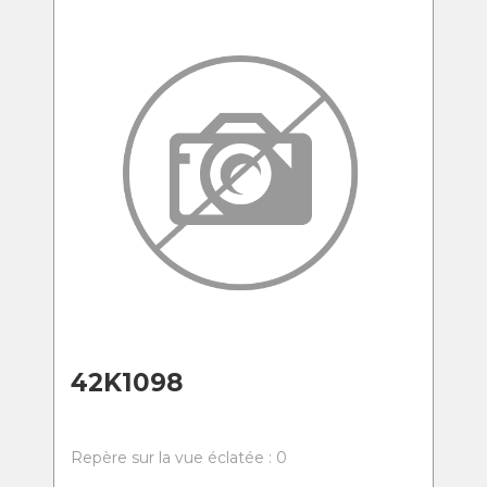
42K1098
Repère sur la vue éclatée : 0