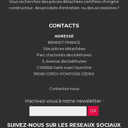
Vous recherchez des pièces détachées certifiées d’origine
constructeur, des produits d'entretien, ou des accessoires ?
CONTACTS
ADRESSE
BRANDT FRANCE
Site pièces détachées
Parc d'activités des béthunes
5, Avenue des béthunes
CS65526 Saint ouen l'aumône
95060 CERGY PONTOISE CEDEX
Contactez-nous
Inscrivez-vous à notre newsletter :
OK
SUIVEZ-NOUS SUR LES RESEAUX SOCIAUX