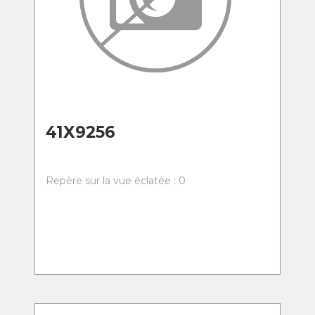
41X9256
Repère sur la vue éclatée : 0