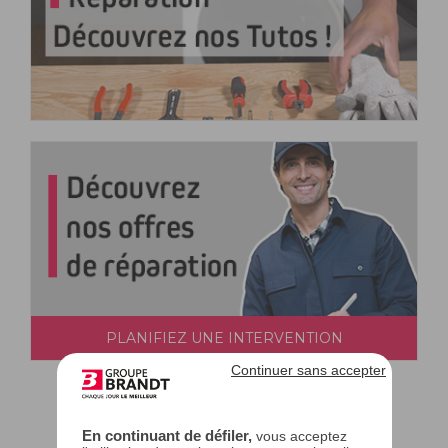
PLANIFIEZ UNE INTERVENTION
Continuer sans accepter
En continuant de défiler,
vous acceptez