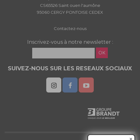
CS65526 Saint ouen l'aumône
95060 CERGY PONTOISE CEDEX
Contactez-nous
Inscrivez-vous à notre newsletter :
OK
SUIVEZ-NOUS SUR LES RESEAUX SOCIAUX
✕