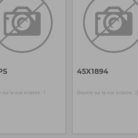
PS
45X1894
sur la vue éclatée : 1
Repère sur la vue éclatée : 2