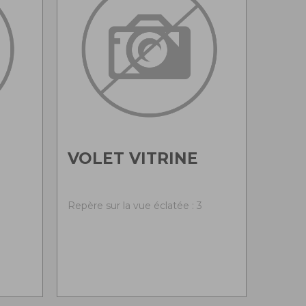
VOLET VITRINE
Repère sur la vue éclatée : 3