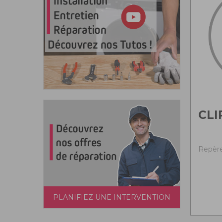
CLI
Repère 
PLANIFIEZ UNE INTERVENTION