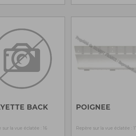
YETTE BACK
POIGNEE
sur la vue éclatée : 16
Repère sur la vue éclatée : 1