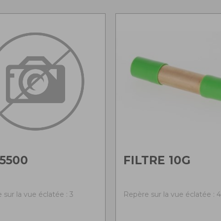
5500
FILTRE 10G
sur la vue éclatée : 3
Repère sur la vue éclatée : 4