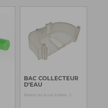
BAC COLLECTEUR
D'EAU
Repère sur la vue éclatée : 5