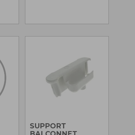
SUPPORT
BALCONNET