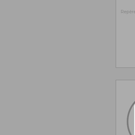
Repère 