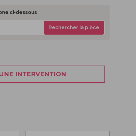
one ci-dessous
Rechercher la pièce
 UNE INTERVENTION