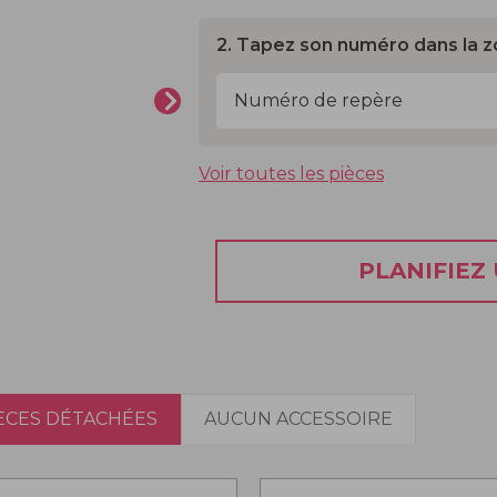
2. Tapez son numéro dans la z
Voir toutes les pièces
PLANIFIEZ
IÈCES DÉTACHÉES
AUCUN ACCESSOIRE