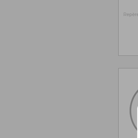
Repère