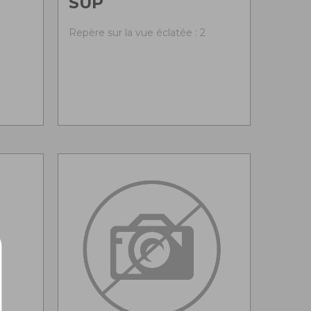
SUP
Repère sur la vue éclatée : 2