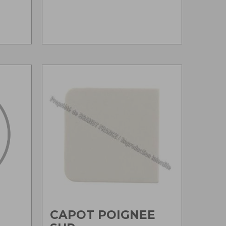
CAPOT POIGNEE