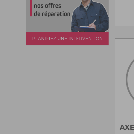
PLANIFIEZ UNE INTERVENTION
AX