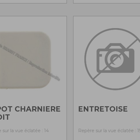
POT CHARNIERE
ENTRETOISE
IT
sur la vue éclatée : 14
Repère sur la vue éclatée : 1