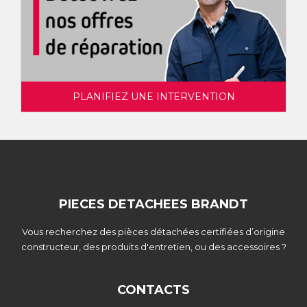
PLANIFIEZ UNE INTERVENTION
PIECES DETACHEES BRANDT
Vous recherchez des pièces détachées certifiées d’origine
constructeur, des produits d'entretien, ou des accessoires ?
CONTACTS