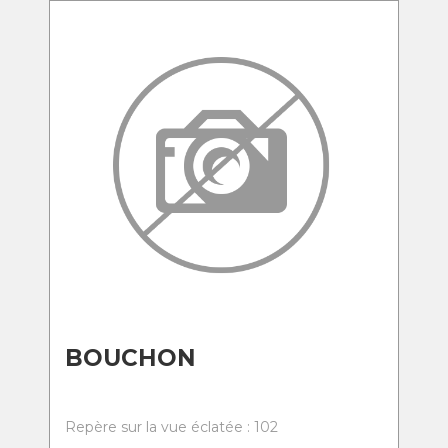
BOUCHON
Repère sur la vue éclatée : 102