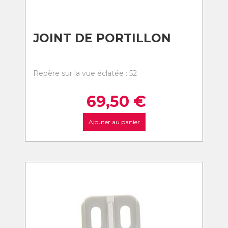
JOINT DE PORTILLON
Repère sur la vue éclatée : 52
69,50
€
Ajouter au panier