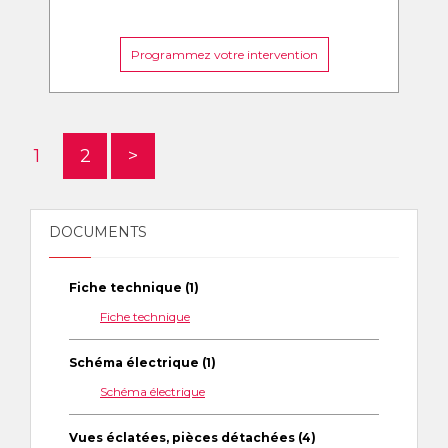
Programmez votre intervention
1
2
>
DOCUMENTS
Fiche technique (1)
Fiche technique
Schéma électrique (1)
Schéma électrique
Vues éclatées, pièces détachées (4)