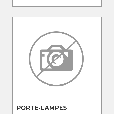
PORTE-LAMPES