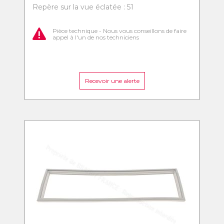
Repère sur la vue éclatée : 51
Pièce technique - Nous vous conseillons de faire
appel à l'un de nos techniciens
Recevoir une alerte