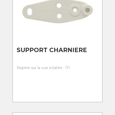
SUPPORT CHARNIERE
Repère sur la vue éclatée : 111