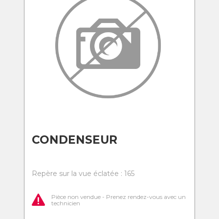
CONDENSEUR
Repère sur la vue éclatée : 165
Pièce non vendue - Prenez rendez-vous avec un
technicien