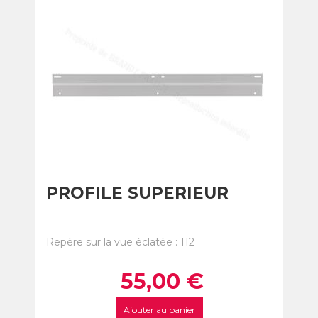
PROFILE SUPERIEUR
Repère sur la vue éclatée : 112
55,00
€
Ajouter au panier