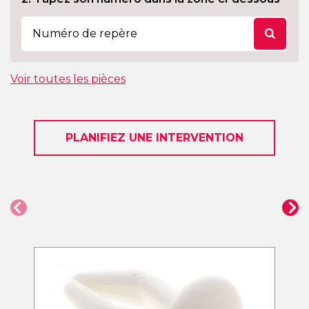
Voir toutes les pièces
PLANIFIEZ UNE INTERVENTION