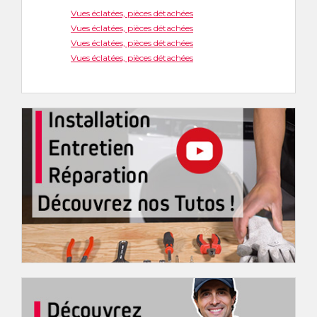
Vues éclatées, pièces détachées
Vues éclatées, pièces détachées
Vues éclatées, pièces détachées
Vues éclatées, pièces détachées