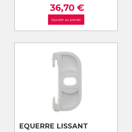
36,70
€
Ajouter au panier
EQUERRE LISSANT