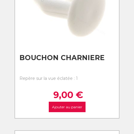
BOUCHON CHARNIERE
Repère sur la vue éclatée : 1
9,00
€
Ajouter au panier