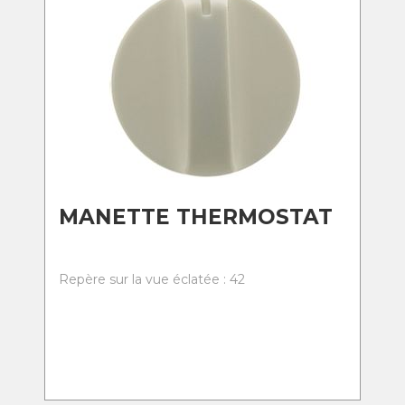
MANETTE THERMOSTAT
Repère sur la vue éclatée : 42