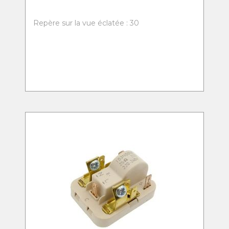
Repère sur la vue éclatée : 30