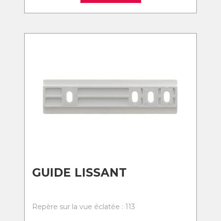
GUIDE LISSANT
Repère sur la vue éclatée : 113