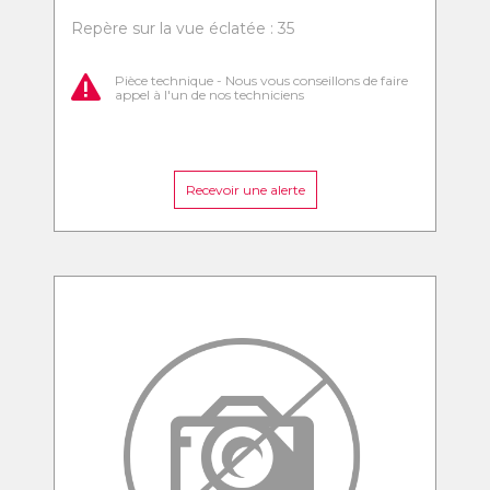
Repère sur la vue éclatée : 35
Pièce technique - Nous vous conseillons de faire
appel à l'un de nos techniciens
Recevoir une alerte