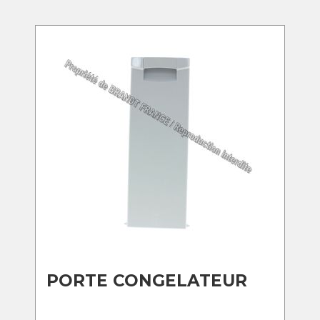
PORTE CONGELATEUR