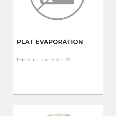
PLAT EVAPORATION
Repère sur la vue éclatée : 36