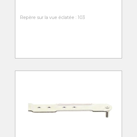
Repère sur la vue éclatée : 103