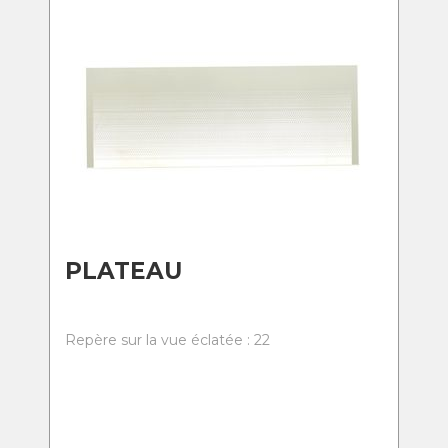
PLATEAU
Repère sur la vue éclatée : 22