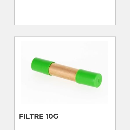
FILTRE 10G