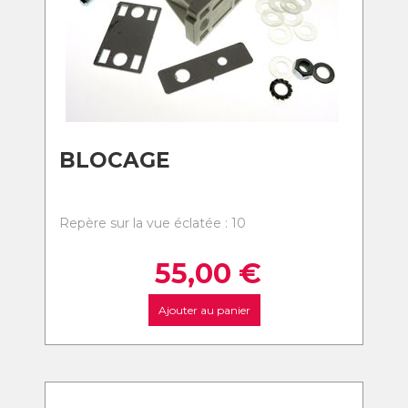
BLOCAGE
Repère sur la vue éclatée : 10
55,00
€
Ajouter au panier