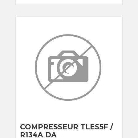
COMPRESSEUR TLES5F /
R134A DA