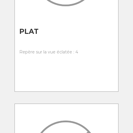
PLAT
Repère sur la vue éclatée : 4