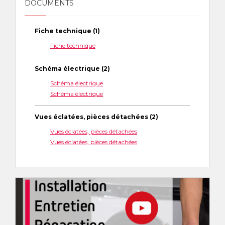
DOCUMENTS
Fiche technique (1)
Fiche technique
Schéma électrique (2)
Schéma électrique
Schéma électrique
Vues éclatées, pièces détachées (2)
Vues éclatées, pièces détachées
Vues éclatées, pièces détachées