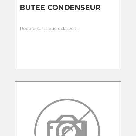
BUTEE CONDENSEUR
Repère sur la vue éclatée : 1