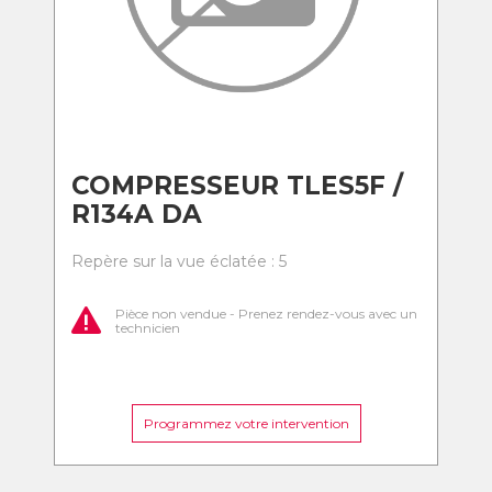
COMPRESSEUR TLES5F /
R134A DA
Repère sur la vue éclatée : 5
Pièce non vendue - Prenez rendez-vous avec un
technicien
Programmez votre intervention