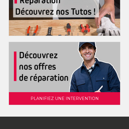
PLANIFIEZ UNE INTERVENTION