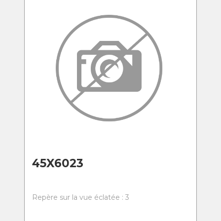
45X6023
Repère sur la vue éclatée : 3