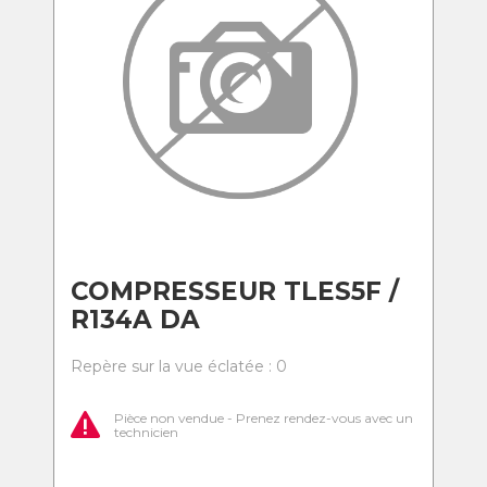
COMPRESSEUR TLES5F /
R134A DA
Repère sur la vue éclatée : 0
Pièce non vendue - Prenez rendez-vous avec un
technicien