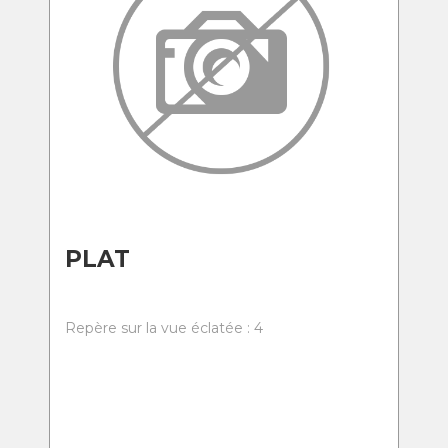
PLAT
Repère sur la vue éclatée : 4