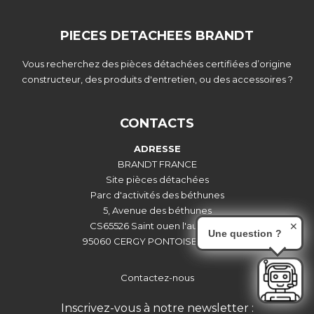
PIECES DETACHEES BRANDT
Vous recherchez des pièces détachées certifiées d’origine
constructeur, des produits d'entretien, ou des accessoires ?
CONTACTS
ADRESSE
BRANDT FRANCE
Site pièces détachées
Parc d'activités des béthunes
5, Avenue des béthunes
CS65526 Saint ouen l'aumône
✕
Une question ?
95060 CERGY PONTOISE CEDEX
Contactez-nous
Inscrivez-vous à notre newsletter :