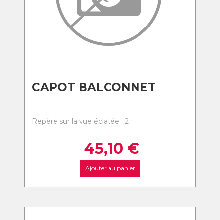
CAPOT BALCONNET
Repère sur la vue éclatée : 2
45,10
€
Ajouter au panier