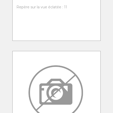
Repère sur la vue éclatée : 11