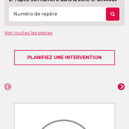
Voir toutes les pièces
PLANIFIEZ UNE INTERVENTION