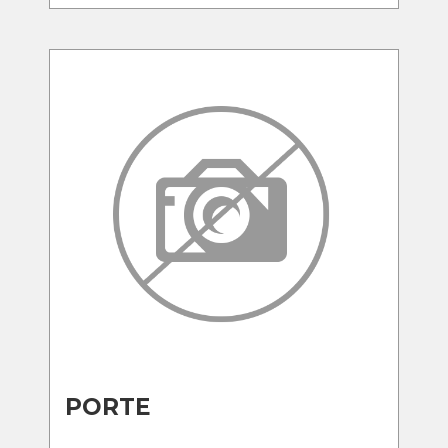
PORTE