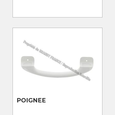
POIGNEE