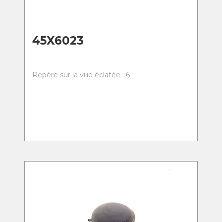
45X6023
Repère sur la vue éclatée : 6