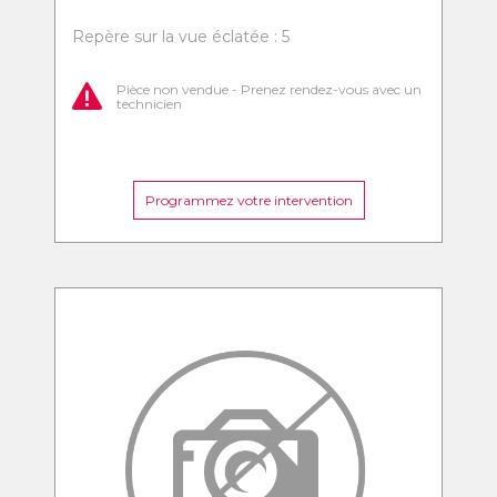
Repère sur la vue éclatée : 5
Pièce non vendue - Prenez rendez-vous avec un
technicien
Programmez votre intervention