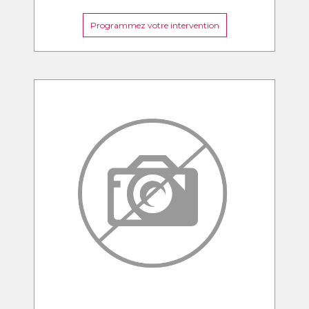
Programmez votre intervention