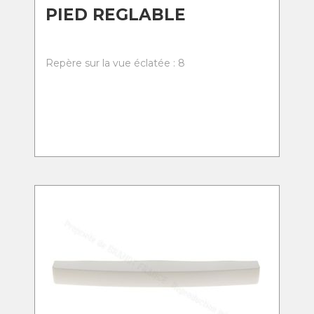
PIED REGLABLE
Repère sur la vue éclatée : 8