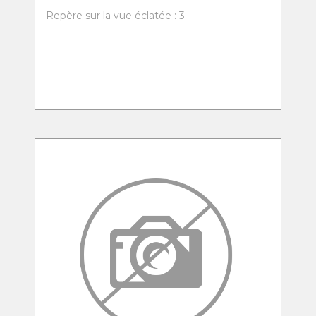
Repère sur la vue éclatée : 3