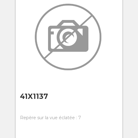
41X1137
Repère sur la vue éclatée : 7