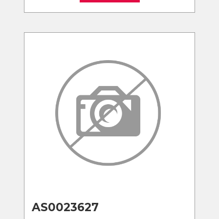
AS0023627