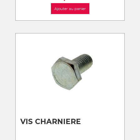
Ajouter au panier
VIS CHARNIERE