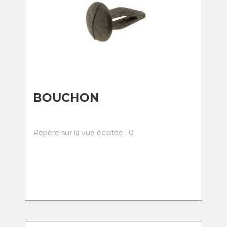
BOUCHON
Repère sur la vue éclatée : 0