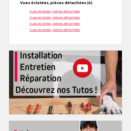
Vues éclatées, pièces détachées (4)
Vues éclatées, pièces détachées
Vues éclatées, pièces détachées
Vues éclatées, pièces détachées
Vues éclatées, pièces détachées