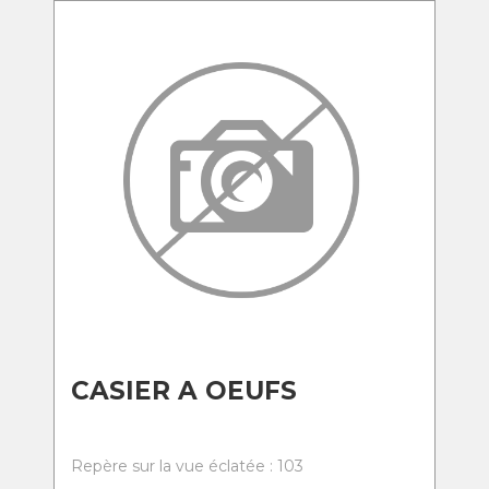
CASIER A OEUFS
Repère sur la vue éclatée : 103