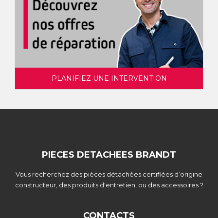
PLANIFIEZ UNE INTERVENTION
PIECES DETACHEES BRANDT
Vous recherchez des pièces détachées certifiées d’origine
constructeur, des produits d'entretien, ou des accessoires ?
CONTACTS