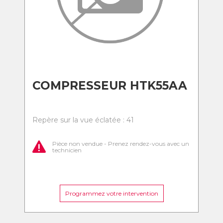
COMPRESSEUR HTK55AA
Repère sur la vue éclatée : 41
Pièce non vendue - Prenez rendez-vous avec un
technicien
Programmez votre intervention