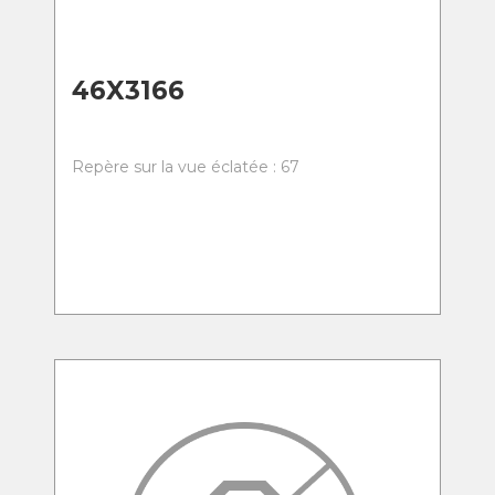
46X3166
Repère sur la vue éclatée : 67