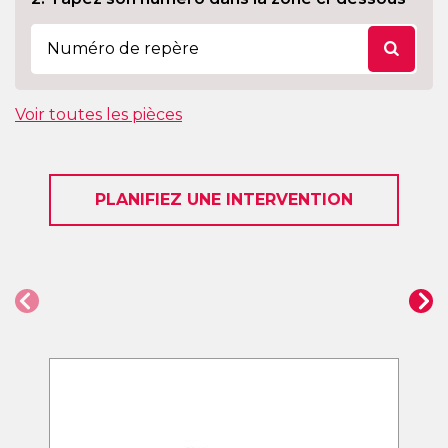
Voir toutes les pièces
PLANIFIEZ UNE INTERVENTION