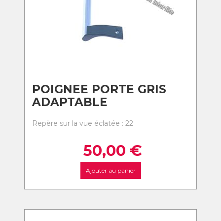
POIGNEE PORTE GRIS
ADAPTABLE
Repère sur la vue éclatée : 22
50,00
€
Ajouter au panier