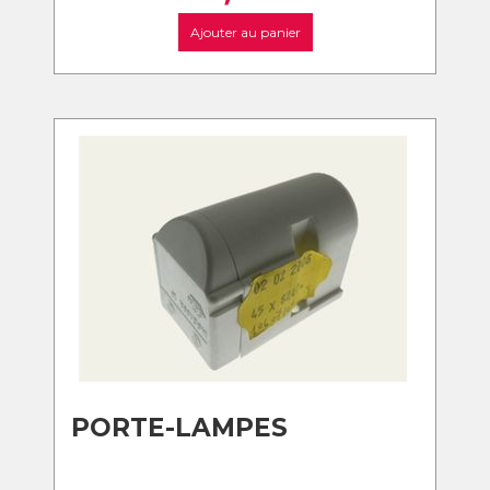
Ajouter au panier
PORTE-LAMPES