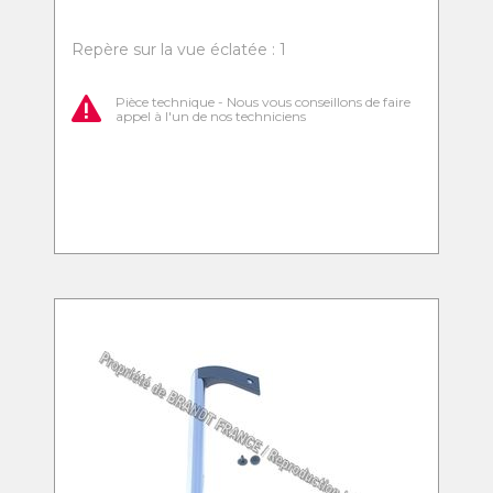
Repère sur la vue éclatée : 1
Pièce technique - Nous vous conseillons de faire
appel à l'un de nos techniciens