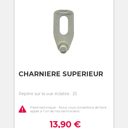
CHARNIERE SUPERIEUR
Repère sur la vue éclatée : 25
Pièce technique - Nous vous conseillons de faire
appel à l'un de nos techniciens
13,90
€