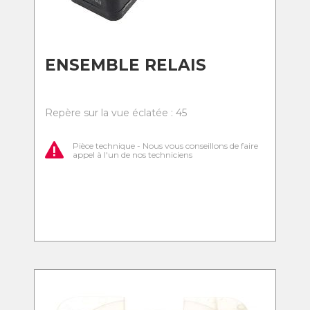
ENSEMBLE RELAIS
Repère sur la vue éclatée : 45
Pièce technique - Nous vous conseillons de faire
appel à l'un de nos techniciens