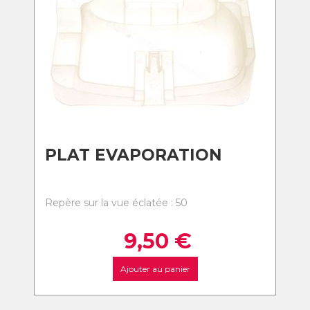
PLAT EVAPORATION
Repère sur la vue éclatée : 50
9,50
€
Ajouter au panier