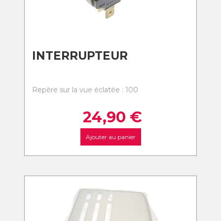
INTERRUPTEUR
Repère sur la vue éclatée : 100
24,90
€
Ajouter au panier