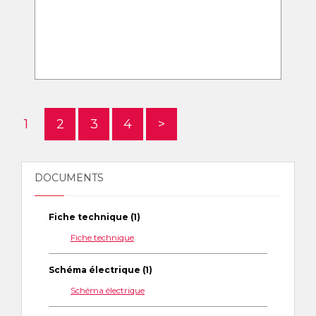
1
2
3
4
>
DOCUMENTS
Fiche technique (1)
Fiche technique
Schéma électrique (1)
Schéma électrique