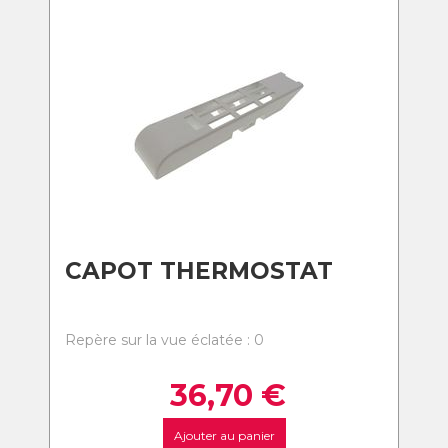
CAPOT THERMOSTAT
Repère sur la vue éclatée : 0
36,70
€
Ajouter au panier