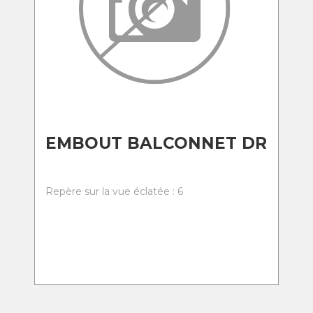
EMBOUT BALCONNET DR
Repère sur la vue éclatée : 6