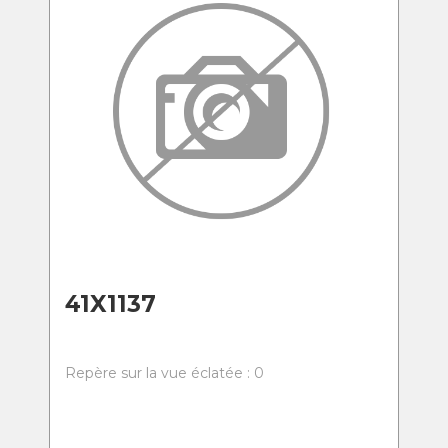
41X1137
Repère sur la vue éclatée : 0