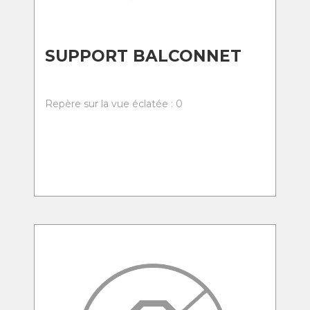
SUPPORT BALCONNET
Repère sur la vue éclatée : 0