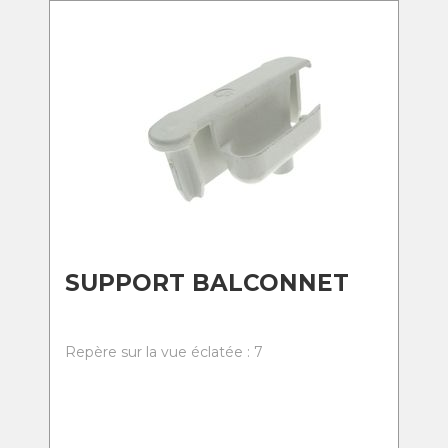
SUPPORT BALCONNET
Repère sur la vue éclatée : 7