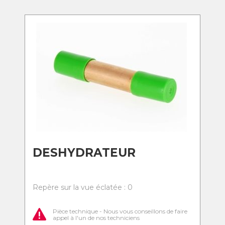
DESHYDRATEUR
Repère sur la vue éclatée : 0
Pièce technique - Nous vous conseillons de faire
appel à l'un de nos techniciens