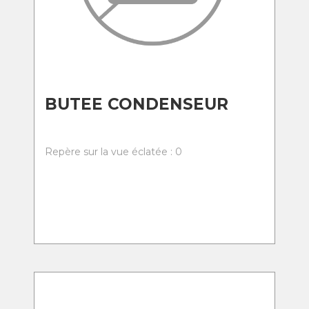
BUTEE CONDENSEUR
Repère sur la vue éclatée : 0