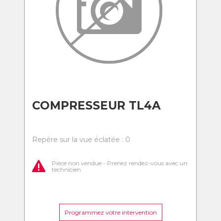
COMPRESSEUR TL4A
Repère sur la vue éclatée : 0
Pièce non vendue - Prenez rendez-vous avec un
technicien
Programmez votre intervention