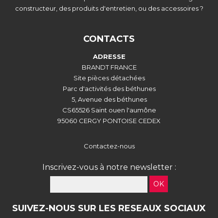
constructeur, des produits d'entretien, ou des accessoires ?
CONTACTS
ADRESSE
BRANDT FRANCE
Site pièces détachées
Parc d'activités des béthunes
5, Avenue des béthunes
CS65526 Saint ouen l'aumône
95060 CERGY PONTOISE CEDEX
Contactez-nous
Inscrivez-vous à notre newsletter :
OK
SUIVEZ-NOUS SUR LES RESEAUX SOCIAUX