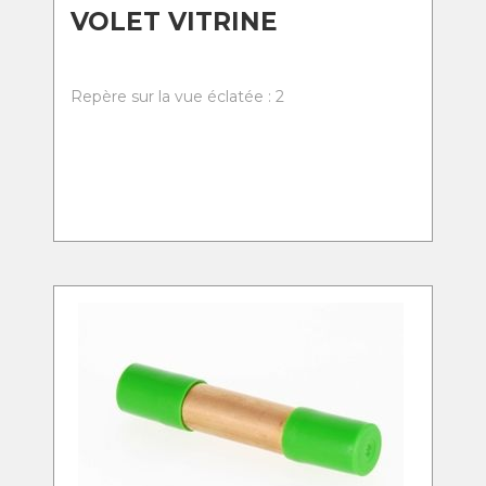
VOLET VITRINE
Repère sur la vue éclatée : 2