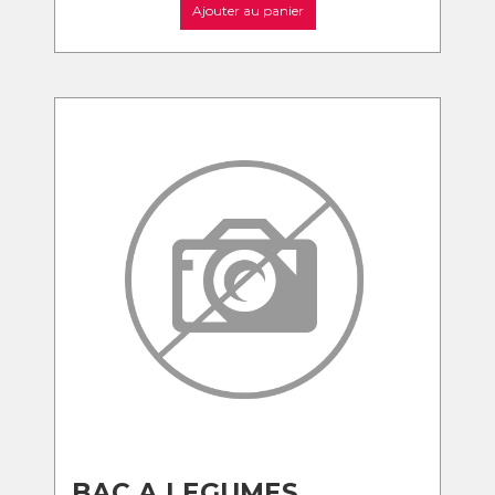
Ajouter au panier
BAC A LEGUMES