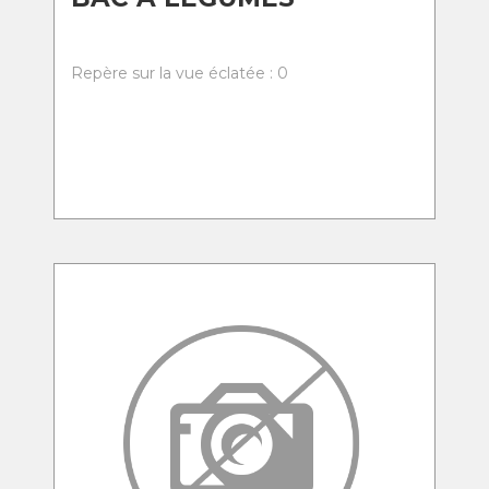
Repère sur la vue éclatée : 0