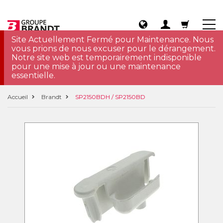
Site Actuellement Fermé pour Maintenance. Nous
vous prions de nous excuser pour le dérangement.
Notre site web est temporairement indisponible
pour une mise à jour ou une maintenance
essentielle.
Accueil
Brandt
SP2150BDH / SP2150BD