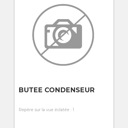
BUTEE CONDENSEUR
Repère sur la vue éclatée : 1