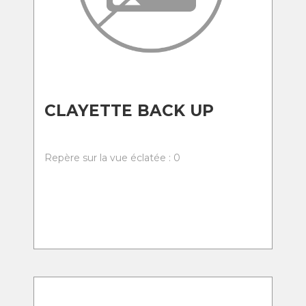
CLAYETTE BACK UP
Repère sur la vue éclatée : 0