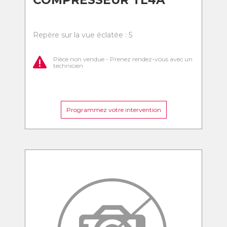
COMPRESSEUR TL4A
Repère sur la vue éclatée : 5
Pièce non vendue - Prenez rendez-vous avec un
technicien
Programmez votre intervention