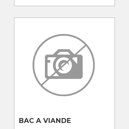
BAC A VIANDE