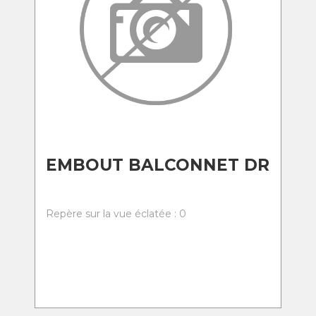
EMBOUT BALCONNET DR
Repère sur la vue éclatée : 0