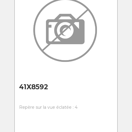
41X8592
Repère sur la vue éclatée : 4