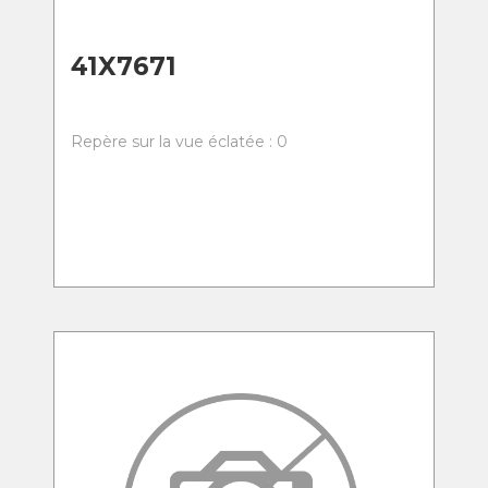
41X7671
Repère sur la vue éclatée : 0