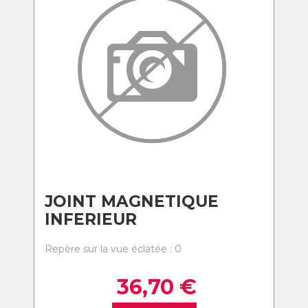
JOINT MAGNETIQUE
INFERIEUR
Repère sur la vue éclatée : 0
36,70
€