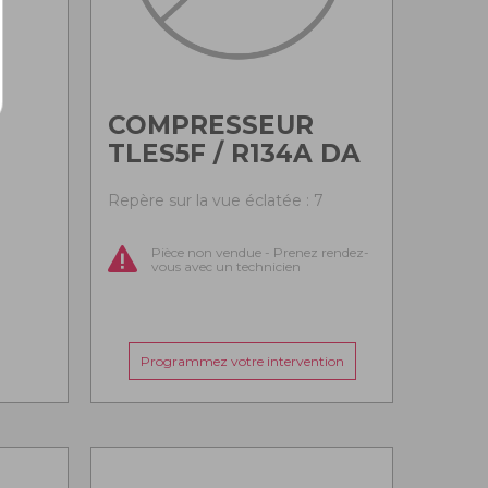
COMPRESSEUR
TLES5F / R134A DA
Repère sur la vue éclatée : 7
Pièce non vendue - Prenez rendez-
vous avec un technicien
Programmez votre intervention