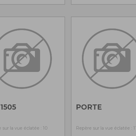
1505
PORTE
sur la vue éclatée : 10
Repère sur la vue éclatée : 1