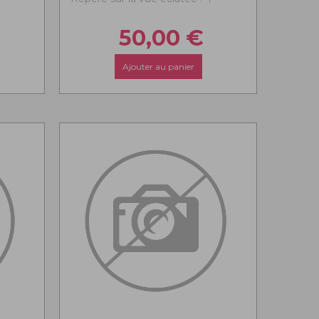
50,00
€
Ajouter au panier