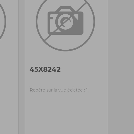
45X8242
Repère sur la vue éclatée : 1