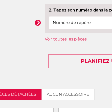
2. Tapez son numéro dans la z
Voir toutes les pièces
PLANIFIEZ
IÈCES DÉTACHÉES
AUCUN ACCESSOIRE