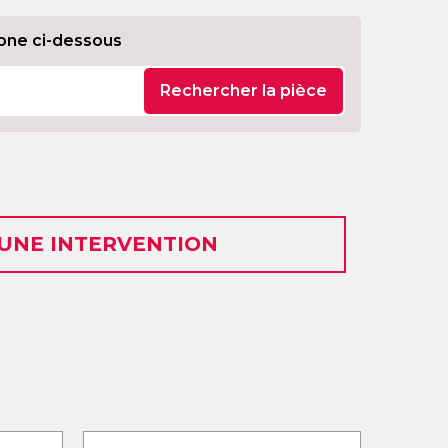
one ci-dessous
Rechercher la pièce
 UNE INTERVENTION