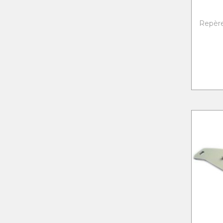
Repère 