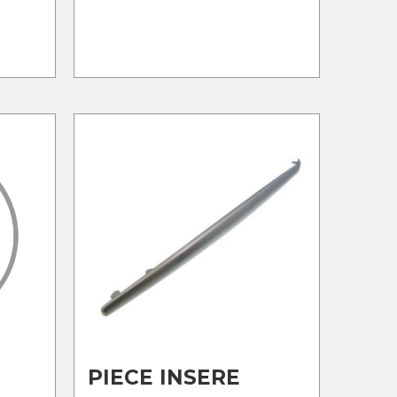
PIECE INSERE