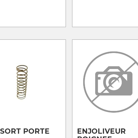
SSORT PORTE
ENJOLIVEUR