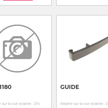
1180
GUIDE
sur la vue éclatée : 214
Repère sur la vue éclatée : 2