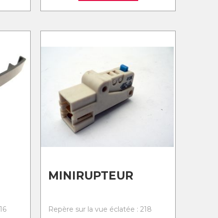
MINIRUPTEUR
16
Repère sur la vue éclatée : 218