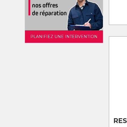
PLANIFIEZ UNE INTERVENTION
RE