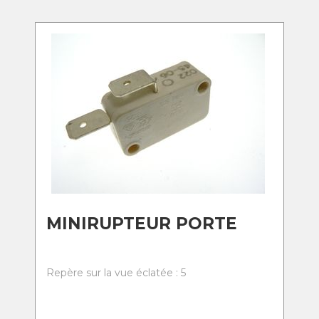
MINIRUPTEUR PORTE
Repère sur la vue éclatée : 5