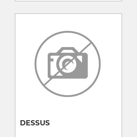
DESSUS