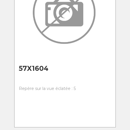
57X1604
Repère sur la vue éclatée : 5