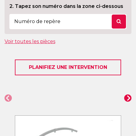
2. Tapez son numéro dans la zone ci-dessous
Voir toutes les pièces
PLANIFIEZ UNE INTERVENTION