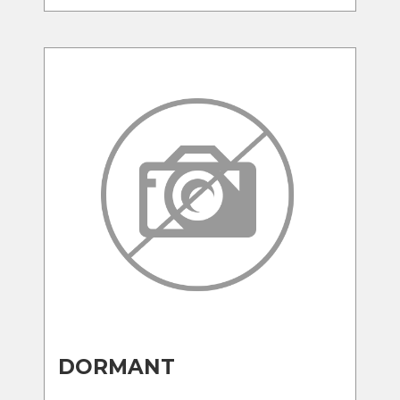
DORMANT