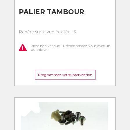
PALIER TAMBOUR
Repère sur la vue éclatée : 3
Pièce non vendue - Prenez rendez-vous avec un
technicien
Programmez votre intervention