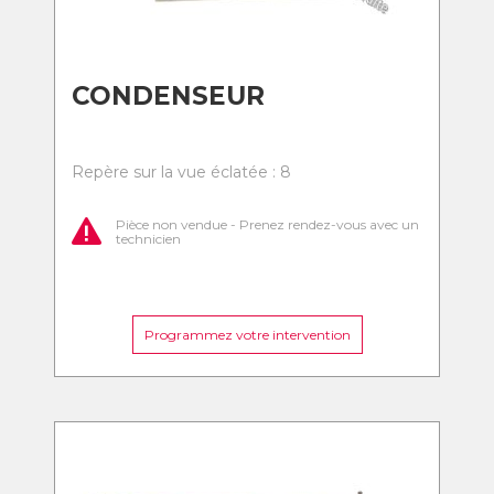
CONDENSEUR
Repère sur la vue éclatée : 8
Pièce non vendue - Prenez rendez-vous avec un
technicien
Programmez votre intervention