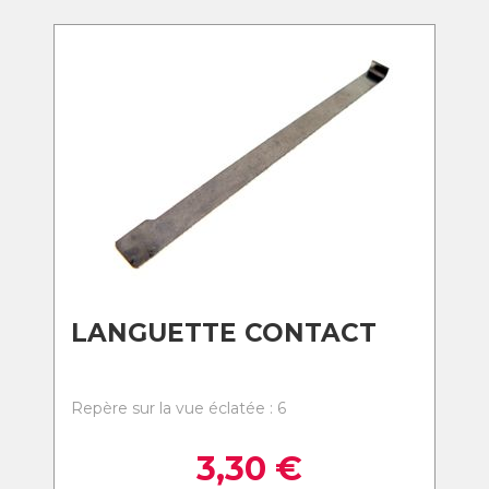
LANGUETTE CONTACT
Repère sur la vue éclatée : 6
3,30
€