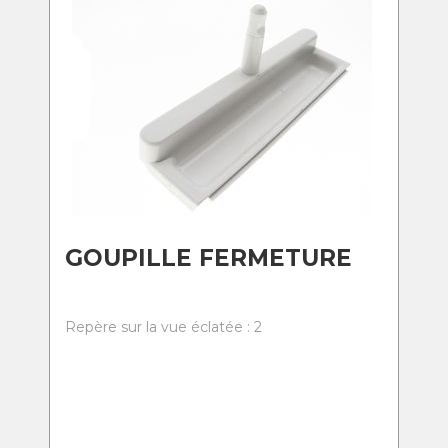
GOUPILLE FERMETURE
Repère sur la vue éclatée : 2