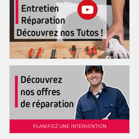
PLANIFIEZ UNE INTERVENTION