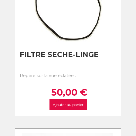
FILTRE SECHE-LINGE
Repère sur la vue éclatée : 1
50,00
€
Ajouter au panier