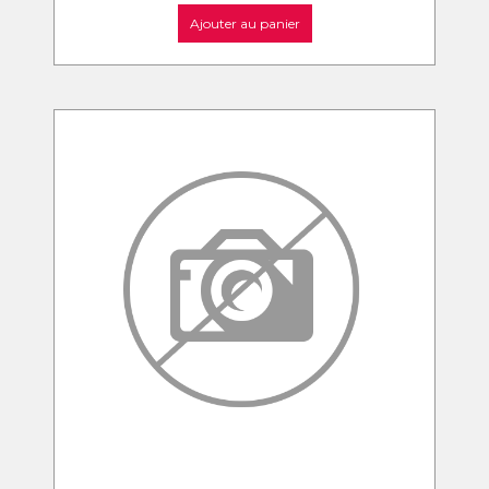
Ajouter au panier