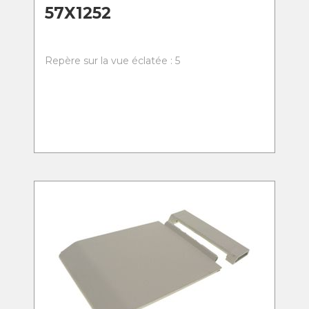
57X1252
Repère sur la vue éclatée : 5