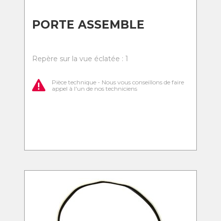
PORTE ASSEMBLE
Repère sur la vue éclatée : 1
Pièce technique - Nous vous conseillons de faire
appel à l'un de nos techniciens