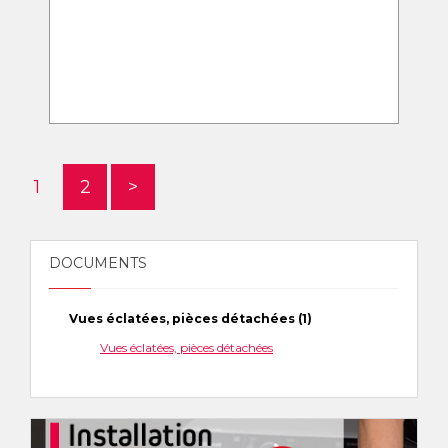
1
2
>
DOCUMENTS
Vues éclatées, pièces détachées (1)
Vues éclatées, pièces détachées