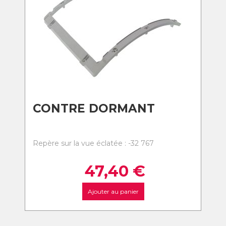
CONTRE DORMANT
Repère sur la vue éclatée : -32 767
47,40
€
Ajouter au panier