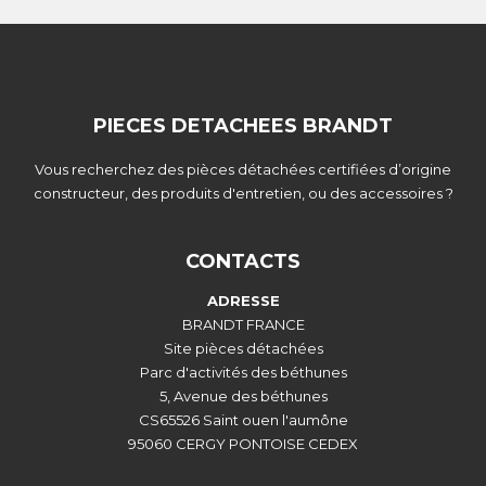
PIECES DETACHEES BRANDT
Vous recherchez des pièces détachées certifiées d’origine
constructeur, des produits d'entretien, ou des accessoires ?
CONTACTS
ADRESSE
BRANDT FRANCE
Site pièces détachées
Parc d'activités des béthunes
5, Avenue des béthunes
CS65526 Saint ouen l'aumône
95060 CERGY PONTOISE CEDEX