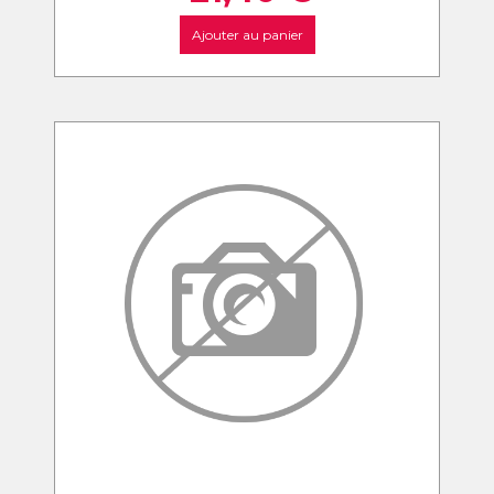
Ajouter au panier