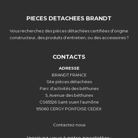
PIECES DETACHEES BRANDT
Vous recherchez des pièces détachées certifiées d’origine
constructeur, des produits d'entretien, ou des accessoires ?
CONTACTS
ADRESSE
BRANDT FRANCE
Site pièces détachées
Parc d'activités des béthunes
5, Avenue des béthunes
CS65526 Saint ouen l'aumône
95060 CERGY PONTOISE CEDEX
Contactez-nous