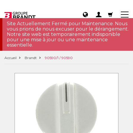
Site Actuellement Fermé pour Maintenance. Nous
vous prions de nous excuser pour le dérangement.
Notre site web est temporairement indisponible
pour une mise à jour ou une maintenance
essentielle.
Accueil
Brandt
90590/1 / 90590