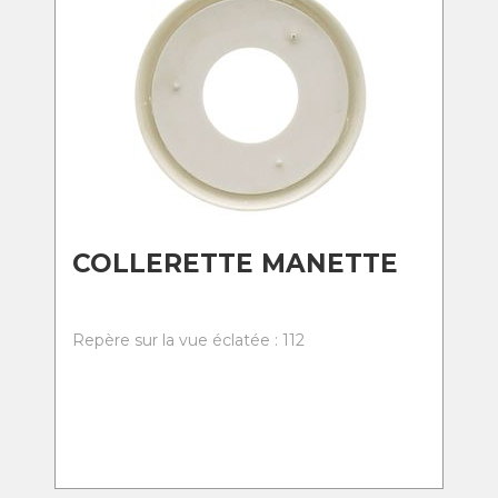
COLLERETTE MANETTE
Repère sur la vue éclatée : 112