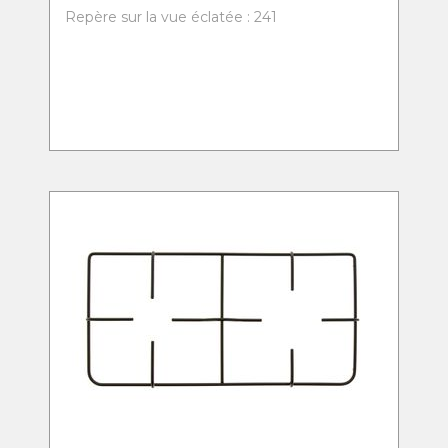
Repère sur la vue éclatée : 241