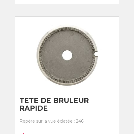
TETE DE BRULEUR
RAPIDE
Repère sur la vue éclatée : 246