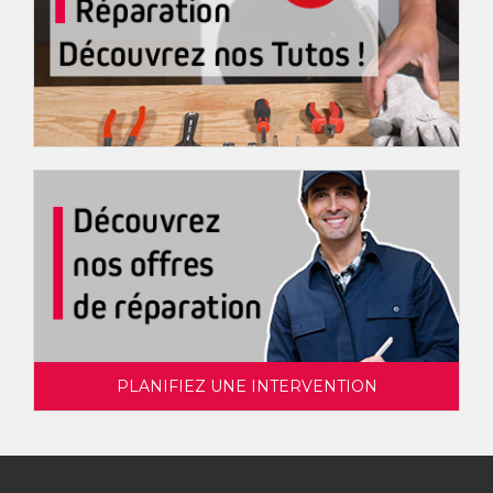
PLANIFIEZ UNE INTERVENTION