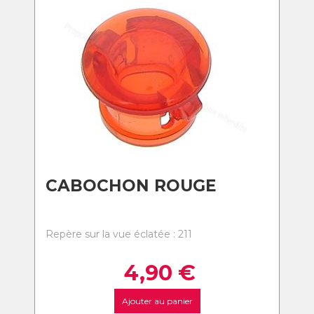
CABOCHON ROUGE
Repère sur la vue éclatée : 211
4,90
€
Ajouter au panier