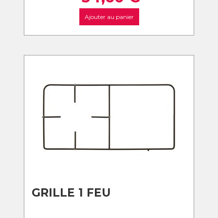
Ajouter au panier
GRILLE 1 FEU