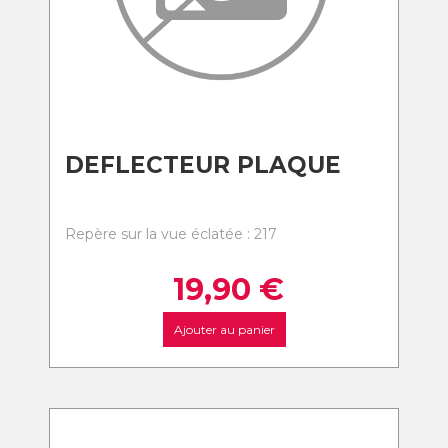
DEFLECTEUR PLAQUE
Repère sur la vue éclatée : 217
19,90
€
Ajouter au panier