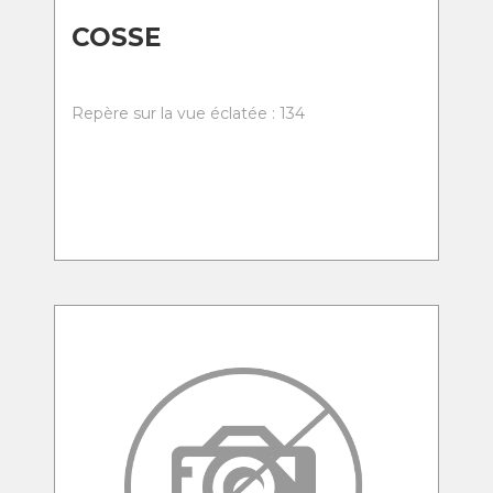
COSSE
Repère sur la vue éclatée : 134