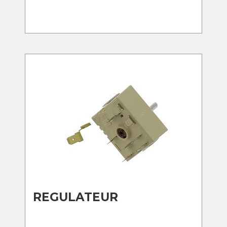
REGULATEUR