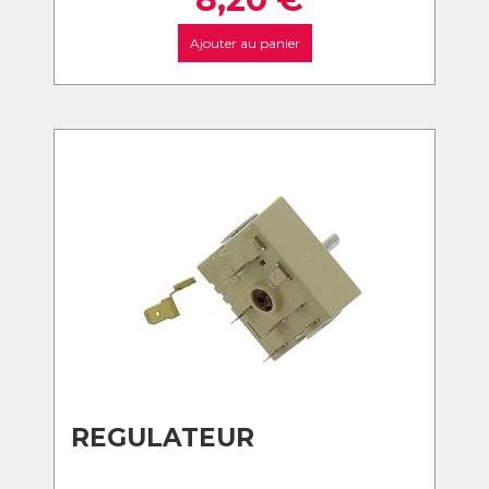
Ajouter au panier
REGULATEUR