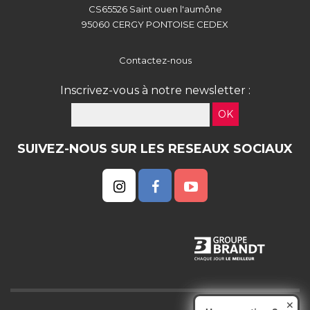
CS65526 Saint ouen l'aumône
95060 CERGY PONTOISE CEDEX
Contactez-nous
Inscrivez-vous à notre newsletter :
OK
SUIVEZ-NOUS SUR LES RESEAUX SOCIAUX
✕