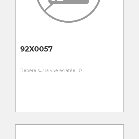
92X0057
Repère sur la vue éclatée : 0