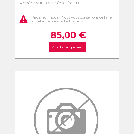
Repère sur la vue éclatée : 0
Pièce technique - Nous vous conseillons de faire
appel à l'un de nos techniciens
85,00
€
Ajouter au panier