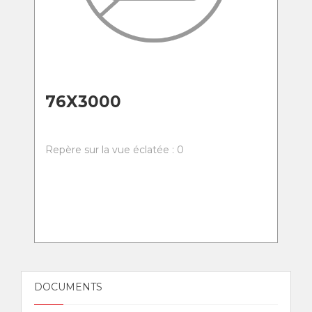
76X3000
Repère sur la vue éclatée : 0
DOCUMENTS