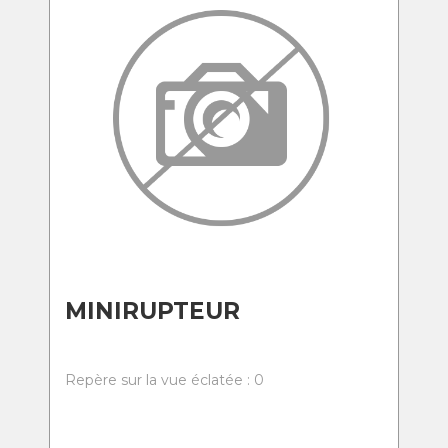
MINIRUPTEUR
Repère sur la vue éclatée : 0