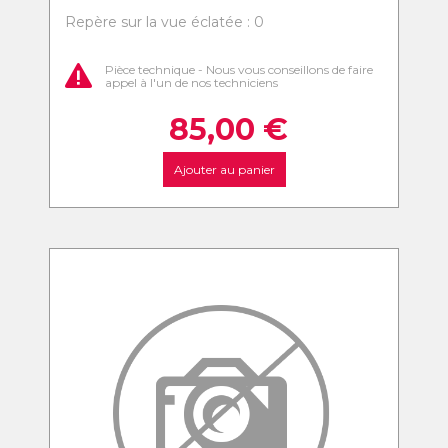
Repère sur la vue éclatée : 0
Pièce technique - Nous vous conseillons de faire
appel à l'un de nos techniciens
85,00
€
Ajouter au panier