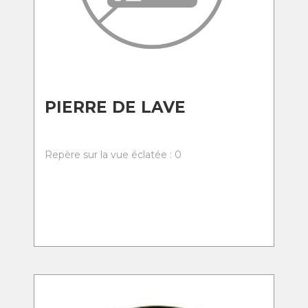
PIERRE DE LAVE
Repère sur la vue éclatée : 0