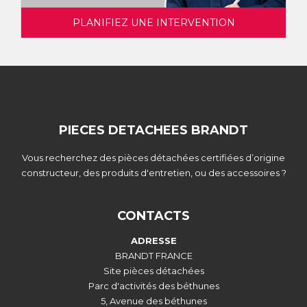
PLANIFIEZ UNE INTERVENTION
PIECES DETACHEES BRANDT
Vous recherchez des pièces détachées certifiées d’origine
constructeur, des produits d'entretien, ou des accessoires ?
CONTACTS
ADRESSE
BRANDT FRANCE
Site pièces détachées
Parc d'activités des béthunes
5, Avenue des béthunes