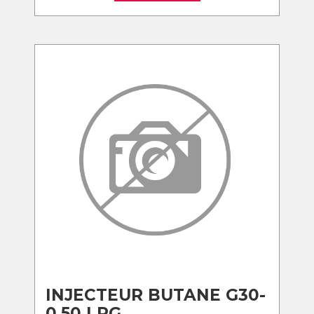
INJECTEUR BUTANE G30-
0.50 LPG