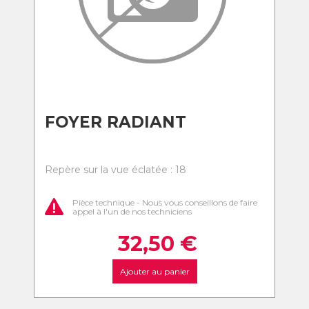
FOYER RADIANT
Repère sur la vue éclatée : 18
Pièce technique - Nous vous conseillons de faire
appel à l'un de nos techniciens
32,50
€
Ajouter au panier