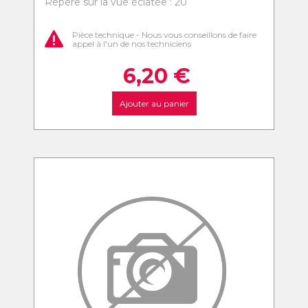
Repère sur la vue éclatée : 20
Pièce technique - Nous vous conseillons de faire
appel à l'un de nos techniciens
6,20
€
Ajouter au panier