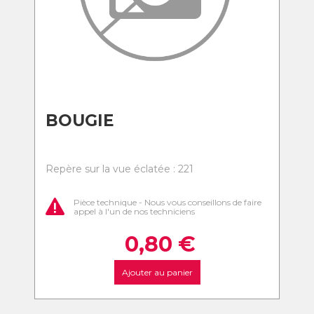
BOUGIE
Repère sur la vue éclatée : 221
Pièce technique - Nous vous conseillons de faire
appel à l'un de nos techniciens
0,80
€
Ajouter au panier