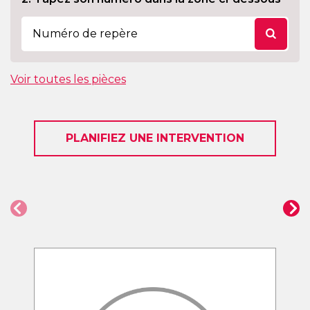
Voir toutes les pièces
PLANIFIEZ UNE INTERVENTION