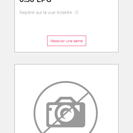
Repère sur la vue éclatée : 0
Recevoir une alerte