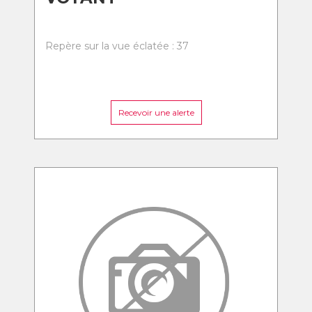
Repère sur la vue éclatée : 37
Recevoir une alerte