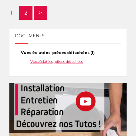
1
2
>
DOCUMENTS
Vues éclatées, pièces détachées (1)
Vues éclatées, pièces détachées