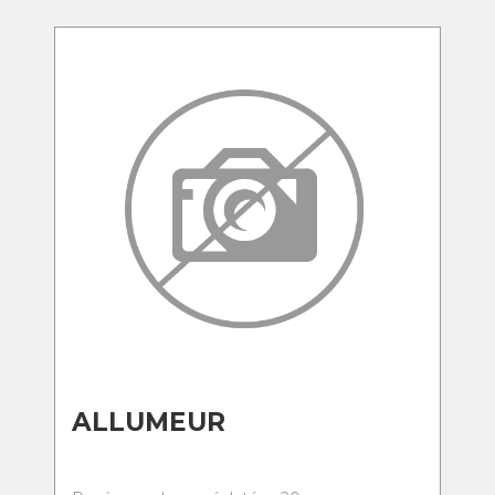
ALLUMEUR