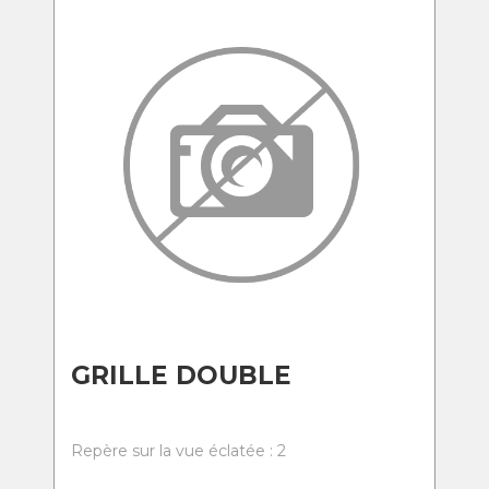
GRILLE DOUBLE
Repère sur la vue éclatée : 2