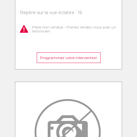
Repère sur la vue éclatée : 16
Pièce non vendue - Prenez rendez-vous avec un
technicien
Programmez votre intervention