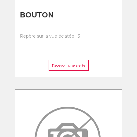
BOUTON
Repère sur la vue éclatée : 3
Recevoir une alerte