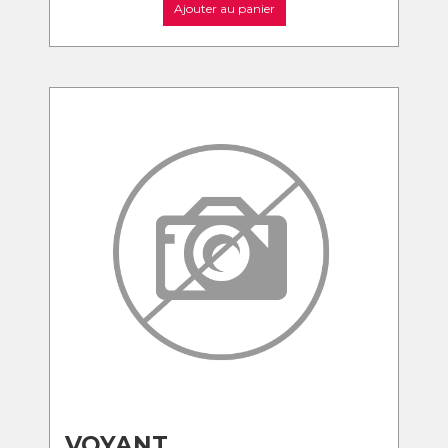
Ajouter au panier
VOYANT