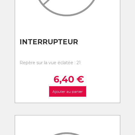
INTERRUPTEUR
Repère sur la vue éclatée : 21
6,40
€
Ajouter au panier