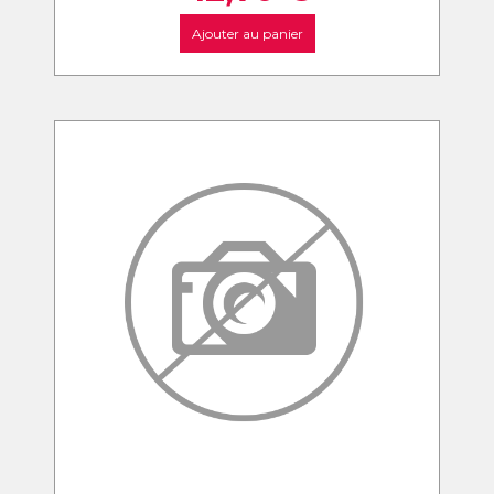
Ajouter au panier