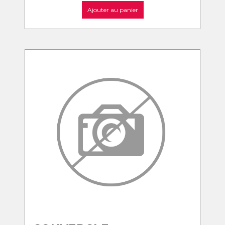
Ajouter au panier