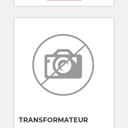
TRANSFORMATEUR