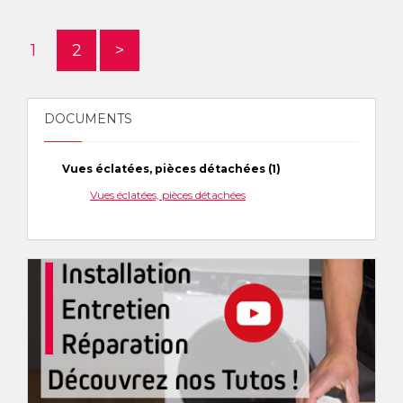
1
2
>
DOCUMENTS
Vues éclatées, pièces détachées (1)
Vues éclatées, pièces détachées