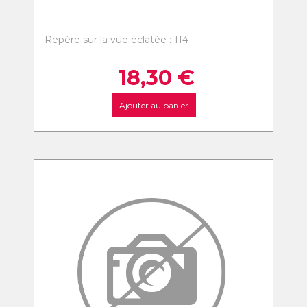
Repère sur la vue éclatée : 114
18,30
€
Ajouter au panier