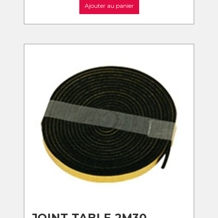
Ajouter au panier