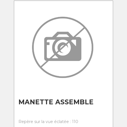
MANETTE ASSEMBLE
Repère sur la vue éclatée : 110