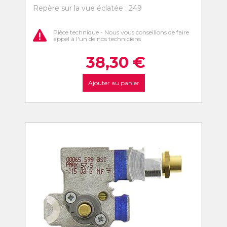
Repère sur la vue éclatée : 249
Pièce technique - Nous vous conseillons de faire
appel à l'un de nos techniciens
38,30
€
Ajouter au panier