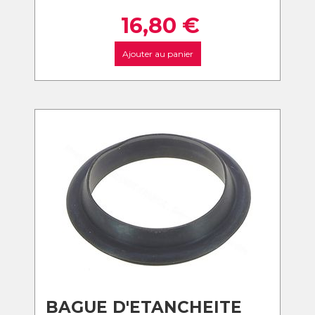
16,80
€
Ajouter au panier
BAGUE D'ETANCHEITE