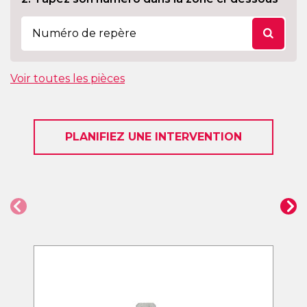
Voir toutes les pièces
PLANIFIEZ UNE INTERVENTION