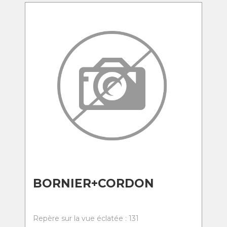
BORNIER+CORDON
Repère sur la vue éclatée : 131