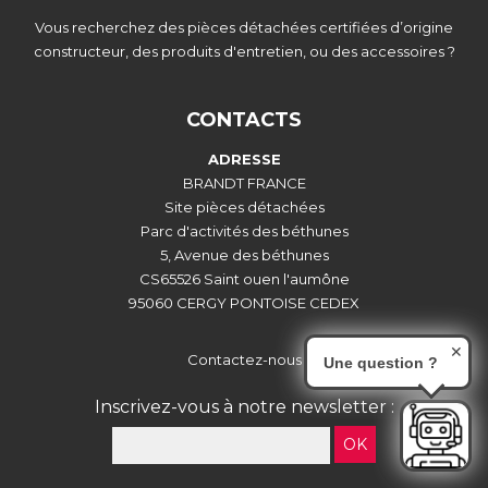
Vous recherchez des pièces détachées certifiées d’origine
constructeur, des produits d'entretien, ou des accessoires ?
CONTACTS
ADRESSE
BRANDT FRANCE
Site pièces détachées
Parc d'activités des béthunes
5, Avenue des béthunes
CS65526 Saint ouen l'aumône
95060 CERGY PONTOISE CEDEX
✕
Contactez-nous
Une question ?
Inscrivez-vous à notre newsletter :
OK