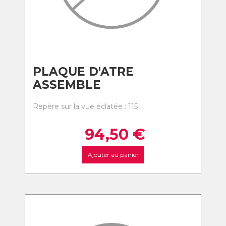
PLAQUE D'ATRE
ASSEMBLE
Repère sur la vue éclatée : 115
94,50
€
Ajouter au panier