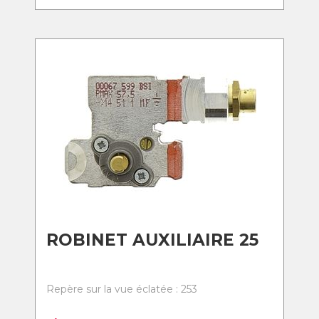
ROBINET AUXILIAIRE 25
Repère sur la vue éclatée : 253