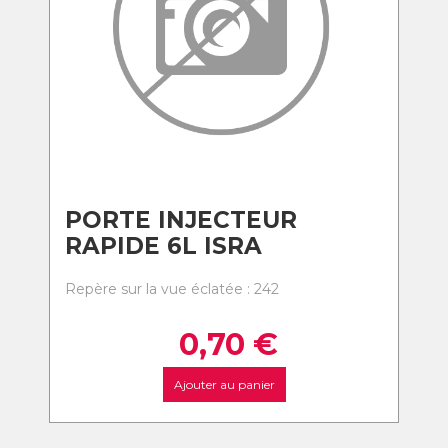
PORTE INJECTEUR
RAPIDE 6L ISRA
Repère sur la vue éclatée : 242
0,70
€
Ajouter au panier