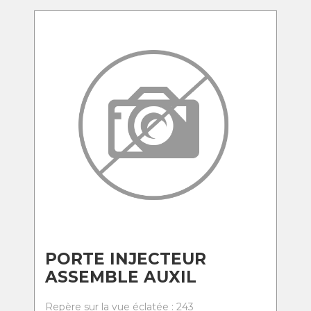
PORTE INJECTEUR
ASSEMBLE AUXIL
Repère sur la vue éclatée : 243