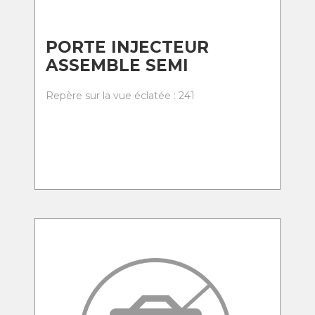
PORTE INJECTEUR
ASSEMBLE SEMI
Repère sur la vue éclatée : 241