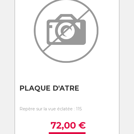
PLAQUE D'ATRE
Repère sur la vue éclatée : 115
72,00
€