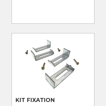
KIT FIXATION