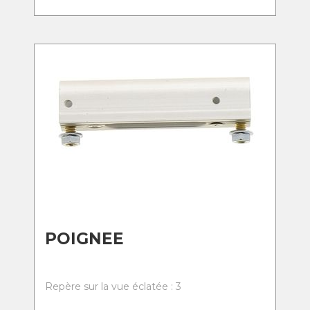
POIGNEE
Repère sur la vue éclatée : 3