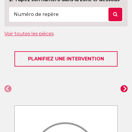
Voir toutes les pièces
PLANIFIEZ UNE INTERVENTION