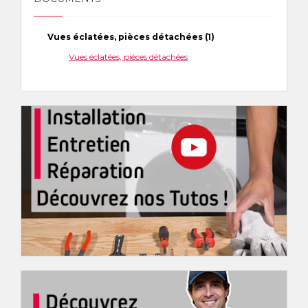
Vues éclatées, pièces détachées (1)
Vues éclatées, pièces détachées