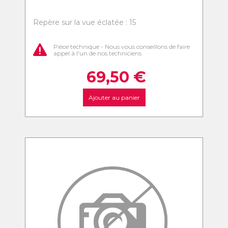
Repère sur la vue éclatée : 15
Pièce technique - Nous vous conseillons de faire
appel à l'un de nos techniciens
69,50
€
Ajouter au panier