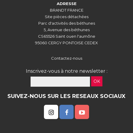
ADRESSE
BRANDT FRANCE
Site pièces détachées
Parc d'activités des béthunes
5, Avenue des béthunes
CS65526 Saint ouen l'aumône
95060 CERGY PONTOISE CEDEX
Contactez-nous
Inscrivez-vous à notre newsletter :
OK
SUIVEZ-NOUS SUR LES RESEAUX SOCIAUX