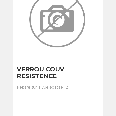
VERROU COUV
RESISTENCE
Repère sur la vue éclatée : 2