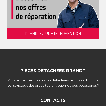
PLANIFIEZ UNE INTERVENTION
PIECES DETACHEES BRANDT
Vous recherchez des pièces détachées certifiées d’origine
constructeur, des produits d'entretien, ou des accessoires ?
CONTACTS