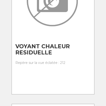
VOYANT CHALEUR
RESIDUELLE
Repère sur la vue éclatée : 212