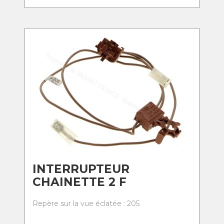
INTERRUPTEUR
CHAINETTE 2 F
Repère sur la vue éclatée : 205