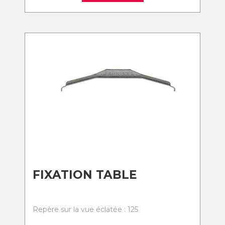
FIXATION TABLE
Repère sur la vue éclatée : 125