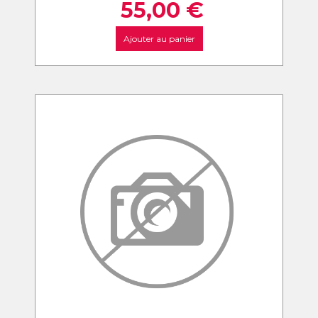
55,00
€
Ajouter au panier