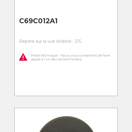
C69C012A1
Repère sur la vue éclatée : 215
Pièce technique - Nous vous conseillons de faire
appel à l'un de nos techniciens