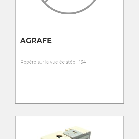
AGRAFE
Repère sur la vue éclatée : 134