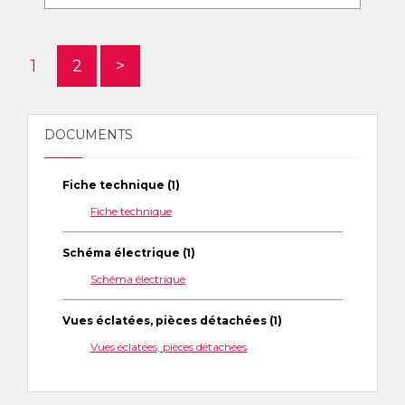
1
2
>
DOCUMENTS
Fiche technique (1)
Fiche technique
Schéma électrique (1)
Schéma électrique
Vues éclatées, pièces détachées (1)
Vues éclatées, pièces détachées