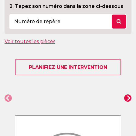
2. Tapez son numéro dans la zone ci-dessous
Voir toutes les pièces
PLANIFIEZ UNE INTERVENTION