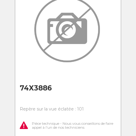
74X3886
Repère sur la vue éclatée : 101
Pièce technique - Nous vous conseillons de faire
appel à l'un de nos techniciens