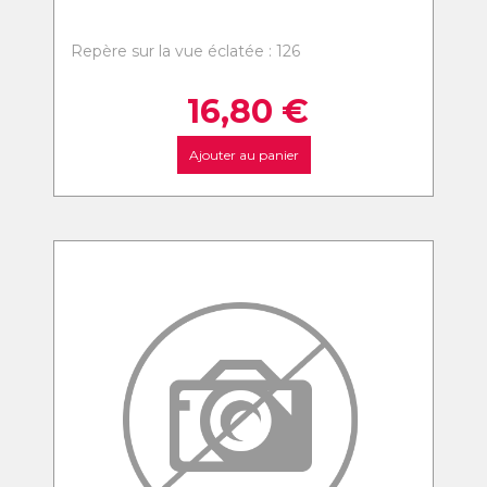
Repère sur la vue éclatée : 126
16,80
€
Ajouter au panier