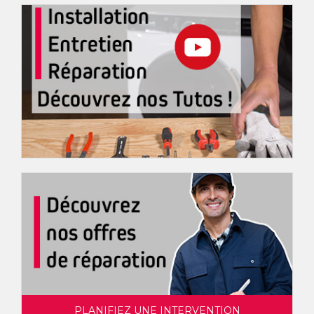
PLANIFIEZ UNE INTERVENTION