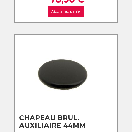
Ajouter au panier
CHAPEAU BRUL.
AUXILIAIRE 44MM