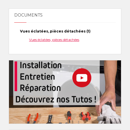
DOCUMENTS
Vues éclatées, pièces détachées (1)
Vues éclatées, pièces détachées