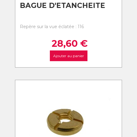
BAGUE D'ETANCHEITE
Repère sur la vue éclatée : 116
28,60
€
Ajouter au panier