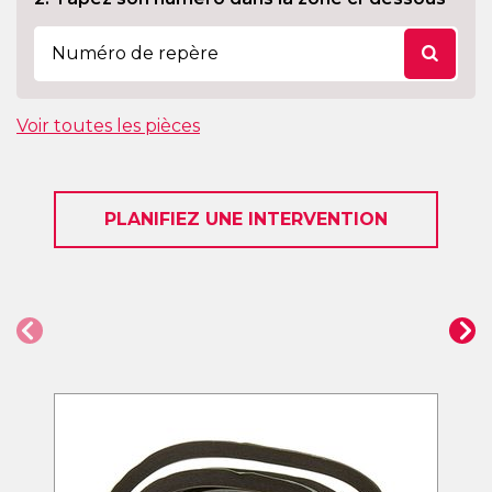
Voir toutes les pièces
PLANIFIEZ UNE INTERVENTION