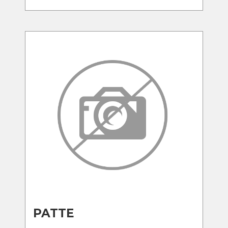
PATTE