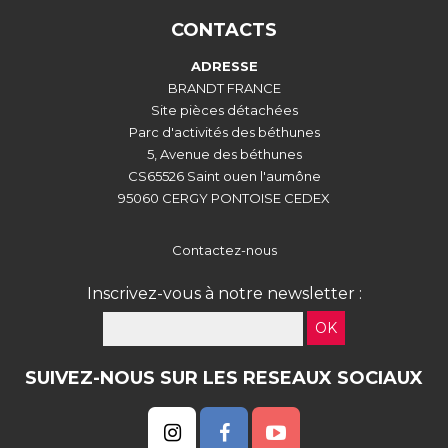
CONTACTS
ADRESSE
BRANDT FRANCE
Site pièces détachées
Parc d'activités des béthunes
5, Avenue des béthunes
CS65526 Saint ouen l'aumône
95060 CERGY PONTOISE CEDEX
Contactez-nous
Inscrivez-vous à notre newsletter :
OK
SUIVEZ-NOUS SUR LES RESEAUX SOCIAUX