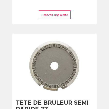
Recevoir une alerte
TETE DE BRULEUR SEMI