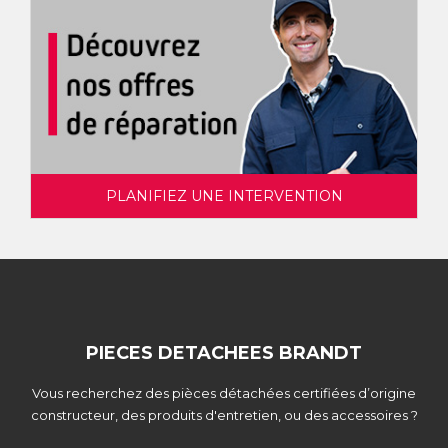
PLANIFIEZ UNE INTERVENTION
PIECES DETACHEES BRANDT
Vous recherchez des pièces détachées certifiées d’origine
constructeur, des produits d'entretien, ou des accessoires ?