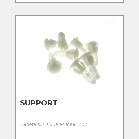
SUPPORT
Repère sur la vue éclatée : 207