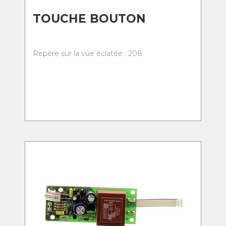
TOUCHE BOUTON
Repère sur la vue éclatée : 208