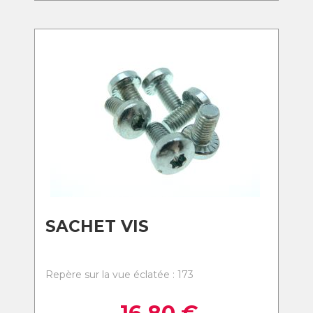
SACHET VIS
Repère sur la vue éclatée : 173