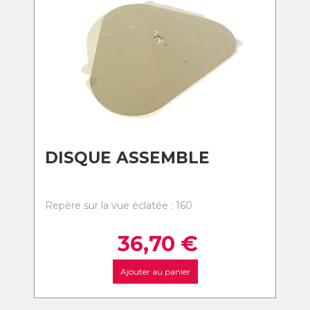
DISQUE ASSEMBLE
Repère sur la vue éclatée : 160
36,70
€
Ajouter au panier