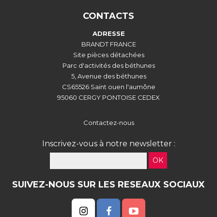
CONTACTS
ADRESSE
BRANDT FRANCE
Site pièces détachées
Parc d'activités des béthunes
5, Avenue des béthunes
CS65526 Saint ouen l'aumône
95060 CERGY PONTOISE CEDEX
Contactez-nous
Inscrivez-vous à notre newsletter :
OK
SUIVEZ-NOUS SUR LES RESEAUX SOCIAUX