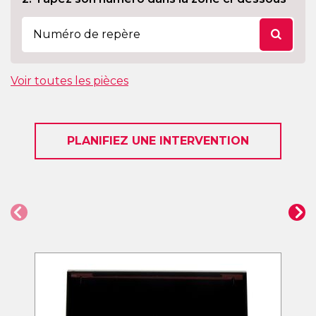
Voir toutes les pièces
PLANIFIEZ UNE INTERVENTION