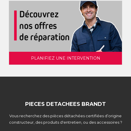
PLANIFIEZ UNE INTERVENTION
PIECES DETACHEES BRANDT
Vous recherchez des pièces détachées certifiées d’origine
constructeur, des produits d'entretien, ou des accessoires ?