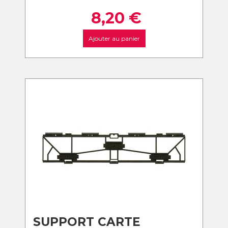
8,20
€
Ajouter au panier
SUPPORT CARTE