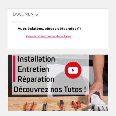
DOCUMENTS
Vues éclatées, pièces détachées (1)
Vues éclatées, pièces détachées