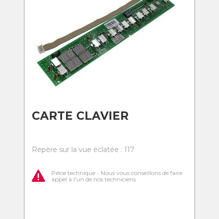
CARTE CLAVIER
Repère sur la vue éclatée : 117
Pièce technique - Nous vous conseillons de faire
appel à l'un de nos techniciens