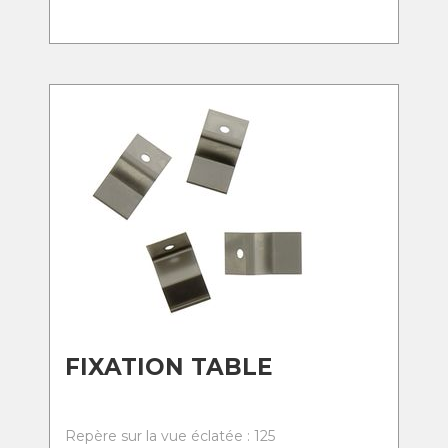
FIXATION TABLE
Repère sur la vue éclatée : 125