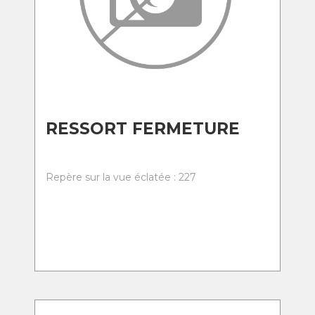
RESSORT FERMETURE
Repère sur la vue éclatée : 227