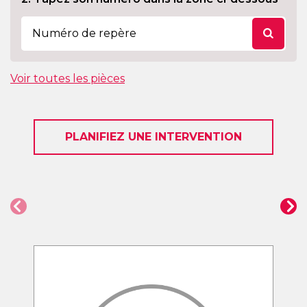
Voir toutes les pièces
PLANIFIEZ UNE INTERVENTION