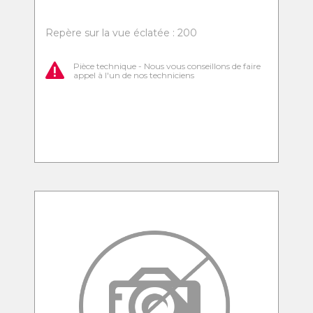
Repère sur la vue éclatée : 200
Pièce technique - Nous vous conseillons de faire
appel à l'un de nos techniciens