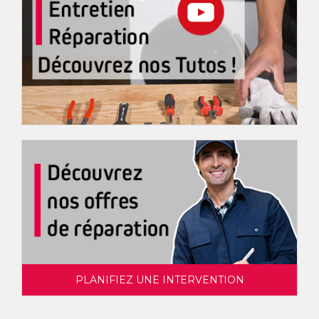
PLANIFIEZ UNE INTERVENTION