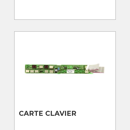
CARTE CLAVIER