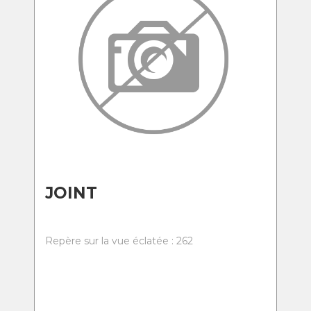
JOINT
Repère sur la vue éclatée : 262