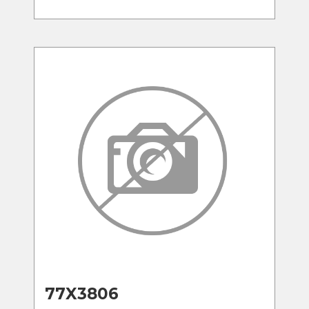
77X3806