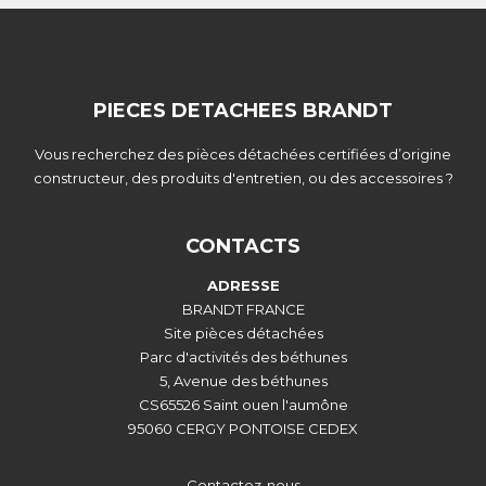
PIECES DETACHEES BRANDT
Vous recherchez des pièces détachées certifiées d’origine
constructeur, des produits d'entretien, ou des accessoires ?
CONTACTS
ADRESSE
BRANDT FRANCE
Site pièces détachées
Parc d'activités des béthunes
5, Avenue des béthunes
CS65526 Saint ouen l'aumône
95060 CERGY PONTOISE CEDEX
Contactez-nous