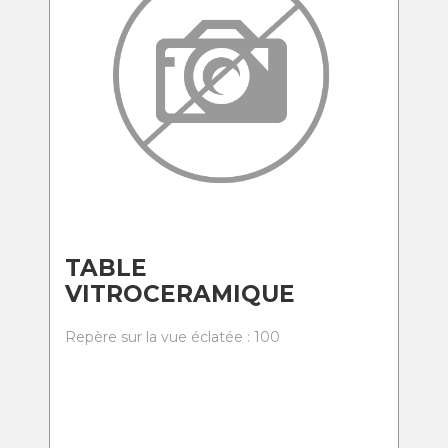
TABLE
VITROCERAMIQUE
Repère sur la vue éclatée : 100