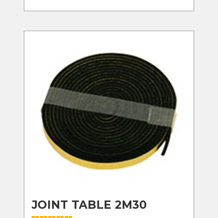
JOINT TABLE 2M30