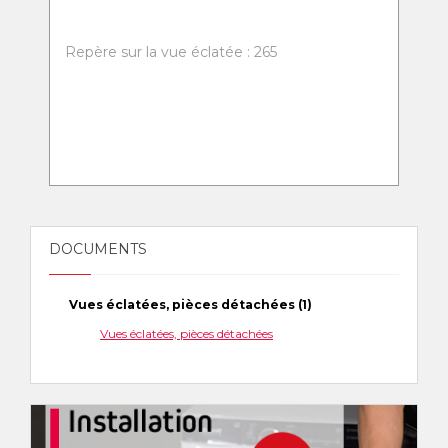
Repère sur la vue éclatée : 265
DOCUMENTS
Vues éclatées, pièces détachées (1)
Vues éclatées, pièces détachées