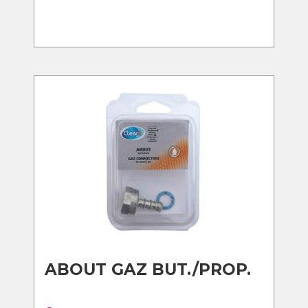
ABOUT GAZ BUT./PROP.