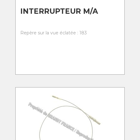
INTERRUPTEUR M/A
Repère sur la vue éclatée : 183