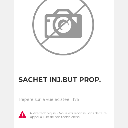
SACHET INJ.BUT PROP.
Repère sur la vue éclatée : 175
Pièce technique - Nous vous conseillons de faire
appel à l'un de nos techniciens