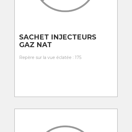
SACHET INJECTEURS
GAZ NAT
Repère sur la vue éclatée : 175