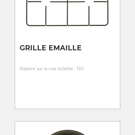
GRILLE EMAILLE
Repère sur la vue éclatée : 130