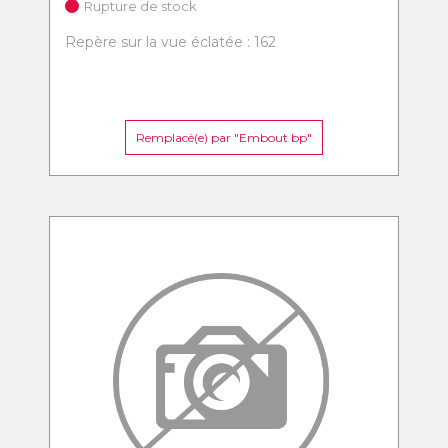
Rupture de stock
Repère sur la vue éclatée : 162
Remplacé(e) par "Embout bp"