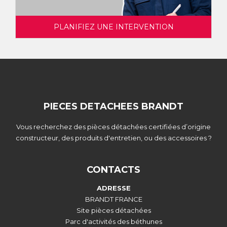
PLANIFIEZ UNE INTERVENTION
PIECES DETACHEES BRANDT
Vous recherchez des pièces détachées certifiées d’origine
constructeur, des produits d'entretien, ou des accessoires ?
CONTACTS
ADRESSE
BRANDT FRANCE
Site pièces détachées
Parc d'activités des béthunes