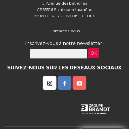
5, Avenue des béthunes
CS65526 Saint ouen l'aumône
95060 CERGY PONTOISE CEDEX
Contactez-nous
Inscrivez-vous à notre newsletter :
OK
SUIVEZ-NOUS SUR LES RESEAUX SOCIAUX